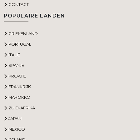
CONTACT
POPULAIRE LANDEN
GRIEKENLAND
PORTUGAL
ITALIË
SPANJE
KROATIË
FRANKRIJK
MAROKKO
ZUID-AFRIKA
JAPAN
MEXICO
IJSLAND