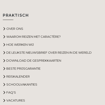
PRAKTISCH
OVER ONS
WAAROM REIZEN MET CARACTÈRE?
HOE WERKEN WIJ
DE LEUKSTE NIEUWSBRIEF OVER REIZEN IN DE WERELD
DOWNLOAD DE GESPREKKAARTEN
BESTE PRIJSGARANTIE
REISKALENDER
SCHOOLVAKANTIES
FAQ'S
VACATURES