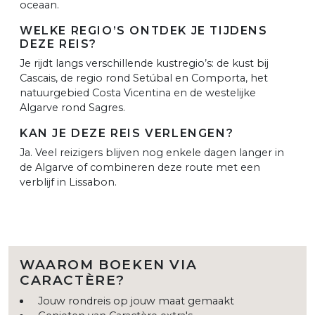
oceaan.
WELKE REGIO’S ONTDEK JE TIJDENS
DEZE REIS?
Je rijdt langs verschillende kustregio’s: de kust bij
Cascais, de regio rond Setúbal en Comporta, het
natuurgebied Costa Vicentina en de westelijke
Algarve rond Sagres.
KAN JE DEZE REIS VERLENGEN?
Ja. Veel reizigers blijven nog enkele dagen langer in
de Algarve of combineren deze route met een
verblijf in Lissabon.
WAAROM BOEKEN VIA
CARACTÈRE?
Jouw rondreis op jouw maat gemaakt