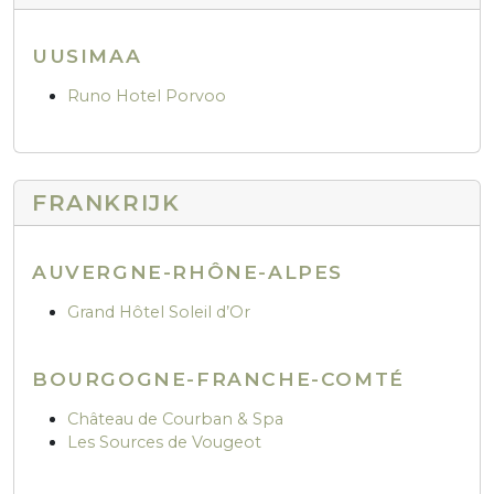
UUSIMAA
Runo Hotel Porvoo
FRANKRIJK
AUVERGNE-RHÔNE-ALPES
Grand Hôtel Soleil d’Or
BOURGOGNE-FRANCHE-COMTÉ
Château de Courban & Spa
Les Sources de Vougeot