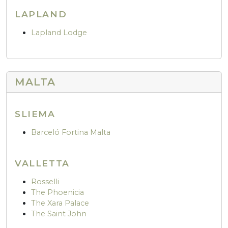
LAPLAND
Lapland Lodge
MALTA
SLIEMA
Barceló Fortina Malta
VALLETTA
Rosselli
The Phoenicia
The Xara Palace
The Saint John