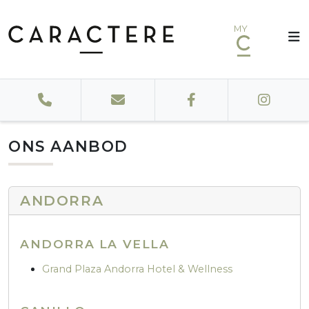
MY
ONS AANBOD
ANDORRA
ANDORRA LA VELLA
Grand Plaza Andorra Hotel & Wellness