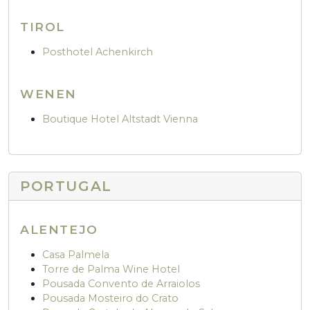
TIROL
Posthotel Achenkirch
WENEN
Boutique Hotel Altstadt Vienna
PORTUGAL
ALENTEJO
Casa Palmela
Torre de Palma Wine Hotel
Pousada Convento de Arraiolos
Pousada Mosteiro do Crato