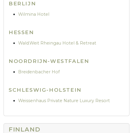
BERLIJN
Wilmina Hotel
HESSEN
Wald.Weit Rheingau Hotel & Retreat
NOORDRIJN-WESTFALEN
Breidenbacher Hof
SCHLESWIG-HOLSTEIN
Weissenhaus Private Nature Luxury Resort
FINLAND