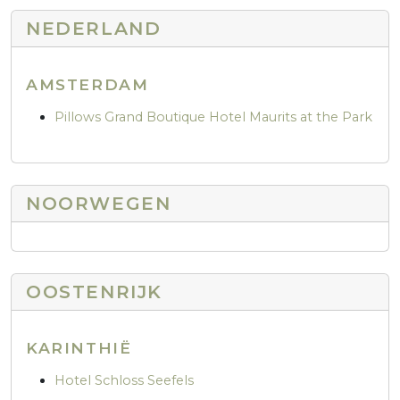
NEDERLAND
AMSTERDAM
Pillows Grand Boutique Hotel Maurits at the Park
NOORWEGEN
OOSTENRIJK
KARINTHIË
Hotel Schloss Seefels