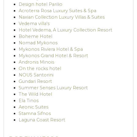
Design hotel Parilio
Acroterra Rosa Luxury Suites & Spa
Naxian Collection Luxury Villas & Suites
Vedema villa's
Hotel Vedema, A Luxury Collection Resort
Boheme Hotel
Nomad Mykonos
Mykonos Riviera Hotel & Spa
Mykonos Grand Hotel & Resort
Andronis Minois
On the rocks hotel
NOUS Santorini
Gundari Resort
Summer Senses Luxury Resort
The Wild Hotel
Ela Tinos
Aeonic Suites
Stamna Sifnos
Laguna Coast Resort