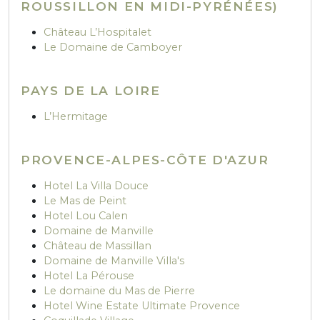
ROUSSILLON EN MIDI-PYRÉNÉES)
Château L’Hospitalet
Le Domaine de Camboyer
PAYS DE LA LOIRE
L’Hermitage
PROVENCE-ALPES-CÔTE D'AZUR
Hotel La Villa Douce
Le Mas de Peint
Hotel Lou Calen
Domaine de Manville
Château de Massillan
Domaine de Manville Villa's
Hotel La Pérouse
Le domaine du Mas de Pierre
Hotel Wine Estate Ultimate Provence