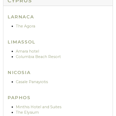
CYPRUS
LARNACA
The Agora
LIMASSOL
Amara hotel
Columbia Beach Resort
NICOSIA
Casale Panayiotis
PAPHOS
Minthis Hotel and Suites
The Elysium