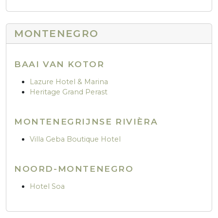
MONTENEGRO
BAAI VAN KOTOR
Lazure Hotel & Marina
Heritage Grand Perast
MONTENEGRIJNSE RIVIÈRA
Villa Geba Boutique Hotel
NOORD-MONTENEGRO
Hotel Soa