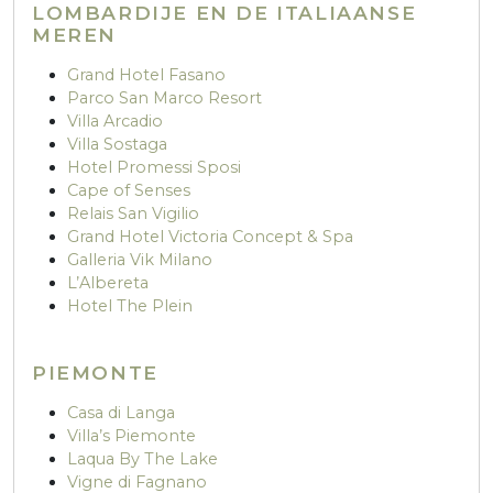
LOMBARDIJE EN DE ITALIAANSE
MEREN
Grand Hotel Fasano
Parco San Marco Resort
Villa Arcadio
Villa Sostaga
Hotel Promessi Sposi
Cape of Senses
Relais San Vigilio
Grand Hotel Victoria Concept & Spa
Galleria Vik Milano
L’Albereta
Hotel The Plein
PIEMONTE
Casa di Langa
Villa’s Piemonte
Laqua By The Lake
Vigne di Fagnano