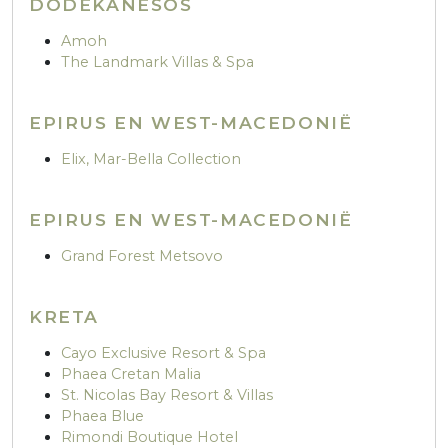
DODEKANESOS
Amoh
The Landmark Villas & Spa
EPIRUS EN WEST-MACEDONIË
Elix, Mar-Bella Collection
EPIRUS EN WEST-MACEDONIË
Grand Forest Metsovo
KRETA
Cayo Exclusive Resort & Spa
Phaea Cretan Malia
St. Nicolas Bay Resort & Villas
Phaea Blue
Rimondi Boutique Hotel