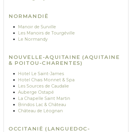
NORMANDIË
Manoir de Surville
Les Manoirs de Tourgéville
Le Normandy
NOUVELLE-AQUITAINE (AQUITAINE
& POITOU-CHARENTES)
Hotel Le Saint-James
Hotel Chais Monnet & Spa
Les Sources de Caudalie
Auberge Ostapé
La Chapelle Saint Martin
Brindos Lac & Château
Château de Léognan
OCCITANIË (LANGUEDOC-