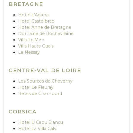
BRETAGNE
Hotel L'Agapa
Hotel Castelbrac
Hotel Anne de Bretagne
Domaine de Rochevilaine
Villa Tri Men
Villa Haute Guais
Le Nessay
CENTRE-VAL DE LOIRE
Les Sources de Cheverny
Hotel Le Fleuray
Relais de Chambord
CORSICA
Hotel U Capu Biancu
Hotel La Villa Calvi