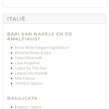
ITALIË
BAAI VAN NAPELS EN DE
AMALFIKUST
Anna Belle Elegant AgriResort
Botania Relais & Spa
Hotel Miramalfi
Casa Angelina
Laqua By The Sea
Laqua Countryside
Villa Franca
ROMEO Napoli
BASILICATA
Palazzo Gattini