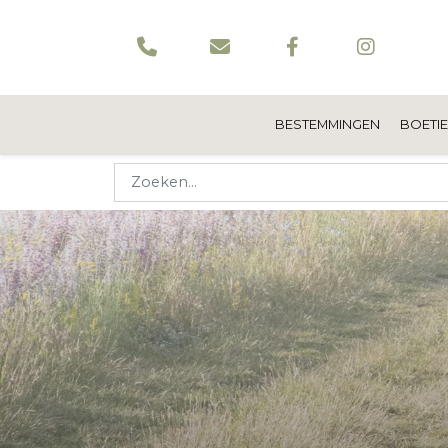
BESTEMMINGEN
BOETI