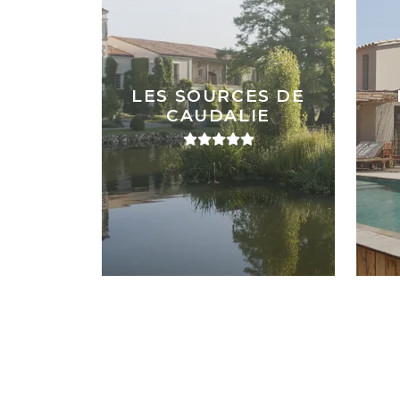
LES SOURCES DE
CAUDALIE