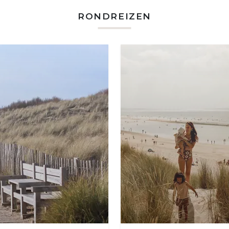
RONDREIZEN