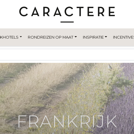
EKHOTELS
RONDREIZEN OP MAAT
INSPIRATIE
INCENTIVE
FRANKRIJK