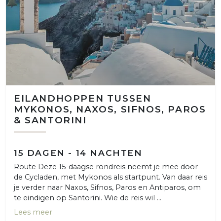
EILANDHOPPEN TUSSEN
MYKONOS, NAXOS, SIFNOS, PAROS
& SANTORINI
15 DAGEN - 14 NACHTEN
Route Deze 15-daagse rondreis neemt je mee door
de Cycladen, met Mykonos als startpunt. Van daar reis
je verder naar Naxos, Sifnos, Paros en Antiparos, om
te eindigen op Santorini. Wie de reis wil ...
Lees meer