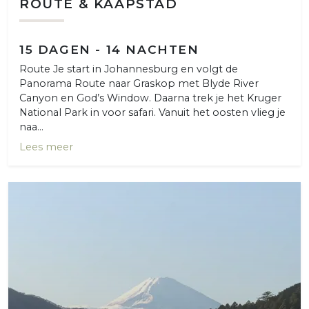
ROUTE & KAAPSTAD
15 DAGEN - 14 NACHTEN
Route Je start in Johannesburg en volgt de
Panorama Route naar Graskop met Blyde River
Canyon en God’s Window. Daarna trek je het Kruger
National Park in voor safari. Vanuit het oosten vlieg je
naa...
Lees meer