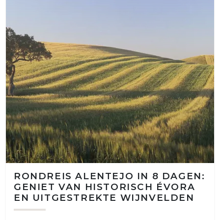
RONDREIS ALENTEJO IN 8 DAGEN:
GENIET VAN HISTORISCH ÉVORA
EN UITGESTREKTE WIJNVELDEN