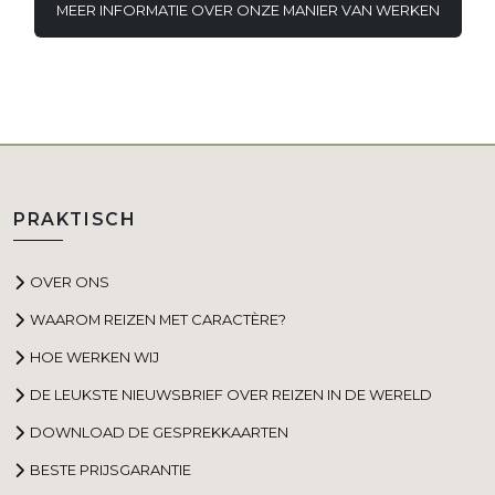
MEER INFORMATIE OVER ONZE MANIER VAN WERKEN
PRAKTISCH
OVER ONS
WAAROM REIZEN MET CARACTÈRE?
HOE WERKEN WIJ
DE LEUKSTE NIEUWSBRIEF OVER REIZEN IN DE WERELD
DOWNLOAD DE GESPREKKAARTEN
BESTE PRIJSGARANTIE