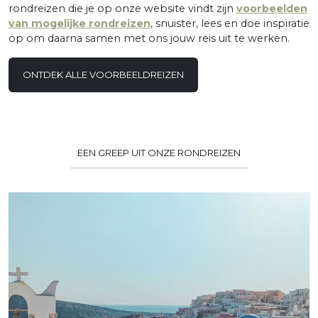
rondreizen die je op onze website vindt zijn
voorbeelden
van mogelijke rondreizen
, snuister, lees en doe inspiratie
op om daarna samen met ons jouw reis uit te werken.
ONTDEK ALLE VOORBEELDREIZEN
EEN GREEP UIT ONZE RONDREIZEN