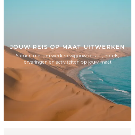
JOUW REIS OP MAAT UITWERKEN
Samen met jou werken wij jouw reis uit, hotels,
ervaringen en activiteiten op jouw maat