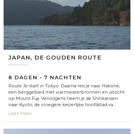
JAPAN, DE GOUDEN ROUTE
8 DAGEN - 7 NACHTEN
Route Je start in Tokyo. Daarna reis je naar Hakone,
een berggebied met warmwaterbronnen en uitzicht
op Mount Fuji. Vervolgens neem je de Shinkansen
naar Kyoto, de vroegere keizerlijke hoofdstad va...
Lees meer