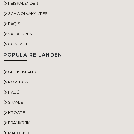
REISKALENDER
SCHOOLVAKANTIES
FAQ'S
VACATURES
CONTACT
POPULAIRE LANDEN
GRIEKENLAND
PORTUGAL
ITALIË
SPANJE
KROATIË
FRANKRIJK
MAROKKO