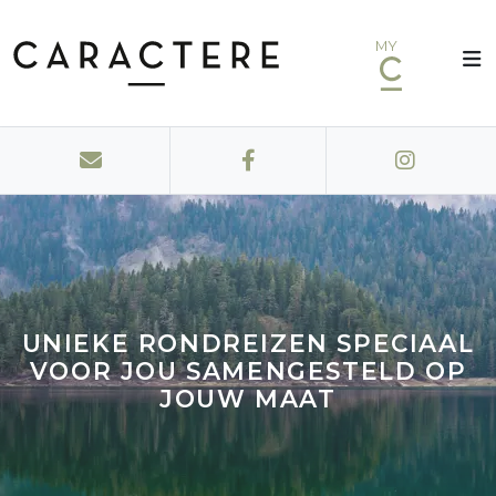
MY
UNIEKE RONDREIZEN SPECIAAL
VOOR JOU SAMENGESTELD OP
JOUW MAAT