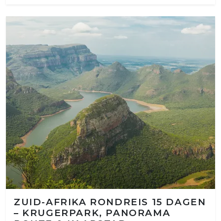
ZUID-AFRIKA RONDREIS 15 DAGEN
– KRUGERPARK, PANORAMA