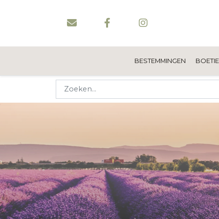
BESTEMMINGEN
BOETI