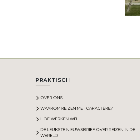
PRAKTISCH
OVER ONS
WAAROM REIZEN MET CARACTÈRE?
HOE WERKEN WIJ
DE LEUKSTE NIEUWSBRIEF OVER REIZEN IN DE
WERELD