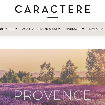
EKHOTELS
RONDREIZEN OP MAAT
INSPIRATIE
INCENTIVE
PROVENCE