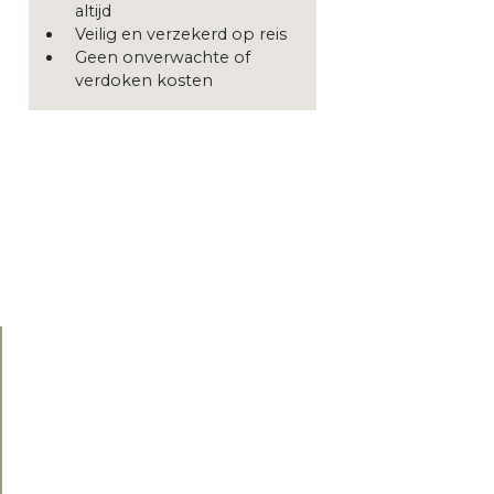
altijd
Veilig en verzekerd op reis
Geen onverwachte of
verdoken kosten