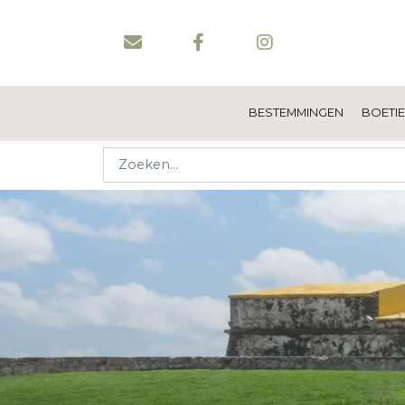
BESTEMMINGEN
BOETI