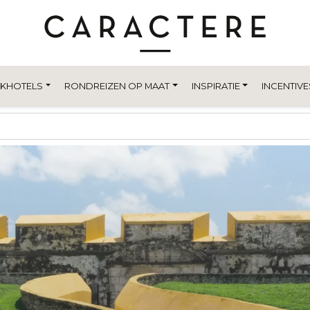
EKHOTELS
RONDREIZEN OP MAAT
INSPIRATIE
INCENTIVE