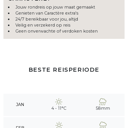
Jouw rondreis op jouw maat gemaakt
Genieten van Caractère extra's
24/7 bereikbaar voor jou, altijd
Veilig en verzekerd op reis
Geen onverwachte of verdoken kosten
BESTE REISPERIODE
JAN
4 - 11°C
58mm