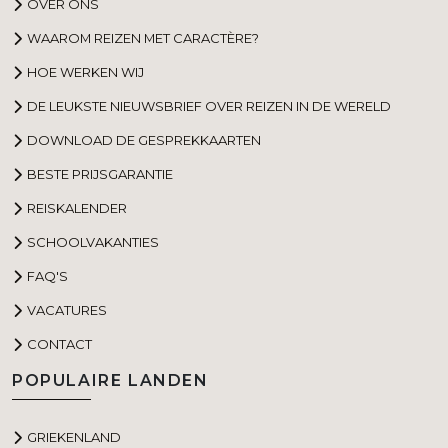
OVER ONS
WAAROM REIZEN MET CARACTÈRE?
HOE WERKEN WIJ
DE LEUKSTE NIEUWSBRIEF OVER REIZEN IN DE WERELD
DOWNLOAD DE GESPREKKAARTEN
BESTE PRIJSGARANTIE
REISKALENDER
SCHOOLVAKANTIES
FAQ'S
VACATURES
CONTACT
POPULAIRE LANDEN
GRIEKENLAND