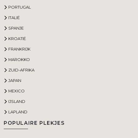
PORTUGAL
ITALIË
SPANJE
KROATIË
FRANKRIJK
MAROKKO
ZUID-AFRIKA
JAPAN
MEXICO
IJSLAND
LAPLAND
POPULAIRE PLEKJES