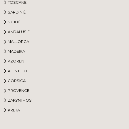
TOSCANE
SARDINIË
SICILIË
ANDALUSIË
MALLORCA
MADEIRA
AZOREN
ALENTEJO
CORSICA
PROVENCE
ZAKYNTHOS
KRETA