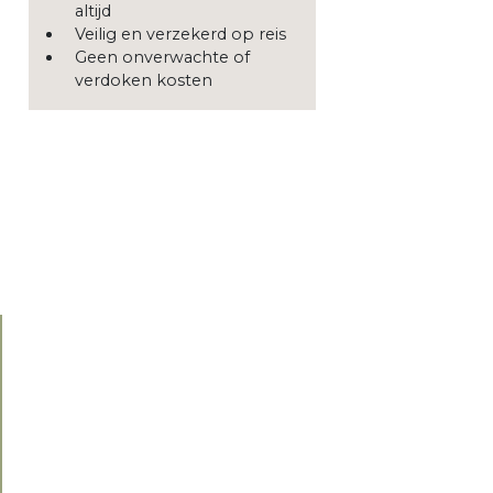
altijd
Veilig en verzekerd op reis
Geen onverwachte of
verdoken kosten