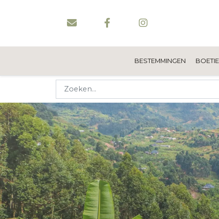
BESTEMMINGEN
BOETI