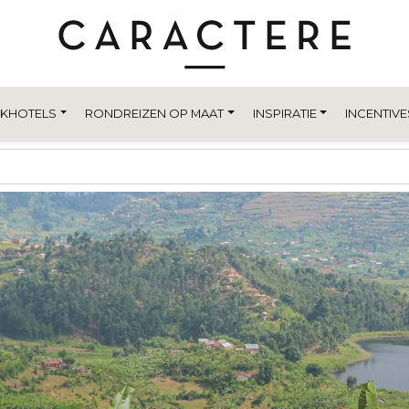
EKHOTELS
RONDREIZEN OP MAAT
INSPIRATIE
INCENTIVE