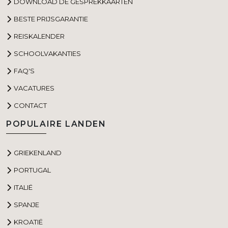
DOWNLOAD DE GESPREKKAARTEN
BESTE PRIJSGARANTIE
REISKALENDER
SCHOOLVAKANTIES
FAQ'S
VACATURES
CONTACT
POPULAIRE LANDEN
GRIEKENLAND
PORTUGAL
ITALIË
SPANJE
KROATIË