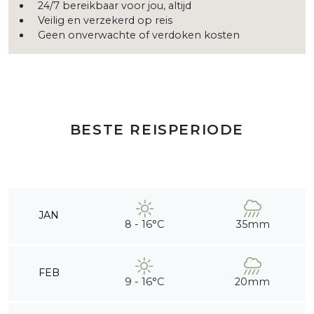
24/7 bereikbaar voor jou, altijd
Veilig en verzekerd op reis
Geen onverwachte of verdoken kosten
BESTE REISPERIODE
JAN
8 - 16°C
35mm
FEB
9 - 16°C
20mm