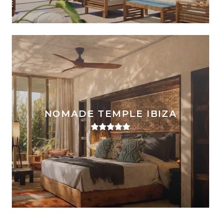
NOMADE TEMPLE IBIZA