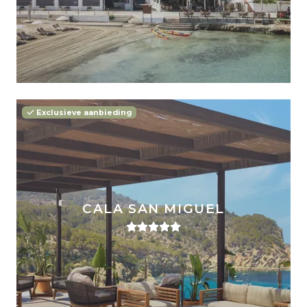
Exclusieve aanbieding
CALA SAN MIGUEL