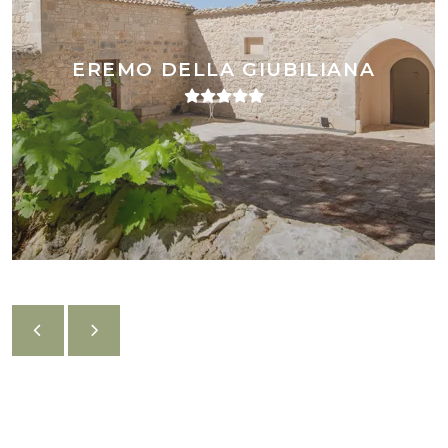
EREMO DELLA GIUBILIANA