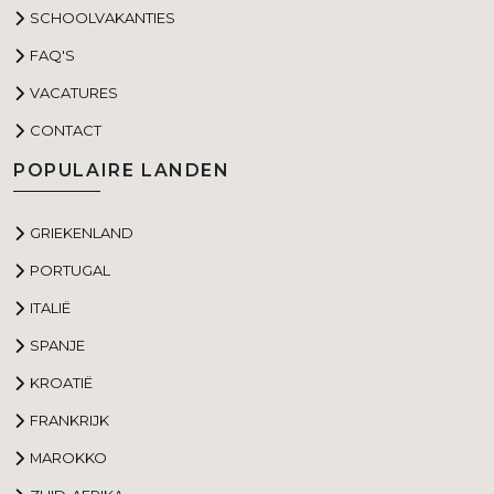
SCHOOLVAKANTIES
FAQ'S
VACATURES
CONTACT
POPULAIRE LANDEN
GRIEKENLAND
PORTUGAL
ITALIË
SPANJE
KROATIË
FRANKRIJK
MAROKKO