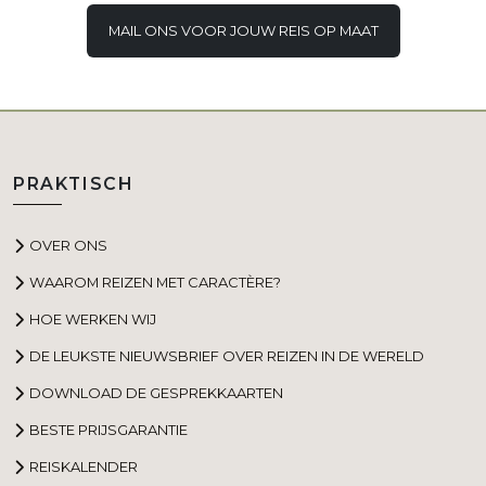
MAIL ONS VOOR JOUW REIS OP MAAT
PRAKTISCH
OVER ONS
WAAROM REIZEN MET CARACTÈRE?
HOE WERKEN WIJ
DE LEUKSTE NIEUWSBRIEF OVER REIZEN IN DE WERELD
DOWNLOAD DE GESPREKKAARTEN
BESTE PRIJSGARANTIE
REISKALENDER