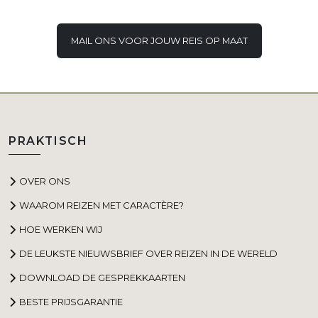
MAIL ONS VOOR JOUW REIS OP MAAT
PRAKTISCH
OVER ONS
WAAROM REIZEN MET CARACTÈRE?
HOE WERKEN WIJ
DE LEUKSTE NIEUWSBRIEF OVER REIZEN IN DE WERELD
DOWNLOAD DE GESPREKKAARTEN
BESTE PRIJSGARANTIE