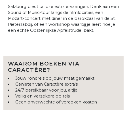
Salzburg biedt talloze extra ervaringen. Denk aan een
Sound of Music-tour langs de filmlocaties, een
Mozart-concert met diner in de barokzaal van de St.
Pietersabdij, of een workshop waarbij je leert hoe je
een echte Oostenrijkse Apfelstrudel bakt.
WAAROM BOEKEN VIA
CARACTÈRE?
Jouw rondreis op jouw maat gemaakt
Genieten van Caractère extra's
24/7 bereikbaar voor jou, altijd
Veilig en verzekerd op reis
Geen onverwachte of verdoken kosten