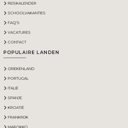
REISKALENDER
SCHOOLVAKANTIES
FAQ'S
VACATURES
CONTACT
POPULAIRE LANDEN
GRIEKENLAND
PORTUGAL
ITALIË
SPANJE
KROATIË
FRANKRIJK
MAROKKO