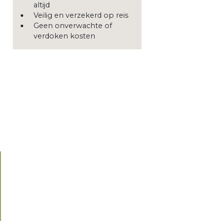
altijd
Veilig en verzekerd op reis
Geen onverwachte of
verdoken kosten