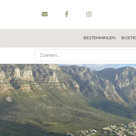
BESTEMMINGEN
BOETI