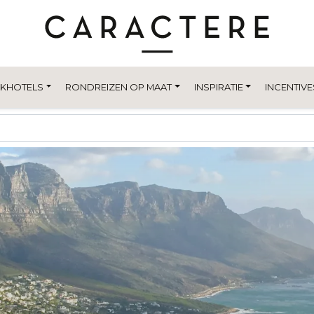
EKHOTELS
RONDREIZEN OP MAAT
INSPIRATIE
INCENTIVE