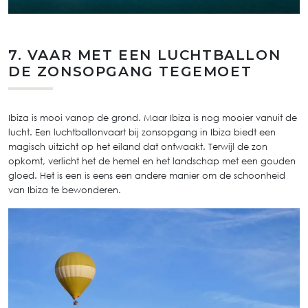
7. VAAR MET EEN LUCHTBALLON
DE ZONSOPGANG TEGEMOET
Ibiza is mooi vanop de grond. Maar Ibiza is nog mooier vanuit de
lucht. Een luchtballonvaart bij zonsopgang in Ibiza biedt een
magisch uitzicht op het eiland dat ontwaakt. Terwijl de zon
opkomt, verlicht het de hemel en het landschap met een gouden
gloed. Het is een is eens een andere manier om de schoonheid
van Ibiza te bewonderen.