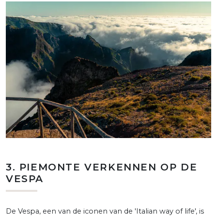
3. PIEMONTE VERKENNEN OP DE
VESPA
De Vespa, een van de iconen van de 'Italian way of life', is