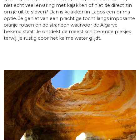
niet echt veel ervaring met kajakken of niet de direct zin
om je uit te sloven? Dan is kajakken in Lagos een prima
optie. Je geniet van een prachtige tocht langs imposante
oranje rotsen en de stranden waarvoor de Algarve
bekend staat. Je ontdekt de meest schitterende plekjes
terwijl je rustig door het kalme water glijdt.