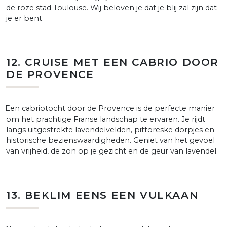
de roze stad Toulouse. Wij beloven je dat je blij zal zijn dat
je er bent.
12. CRUISE MET EEN CABRIO DOOR
DE PROVENCE
Een cabriotocht door de Provence is de perfecte manier
om het prachtige Franse landschap te ervaren. Je rijdt
langs uitgestrekte lavendelvelden, pittoreske dorpjes en
historische bezienswaardigheden. Geniet van het gevoel
van vrijheid, de zon op je gezicht en de geur van lavendel.
13. BEKLIM EENS EEN VULKAAN