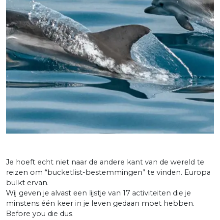
Je hoeft echt niet naar de andere kant van de wereld te
reizen om “bucketlist-bestemmingen” te vinden. Europa
bulkt ervan.
Wij geven je alvast een lijstje van 17 activiteiten die je
minstens één keer in je leven gedaan moet hebben.
Before you die dus.