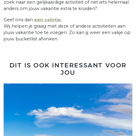
zoek naar een gelijkaardige activiteit of net iets helemaal
anders om jouw vakantie extra te kruiden?
Geef ons dan
een seintje.
Wij helpen je graag met deze of andere activiteiten aan
jouw vakantie toe te voegen. Zo kan jij weer een vakje op
jouw bucketlist afvinken.
DIT IS OOK INTERESSANT VOOR
JOU