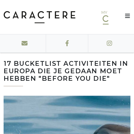
MY
17 BUCKETLIST ACTIVITEITEN IN
EUROPA DIE JE GEDAAN MOET
HEBBEN "BEFORE YOU DIE"