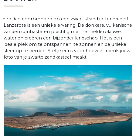
Een dag doorbrengen op een zwart strand in Tenerife of
Lanzarote is een unieke ervaring. De donkere, vulkanische
zanden contrasteren prachtig met het helderblauwe
water en creëren een bijzonder landschap. Het is een
ideale plek om te ontspannen, te zonnen en de unieke
sfeer op te nemen. Stel je eens voor hoeveel indruk jouw
foto van je zwarte zandkasteel maakt!