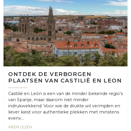
ONTDEK DE VERBORGEN
PLAATSEN VAN CASTILIË EN LEON
Castilië en León is een van de minder bekende regio’s
van Spanje, maar daarom niet minder
indrukwekkend. Voor wie de drukte wil vermijden en
liever kiest voor authentieke plekken met minstens
evenv...
MEER LEZEN