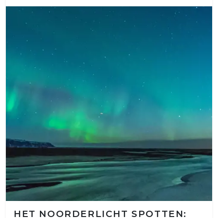
HET NOORDERLICHT SPOTTEN: