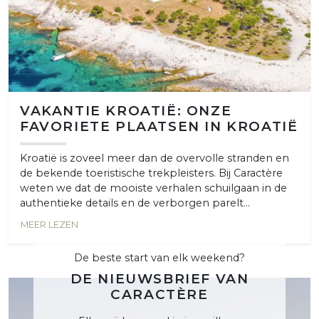
VAKANTIE KROATIË: ONZE
FAVORIETE PLAATSEN IN KROATIË
Kroatië is zoveel meer dan de overvolle stranden en
de bekende toeristische trekpleisters. Bij Caractère
weten we dat de mooiste verhalen schuilgaan in de
authentieke details en de verborgen parelt...
MEER LEZEN
De beste start van elk weekend?
DE NIEUWSBRIEF VAN
CARACTÈRE