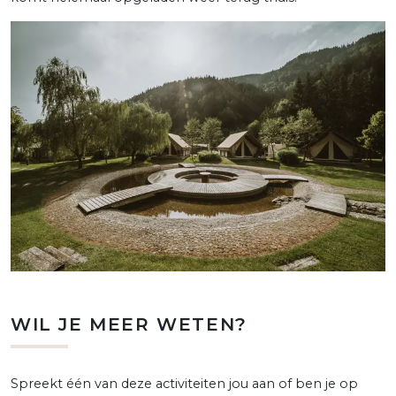
WIL JE MEER WETEN?
Spreekt één van deze activiteiten jou aan of ben je op