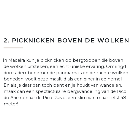
2. PICKNICKEN BOVEN DE WOLKEN
 In Madeira kun je picknicken op bergtoppen die boven
de wolken uitsteken, een echt unieke ervaring. Omringd
door adembenemende panorama's en de zachte wolken
beneden, voelt deze maaltijd als een diner in de hemel.
En als je daar dan toch bent en je houdt van wandelen,
maak dan een spectactulaire bergwandeling van de Pico
do Arieiro naar de Pico Ruivo, een klim van maar liefst 48
meter!