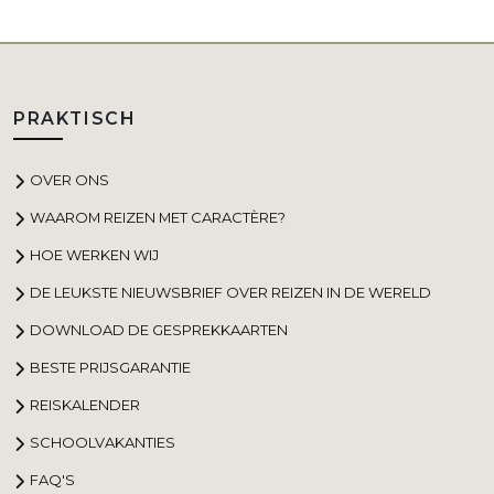
PRAKTISCH
OVER ONS
WAAROM REIZEN MET CARACTÈRE?
HOE WERKEN WIJ
DE LEUKSTE NIEUWSBRIEF OVER REIZEN IN DE WERELD
DOWNLOAD DE GESPREKKAARTEN
BESTE PRIJSGARANTIE
REISKALENDER
SCHOOLVAKANTIES
FAQ'S