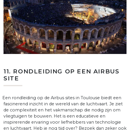
11. RONDLEIDING OP EEN AIRBUS
SITE
Een rondleiding op de Airbus sites in Toulouse biedt een
fascinerend inzicht in de wereld van de luchtvaart. Je ziet
de complexiteit en het vakmanschap die nodig zijn om
vliegtuigen te bouwen. Het is een educatieve en
inspirerende ervaring voor liefhebbers van technologie
en luchtvaart. Heb je nog tijd over? Bezoek dan zeker ook