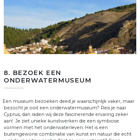
8. BEZOEK EEN
ONDERWATERMUSEUM
en museum bezoeken deed je waarschijnlijk vaker, maar
bezocht je ooit een onderwatermuseum? Reis je naar
Cyprus, dan raden wij deze fascinerende ervaring zeker
aan!
Je ziet unieke kunstwerken die een symbiose
vormen met het onderwaterleven. Het is een
buitengewone combinatie van kunst en natuur die echt