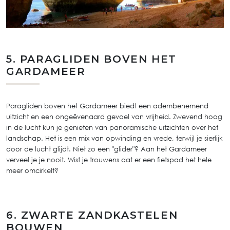
5. PARAGLIDEN BOVEN HET
GARDAMEER
Paragliden boven het Gardameer biedt een adembenemend
uitzicht en een ongeëvenaard gevoel van vrijheid. Zwevend hoog
in de lucht kun je genieten van panoramische uitzichten over het
landschap. Het is een mix van opwinding en vrede, terwijl je sierlijk
door de lucht glijdt. Niet zo een "glider"? Aan het Gardameer
verveel je je nooit. Wist je trouwens dat er een fietspad het hele
meer omcirkelt?
6. ZWARTE ZANDKASTELEN
BOUWEN