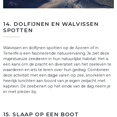
14. DOLFIJNEN EN WALVISSEN
SPOTTEN
Walvissen en dolfijnen spotten op de Azoren of in
Tenerife is een fascinerende natuurervaring. Je ziet deze
majestueuze zeedieren in hun natuurlijke habitat. Het is
een kans om de pracht en diversiteit van het zeeleven te
waarderen en iets te leren over hun gedrag. Combineer
deze activiteit met een dagje varen op zee, snorkelen en
heerlijk lunchten aan boord van je eigen zeiljacht met
kapitein. De zeebenen op het einde van de dag neem je
er met plezier bij.
15. SLAAP OP EEN BOOT