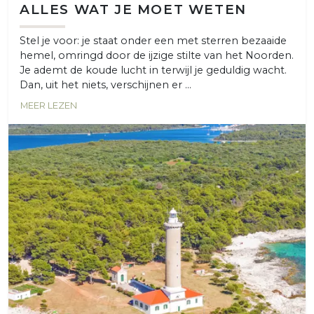
ALLES WAT JE MOET WETEN
Stel je voor: je staat onder een met sterren bezaaide
hemel, omringd door de ijzige stilte van het Noorden.
Je ademt de koude lucht in terwijl je geduldig wacht.
Dan, uit het niets, verschijnen er ...
MEER LEZEN