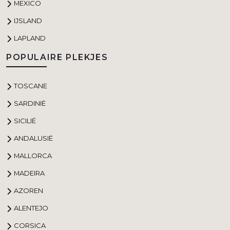
MEXICO
IJSLAND
LAPLAND
POPULAIRE PLEKJES
TOSCANE
SARDINIË
SICILIË
ANDALUSIË
MALLORCA
MADEIRA
AZOREN
ALENTEJO
CORSICA