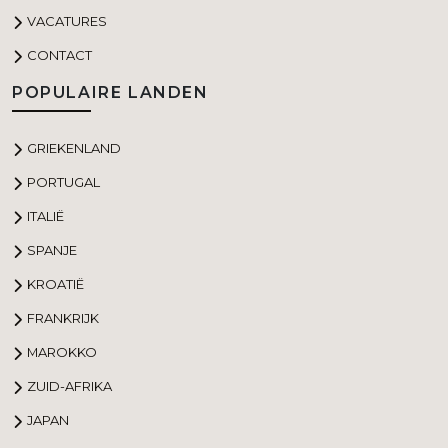
VACATURES
CONTACT
POPULAIRE LANDEN
GRIEKENLAND
PORTUGAL
ITALIË
SPANJE
KROATIË
FRANKRIJK
MAROKKO
ZUID-AFRIKA
JAPAN