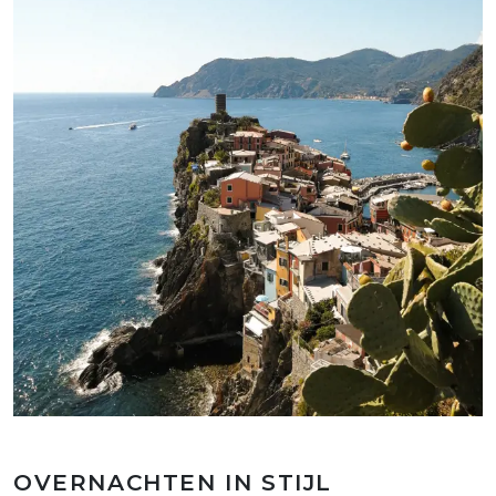
OVERNACHTEN IN STIJL