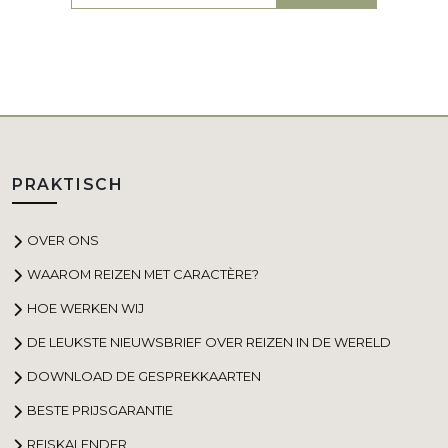
PRAKTISCH
OVER ONS
WAAROM REIZEN MET CARACTÈRE?
HOE WERKEN WIJ
DE LEUKSTE NIEUWSBRIEF OVER REIZEN IN DE WERELD
DOWNLOAD DE GESPREKKAARTEN
BESTE PRIJSGARANTIE
REISKALENDER