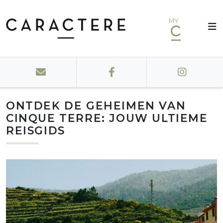
MY
ONTDEK DE GEHEIMEN VAN
CINQUE TERRE: JOUW ULTIEME
REISGIDS