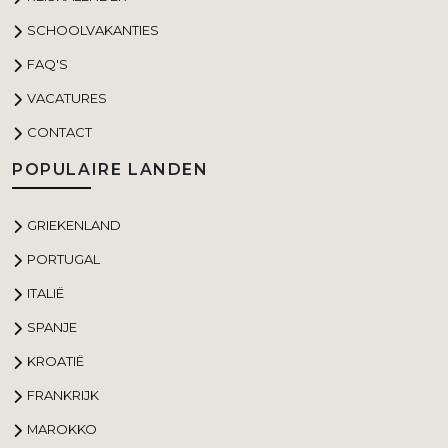
SCHOOLVAKANTIES
FAQ'S
VACATURES
CONTACT
POPULAIRE LANDEN
GRIEKENLAND
PORTUGAL
ITALIË
SPANJE
KROATIË
FRANKRIJK
MAROKKO