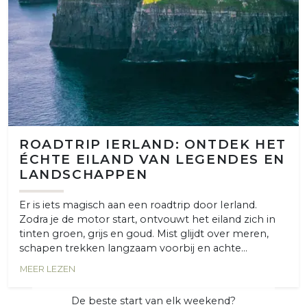
ROADTRIP IERLAND: ONTDEK HET
ÉCHTE EILAND VAN LEGENDES EN
LANDSCHAPPEN
Er is iets magisch aan een roadtrip door Ierland.
Zodra je de motor start, ontvouwt het eiland zich in
tinten groen, grijs en goud. Mist glijdt over meren,
schapen trekken langzaam voorbij en achte...
MEER LEZEN
De beste start van elk weekend?