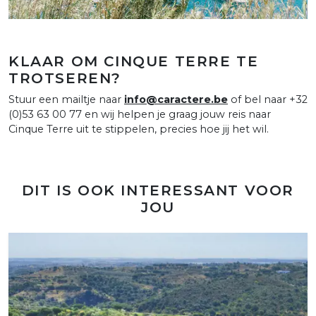
KLAAR OM CINQUE TERRE TE
TROTSEREN?
Stuur een mailtje naar
info@caractere.be
of bel naar +32
(0)53 63 00 77 en wij helpen je graag jouw reis naar
Cinque Terre uit te stippelen, precies hoe jij het wil.
DIT IS OOK INTERESSANT VOOR
JOU