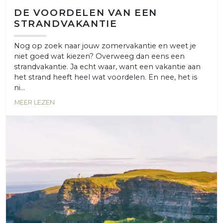
DE VOORDELEN VAN EEN
STRANDVAKANTIE
Nog op zoek naar jouw zomervakantie en weet je
niet goed wat kiezen? Overweeg dan eens een
strandvakantie. Ja echt waar, want een vakantie aan
het strand heeft heel wat voordelen. En nee, het is
ni...
MEER LEZEN