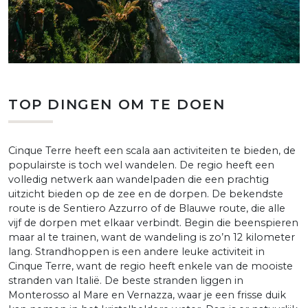
TOP DINGEN OM TE DOEN
Cinque Terre heeft een scala aan activiteiten te bieden, de
populairste is toch wel wandelen. De regio heeft een
volledig netwerk aan wandelpaden die een prachtig
uitzicht bieden op de zee en de dorpen. De bekendste
route is de Sentiero Azzurro of de Blauwe route, die alle
vijf de dorpen met elkaar verbindt. Begin die beenspieren
maar al te trainen, want de wandeling is zo’n 12 kilometer
lang. Strandhoppen is een andere leuke activiteit in
Cinque Terre, want de regio heeft enkele van de mooiste
stranden van Italië. De beste stranden liggen in
Monterosso al Mare en Vernazza, waar je een frisse duik