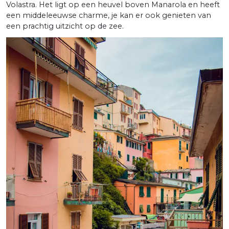
Volastra. Het ligt op een heuvel boven Manarola en heeft
een middeleeuwse charme, je kan er ook genieten van
een prachtig uitzicht op de zee.