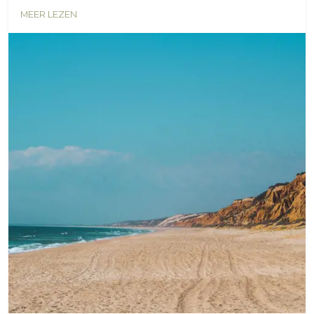
MEER LEZEN