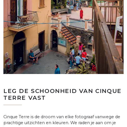
LEG DE SCHOONHEID VAN CINQUE
TERRE VAST
Cinque Terre is de droom van elke fotograaf vanwege de
prachtige uitzichten en kleuren. We raden je aan om je