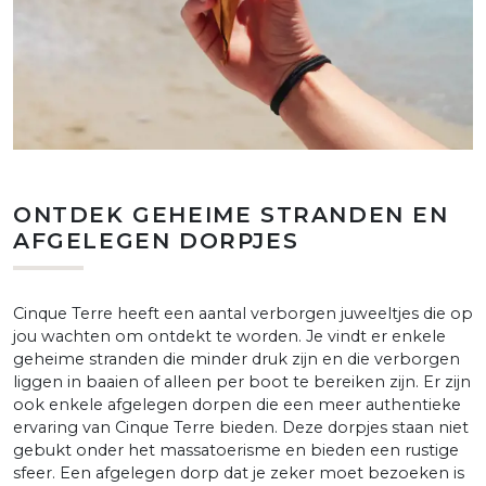
ONTDEK GEHEIME STRANDEN EN
AFGELEGEN DORPJES
Cinque Terre heeft een aantal verborgen juweeltjes die op
jou wachten om ontdekt te worden. Je vindt er enkele
geheime stranden die minder druk zijn en die verborgen
liggen in baaien of alleen per boot te bereiken zijn. Er zijn
ook enkele afgelegen dorpen die een meer authentieke
ervaring van Cinque Terre bieden. Deze dorpjes staan niet
gebukt onder het massatoerisme en bieden een rustige
sfeer. Een afgelegen dorp dat je zeker moet bezoeken is