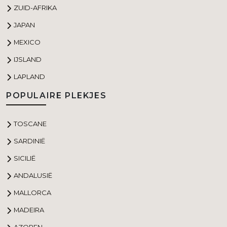
ZUID-AFRIKA
JAPAN
MEXICO
IJSLAND
LAPLAND
POPULAIRE PLEKJES
TOSCANE
SARDINIË
SICILIË
ANDALUSIË
MALLORCA
MADEIRA