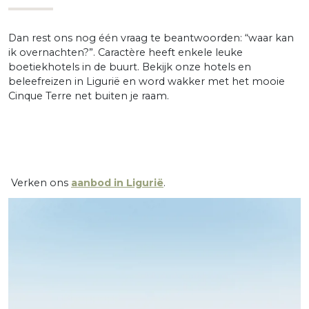
Dan rest ons nog één vraag te beantwoorden: “waar kan
ik overnachten?”. Caractère heeft enkele leuke
boetiekhotels in de buurt. Bekijk onze hotels en
beleefreizen in Ligurië en word wakker met het mooie
Cinque Terre net buiten je raam.
Verken ons
aanbod in Ligurië
.