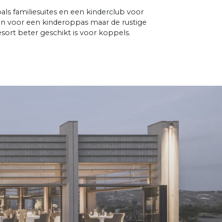
als familiesuites en een kinderclub voor
den voor een kinderoppas maar de rustige
sort beter geschikt is voor koppels.