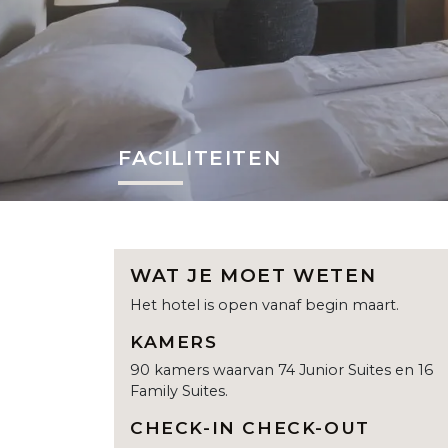
FACILITEITEN
WAT JE MOET WETEN
Het hotel is open vanaf begin maart.
KAMERS
90 kamers waarvan 74 Junior Suites en 16
Family Suites.
CHECK-IN CHECK-OUT