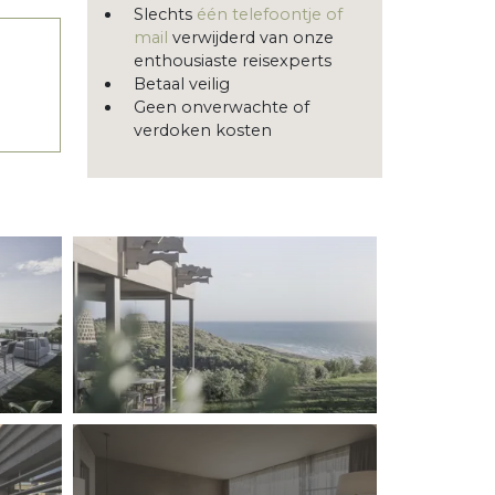
Slechts
één telefoontje of
mail
verwijderd van onze
enthousiaste reisexperts
Betaal veilig
Geen onverwachte of
verdoken kosten