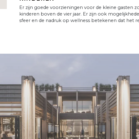
Er zijn goede voorzieningen voor de kleine gasten zo
kinderen boven de vier jaar. Er zijn ook mogelijkhe
sfeer en de nadruk op wellness betekenen dat het re