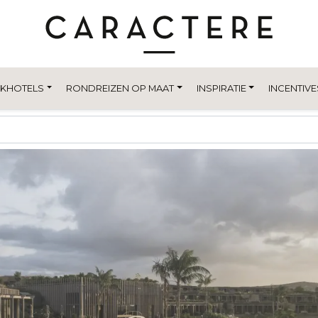
EKHOTELS
RONDREIZEN OP MAAT
INSPIRATIE
INCENTIVE