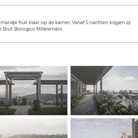
ndje fruit klaar op de kamer. Vanaf 5 nachten krijgen zij
 Brut Biologico Millesimato.