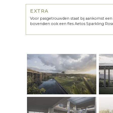
EXTRA
Voor pasgetrouwden staat bij aankomst een ma
bovendien ook een fles Aetos Sparkling Rosé