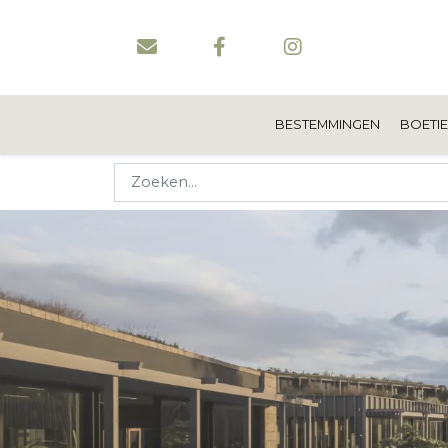
BESTEMMINGEN
BOETI