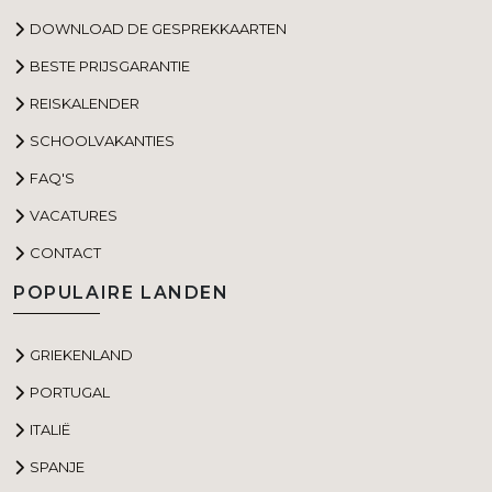
DOWNLOAD DE GESPREKKAARTEN
BESTE PRIJSGARANTIE
REISKALENDER
SCHOOLVAKANTIES
FAQ'S
VACATURES
CONTACT
POPULAIRE LANDEN
GRIEKENLAND
PORTUGAL
ITALIË
SPANJE