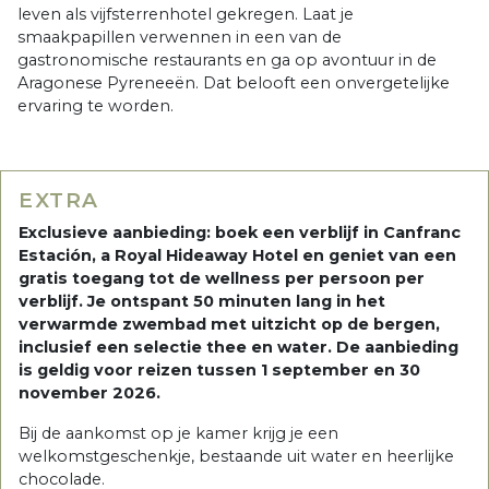
leven als vijfsterrenhotel gekregen. Laat je
smaakpapillen verwennen in een van de
gastronomische restaurants en ga op avontuur in de
Aragonese Pyreneeën. Dat belooft een onvergetelijke
ervaring te worden.
EXTRA
Exclusieve aanbieding: boek een verblijf in Canfranc
Estación, a Royal Hideaway Hotel en geniet van een
gratis toegang tot de wellness per persoon per
verblijf. Je ontspant 50 minuten lang in het
verwarmde zwembad met uitzicht op de bergen,
inclusief een selectie thee en water. De aanbieding
is geldig voor reizen tussen 1 september en 30
november 2026.
Bij de aankomst op je kamer krijg je een
welkomstgeschenkje, bestaande uit water en heerlijke
chocolade.