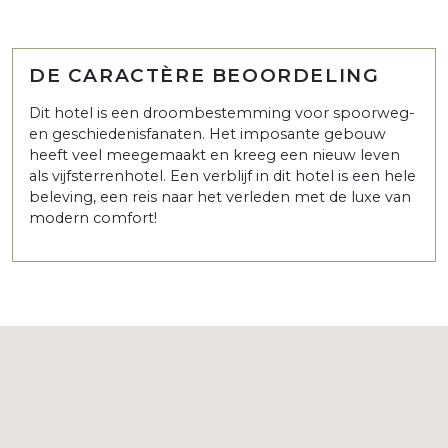
DE CARACTÈRE BEOORDELING
Dit hotel is een droombestemming voor spoorweg-
en geschiedenisfanaten. Het imposante gebouw
heeft veel meegemaakt en kreeg een nieuw leven
als vijfsterrenhotel. Een verblijf in dit hotel is een hele
beleving, een reis naar het verleden met de luxe van
modern comfort!