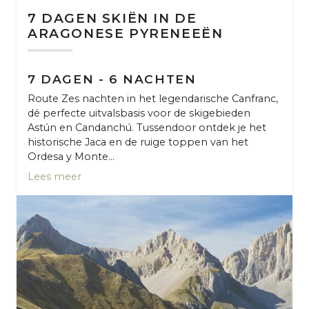
7 DAGEN SKIËN IN DE
ARAGONESE PYRENEEËN
7 DAGEN - 6 NACHTEN
Route Zes nachten in het legendarische Canfranc,
dé perfecte uitvalsbasis voor de skigebieden
Astún en Candanchú. Tussendoor ontdek je het
historische Jaca en de ruige toppen van het
Ordesa y Monte...
Lees meer