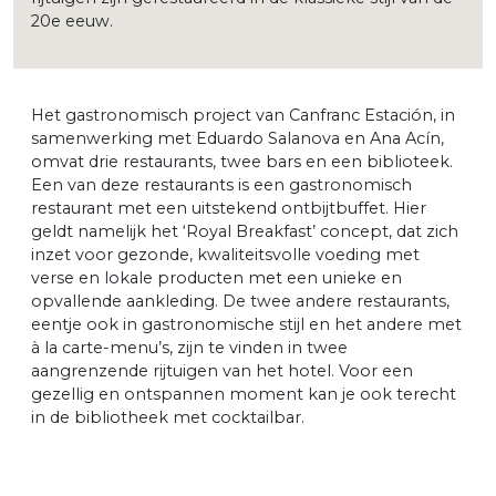
20e eeuw.
Het gastronomisch project van Canfranc Estación, in
samenwerking met Eduardo Salanova en Ana Acín,
omvat drie restaurants, twee bars en een biblioteek.
Een van deze restaurants is een gastronomisch
restaurant met een uitstekend ontbijtbuffet. Hier
geldt namelijk het ‘Royal Breakfast’ concept, dat zich
inzet voor gezonde, kwaliteitsvolle voeding met
verse en lokale producten met een unieke en
opvallende aankleding. De twee andere restaurants,
eentje ook in gastronomische stijl en het andere met
à la carte-menu’s, zijn te vinden in twee
aangrenzende rijtuigen van het hotel. Voor een
gezellig en ontspannen moment kan je ook terecht
in de bibliotheek met cocktailbar.