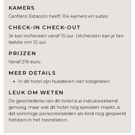
KAMERS
Canfranc Estación heeft 104 kamers en suites.
CHECK-IN CHECK-OUT
Je kan inchecken vanaf 15 uur. Uitchecken kan je ten
laatste om 12 uur.
PRIJZEN
Vanaf 219 euro.
MEER DETAILS
In dit hotel zijn huisdieren niet toegelaten.
LEUK OM WETEN
De geschiedenis van dit hotel is al indrukwekkend
genoeg, maar wat dit hotel nóg specialer maakt, is
dat sommige personeelsleden als kind nog gespeeld
hebben in het treinstation.