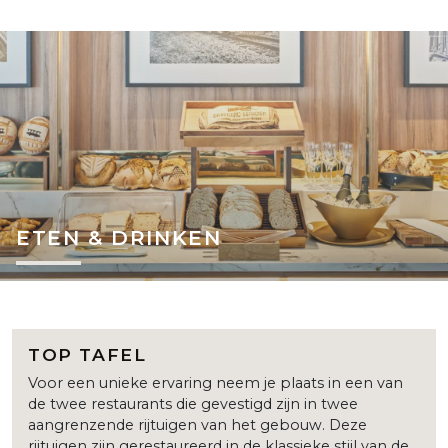
ETEN & DRINKEN
TOP TAFEL
Voor een unieke ervaring neem je plaats in een van
de twee restaurants die gevestigd zijn in twee
aangrenzende rijtuigen van het gebouw. Deze
rijtuigen zijn gerestaureerd in de klassieke stijl van de