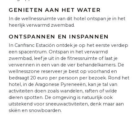
GENIETEN AAN HET WATER
In de wellnessruimte van dit hotel ontspan je in het
heerlijk verwarmd zwembad.
ONTSPANNEN EN INSPANNEN
In Canfranc Estación ontdek je op het eerste verdiep
een spacentrum. Ontspan in het verwarmd
zwembad, leef je uit in de fitnessruimte of laat je
verwennen in een van de vier behandelkamers. De
wellnesszone reserveer je best op voorhand en
bedraagt 20 euro per persoon per bezoek. Rond het
hotel, in de Aragonese Pyreneeën, kan je tal van
activiteiten doen zoals wandelen, raften of wilde
dieren spotten. De omgeving is natuurlijk ook
uitstekend voor sneeuwactiviteiten, denk maar aan
skiën en snowboarden.