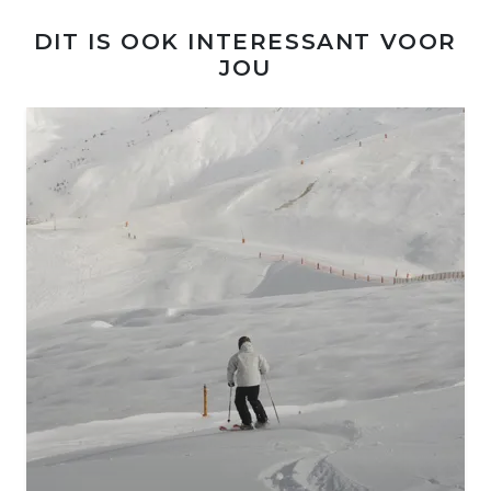
DIT IS OOK INTERESSANT VOOR
JOU