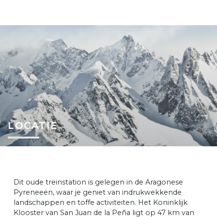
LOCATIE
Dit oude treinstation is gelegen in de Aragonese
Pyreneeën, waar je geniet van indrukwekkende
landschappen en toffe activiteiten. Het Koninklijk
Klooster van San Juan de la Peña ligt op 47 km van