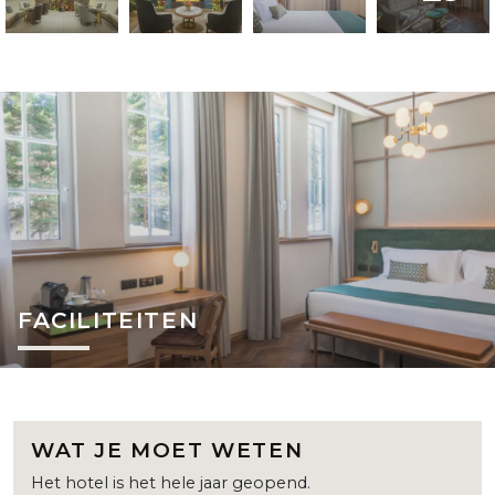
FACILITEITEN
WAT JE MOET WETEN
Het hotel is het hele jaar geopend.