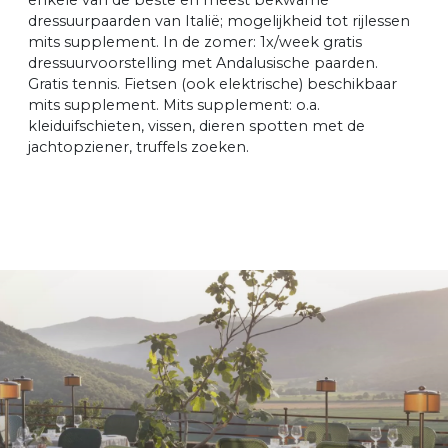
dressuurpaarden van Italië; mogelijkheid tot rijlessen
mits supplement. In de zomer: 1x/week gratis
dressuurvoorstelling met Andalusische paarden.
Gratis tennis. Fietsen (ook elektrische) beschikbaar
mits supplement. Mits supplement: o.a.
kleiduifschieten, vissen, dieren spotten met de
jachtopziener, truffels zoeken.