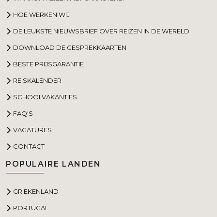
HOE WERKEN WIJ
DE LEUKSTE NIEUWSBRIEF OVER REIZEN IN DE WERELD
DOWNLOAD DE GESPREKKAARTEN
BESTE PRIJSGARANTIE
REISKALENDER
SCHOOLVAKANTIES
FAQ'S
VACATURES
CONTACT
POPULAIRE LANDEN
GRIEKENLAND
PORTUGAL