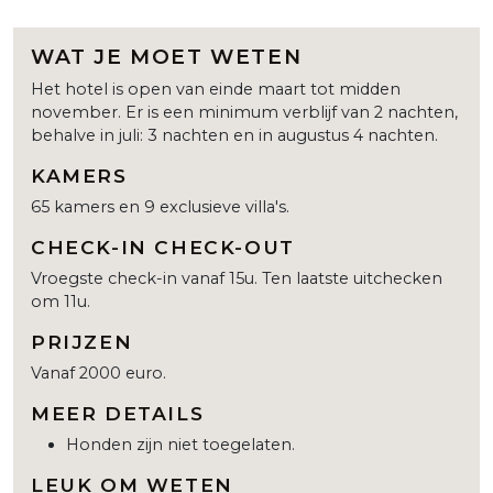
WAT JE MOET WETEN
Het hotel is open van einde maart tot midden
november. Er is een minimum verblijf van 2 nachten,
behalve in juli: 3 nachten en in augustus 4 nachten.
KAMERS
65 kamers en 9 exclusieve villa's.
CHECK-IN CHECK-OUT
Vroegste check-in vanaf 15u. Ten laatste uitchecken
om 11u.
PRIJZEN
Vanaf 2000 euro.
MEER DETAILS
Honden zijn niet toegelaten.
LEUK OM WETEN