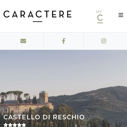
MY
CASTELLO DI RESCHIO