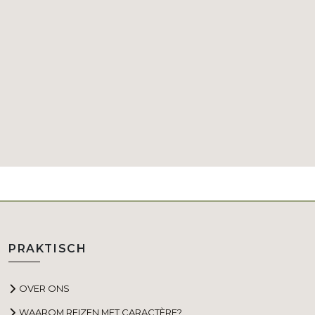
PRAKTISCH
OVER ONS
WAAROM REIZEN MET CARACTÈRE?