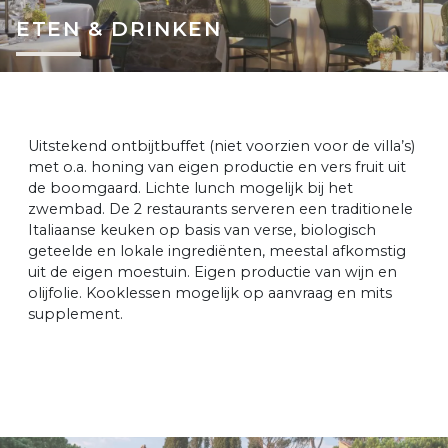
ETEN & DRINKEN
Uitstekend ontbijtbuffet (niet voorzien voor de villa’s)
met o.a. honing van eigen productie en vers fruit uit
de boomgaard. Lichte lunch mogelijk bij het
zwembad. De 2 restaurants serveren een traditionele
Italiaanse keuken op basis van verse, biologisch
geteelde en lokale ingrediënten, meestal afkomstig
uit de eigen moestuin. Eigen productie van wijn en
olijfolie. Kooklessen mogelijk op aanvraag en mits
supplement.