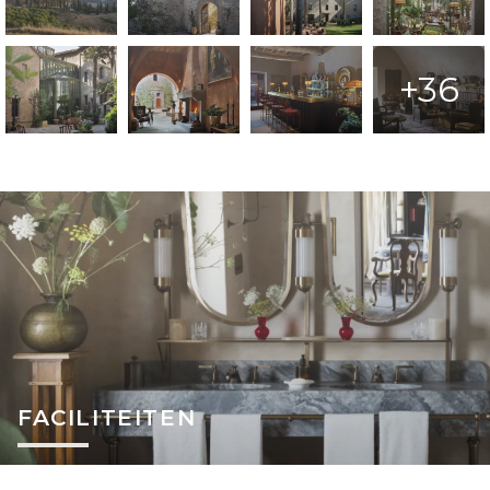
+36
FACILITEITEN