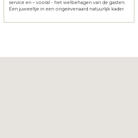
service en – vooral - het welbehagen van de gasten.
Een juweeltje in een ongeëvenaard natuurlijk kader.