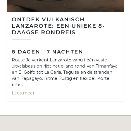
ONTDEK VULKANISCH
LANZAROTE: EEN UNIEKE 8-
DAAGSE RONDREIS
8 DAGEN - 7 NACHTEN
Route Je verkent Lanzarote vanuit één vaste
uitvalsbasis en rijdt het eiland rond: van Timanfaya
en El Golfo tot La Geria, Teguise en de stranden
van Papagayo. Ritme Rustig en flexibel. Korte
ritte...
Lees meer