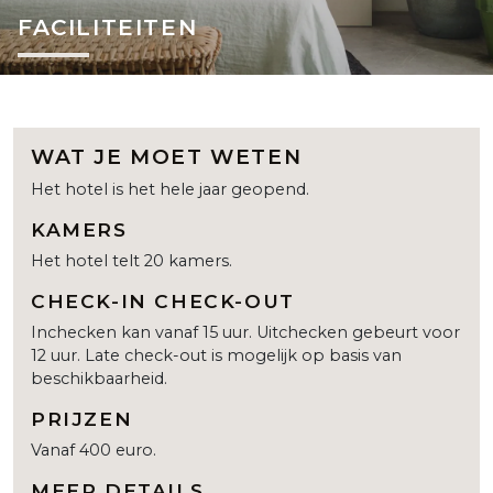
FACILITEITEN
WAT JE MOET WETEN
Het hotel is het hele jaar geopend.
KAMERS
Het hotel telt 20 kamers.
CHECK-IN CHECK-OUT
Inchecken kan vanaf 15 uur. Uitchecken gebeurt voor
12 uur. Late check-out is mogelijk op basis van
beschikbaarheid.
PRIJZEN
Vanaf 400 euro.
MEER DETAILS