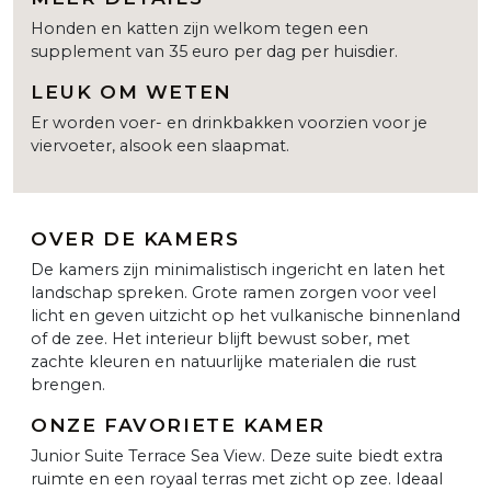
Honden en katten zijn welkom tegen een
supplement van 35 euro per dag per huisdier.
LEUK OM WETEN
Er worden voer- en drinkbakken voorzien voor je
viervoeter, alsook een slaapmat.
OVER DE KAMERS
De kamers zijn minimalistisch ingericht en laten het
landschap spreken. Grote ramen zorgen voor veel
licht en geven uitzicht op het vulkanische binnenland
of de zee. Het interieur blijft bewust sober, met
zachte kleuren en natuurlijke materialen die rust
brengen.
ONZE FAVORIETE KAMER
Junior Suite Terrace Sea View. Deze suite biedt extra
ruimte en een royaal terras met zicht op zee. Ideaal