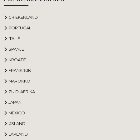
GRIEKENLAND
PORTUGAL
ITALIË
SPANJE
KROATIË
FRANKRIJK
MAROKKO
ZUID-AFRIKA
JAPAN
MEXICO
IJSLAND
LAPLAND