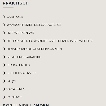
PRAKTISCH
OVER ONS
WAAROM REIZEN MET CARACTÈRE?
HOE WERKEN WIJ
DE LEUKSTE NIEUWSBRIEF OVER REIZEN IN DE WERELD
DOWNLOAD DE GESPREKKAARTEN
BESTE PRIJSGARANTIE
REISKALENDER
SCHOOLVAKANTIES
FAQ'S
VACATURES
CONTACT
POPULAIRE LANDEN