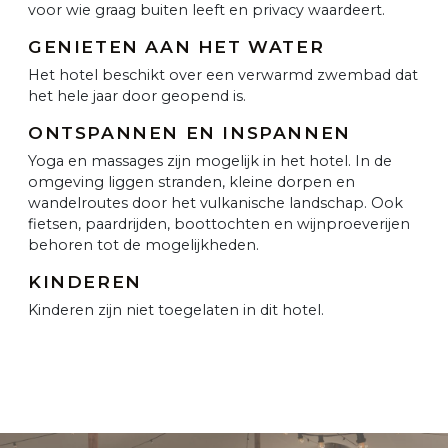
voor wie graag buiten leeft en privacy waardeert.
GENIETEN AAN HET WATER
Het hotel beschikt over een verwarmd zwembad dat
het hele jaar door geopend is.
ONTSPANNEN EN INSPANNEN
Yoga en massages zijn mogelijk in het hotel. In de
omgeving liggen stranden, kleine dorpen en
wandelroutes door het vulkanische landschap. Ook
fietsen, paardrijden, boottochten en wijnproeverijen
behoren tot de mogelijkheden.
KINDEREN
Kinderen zijn niet toegelaten in dit hotel.