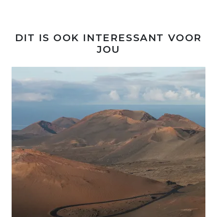
DIT IS OOK INTERESSANT VOOR
JOU