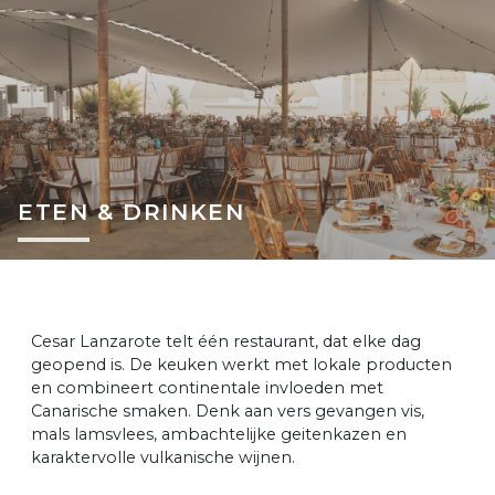
ETEN & DRINKEN
Cesar Lanzarote telt één restaurant, dat elke dag
geopend is. De keuken werkt met lokale producten
en combineert continentale invloeden met
Canarische smaken. Denk aan vers gevangen vis,
mals lamsvlees, ambachtelijke geitenkazen en
karaktervolle vulkanische wijnen.