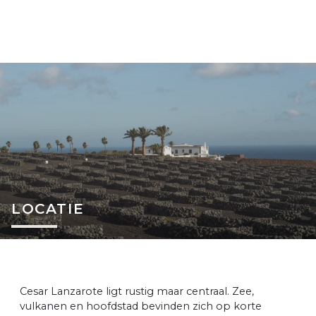
LOCATIE
Cesar Lanzarote ligt rustig maar centraal. Zee,
vulkanen en hoofdstad bevinden zich op korte