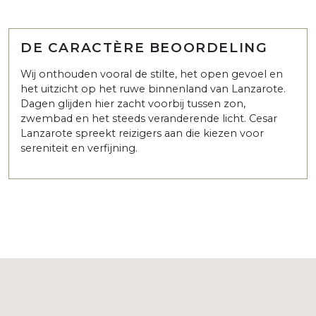
DE CARACTÈRE BEOORDELING
Wij onthouden vooral de stilte, het open gevoel en
het uitzicht op het ruwe binnenland van Lanzarote.
Dagen glijden hier zacht voorbij tussen zon,
zwembad en het steeds veranderende licht. Cesar
Lanzarote spreekt reizigers aan die kiezen voor
sereniteit en verfijning.