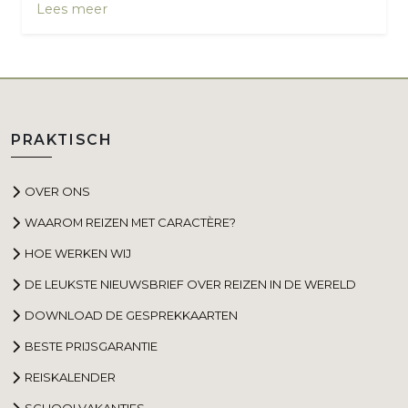
Lees meer
PRAKTISCH
OVER ONS
WAAROM REIZEN MET CARACTÈRE?
HOE WERKEN WIJ
DE LEUKSTE NIEUWSBRIEF OVER REIZEN IN DE WERELD
DOWNLOAD DE GESPREKKAARTEN
BESTE PRIJSGARANTIE
REISKALENDER
SCHOOLVAKANTIES