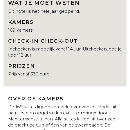
WAT JE MOET WETEN
Dit hotel is het hele jaar geopend.
KAMERS
169 kamers.
CHECK-IN CHECK-OUT
Inchecken is mogelijk vanaf 14 uur. Uitchecken, doe je
voor 12 uur.
PRIJZEN
Prijs vanaf 330 euro.
OVER DE KAMERS
De 169 suites liggen verdeeld over verschillende, uit
natuursteen opgetrokken, villa's omringd door
Mediterraanse tuinen. Alle suites kijken uit over zee ,
de prachtige tuin of één van de zwembaden. De