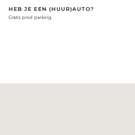
HEB JE EEN (HUUR)AUTO?
Gratis privé parking