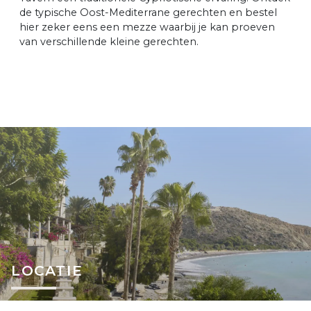
de typische Oost-Mediterrane gerechten en bestel
hier zeker eens een mezze waarbij je kan proeven
van verschillende kleine gerechten.
LOCATIE