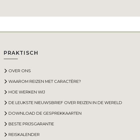
PRAKTISCH
OVER ONS
WAAROM REIZEN MET CARACTÈRE?
HOE WERKEN WIJ
DE LEUKSTE NIEUWSBRIEF OVER REIZEN IN DE WERELD
DOWNLOAD DE GESPREKKAARTEN
BESTE PRIJSGARANTIE
REISKALENDER