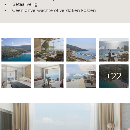
Betaal veilig
Geen onverwachte of verdoken kosten
+22