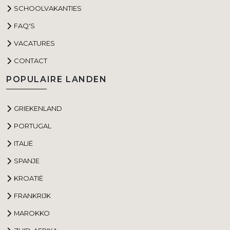
SCHOOLVAKANTIES
FAQ'S
VACATURES
CONTACT
POPULAIRE LANDEN
GRIEKENLAND
PORTUGAL
ITALIË
SPANJE
KROATIË
FRANKRIJK
MAROKKO