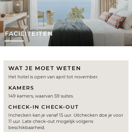
FACILITEITEN
WAT JE MOET WETEN
Het hotel is open van april tot november.
KAMERS
149 kamers, waarvan 59 suites.
CHECK-IN CHECK-OUT
Inchecken kan je vanaf 15 uur. Uitchecken doe je voor
11 uur. Late check-out mogelijk volgens
beschikbaarheid.