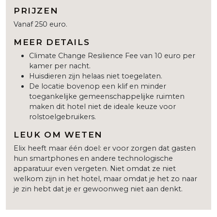
PRIJZEN
Vanaf 250 euro.
MEER DETAILS
Climate Change Resilience Fee van 10 euro per
kamer per nacht.
Huisdieren zijn helaas niet toegelaten.
De locatie bovenop een klif en minder
toegankelijke gemeenschappelijke ruimten
maken dit hotel niet de ideale keuze voor
rolstoelgebruikers.
LEUK OM WETEN
Elix heeft maar één doel: er voor zorgen dat gasten
hun smartphones en andere technologische
apparatuur even vergeten. Niet omdat ze niet
welkom zijn in het hotel, maar omdat je het zo naar
je zin hebt dat je er gewoonweg niet aan denkt.