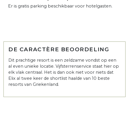
Er is gratis parking beschikbaar voor hotelgasten.
DE CARACTÈRE BEOORDELING
Dit prachtige resort is een zeldzame vondst op een
al even unieke locatie. Vijfsterrenservice staat hier op
elk vlak centraal. Het is dan ook niet voor niets dat
Elix al twee keer de shortlist haalde van 10 beste
resorts van Griekenland.