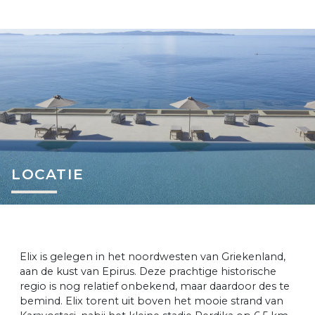
LOCATIE
Elix is gelegen in het noordwesten van Griekenland,
aan de kust van Epirus. Deze prachtige historische
regio is nog relatief onbekend, maar daardoor des te
bemind. Elix torent uit boven het mooie strand van