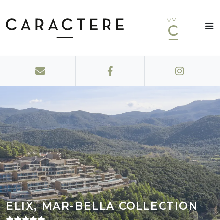
MY
ELIX, MAR-BELLA COLLECTION