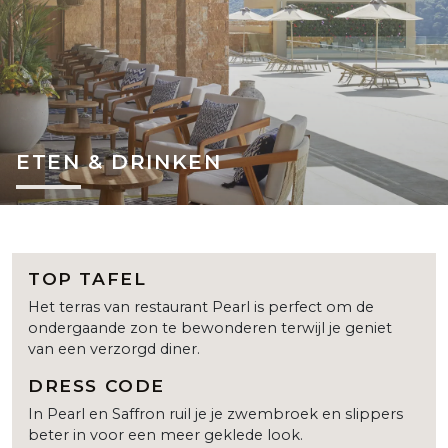
ETEN & DRINKEN
TOP TAFEL
Het terras van restaurant Pearl is perfect om de
ondergaande zon te bewonderen terwijl je geniet
van een verzorgd diner.
DRESS CODE
In Pearl en Saffron ruil je je zwembroek en slippers
beter in voor een meer geklede look.