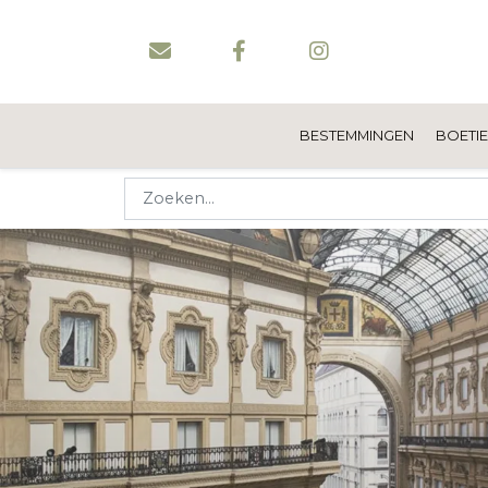
BESTEMMINGEN
BOETI