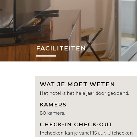
FACILITEITEN
WAT JE MOET WETEN
Het hotel is het hele jaar door geopend.
KAMERS
80 kamers.
CHECK-IN CHECK-OUT
Inchecken kan je vanaf 15 uur. Uitchecken