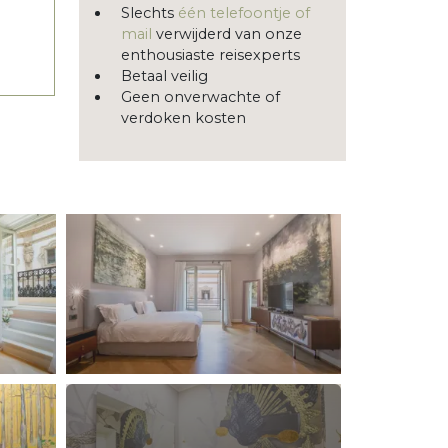
Slechts
één telefoontje of
mail
verwijderd van onze
enthousiaste reisexperts
Betaal veilig
Geen onverwachte of
verdoken kosten