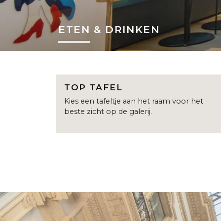
ETEN & DRINKEN
TOP TAFEL
Kies een tafeltje aan het raam voor het
beste zicht op de galerij.