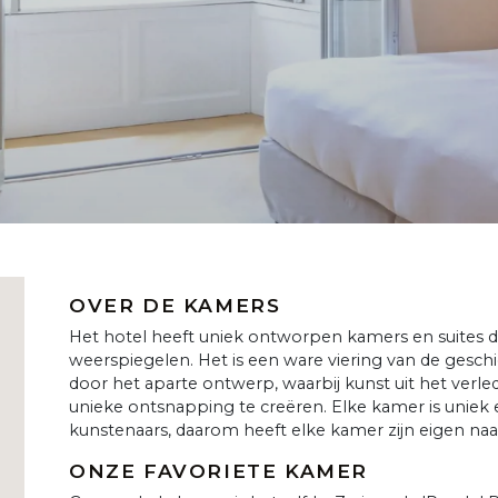
OVER DE KAMERS
Het hotel heeft uniek ontworpen kamers en suites die
weerspiegelen. Het is een ware viering van de geschie
door het aparte ontwerp, waarbij kunst uit het ve
unieke ontsnapping te creëren. Elke kamer is uniek 
kunstenaars, daarom heeft elke kamer zijn eigen na
ONZE FAVORIETE KAMER