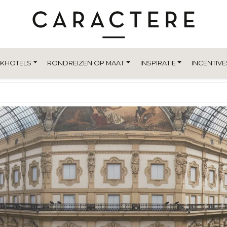
EKHOTELS
RONDREIZEN OP MAAT
INSPIRATIE
INCENTIVE