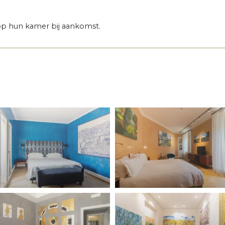
 op hun kamer bij aankomst.