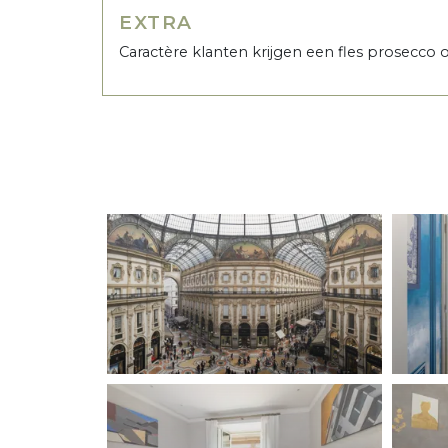
EXTRA
Caractère klanten krijgen een fles prosecco