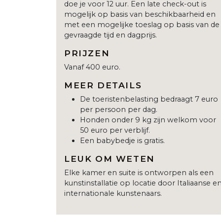
doe je voor 12 uur. Een late check-out is
mogelijk op basis van beschikbaarheid en
met een mogelijke toeslag op basis van de
gevraagde tijd en dagprijs.
PRIJZEN
Vanaf 400 euro.
MEER DETAILS
De toeristenbelasting bedraagt 7 euro
per persoon per dag.
Honden onder 9 kg zijn welkom voor
50 euro per verblijf.
Een babybedje is gratis.
LEUK OM WETEN
Elke kamer en suite is ontworpen als een
kunstinstallatie op locatie door Italiaanse e
internationale kunstenaars.