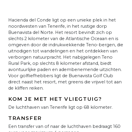
Hacienda del Conde ligt op een unieke plek in het
noordwesten van Tenerife, in het rustige dorp
Buenavista del Norte. Het resort bevindt zich op
slechts 2 kilometer van de Atlantische Oceaan en is
omgeven door de indrukwekkende Teno-bergen, die
uitnodigen tot wandelingen en het ontdekken van
verborgen natuurpracht. Het nabijgelegen Teno
Rural Park, op slechts 8 kilometer afstand, biedt
avontuurlijke paden en adembenemende uitzichten.
Voor golfliefhebbers ligt de Buenavista Golf Club
direct naast het resort, met greens die vrijwel tot aan
de kliffen reiken.
KOM JE MET HET VLIEGTUIG?
De luchthaven van Tenerife ligt op 68 kilometer.
TRANSFER
Een transfer van of naar de luchthaven bedraagt 160