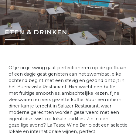
ETEN & DRINKEN
Of je nu je swing gaat perfectioneren op de golfbaan
of een dagje gaat genieten aan het zwembad, elke
ochtend begint met een stevig en gezond ontbijt in
het Buenavista Restaurant. Hier wacht een buffet
met fruitige smoothies, ambachtelijke kazen, fijne
vleeswaren en vers gezette koffie. Voor een intiem
diner kan je terecht in Salazar Restaurant, waar
moderne gerechten worden geserveerd met een
eigentijdse twist op lokale tradities. Zin in een
gezellige avond? La Tasca Wine Bar biedt een selectie
lokale en internationale wijnen, perfect