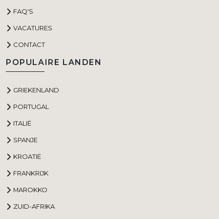
FAQ'S
VACATURES
CONTACT
POPULAIRE LANDEN
GRIEKENLAND
PORTUGAL
ITALIË
SPANJE
KROATIË
FRANKRIJK
MAROKKO
ZUID-AFRIKA