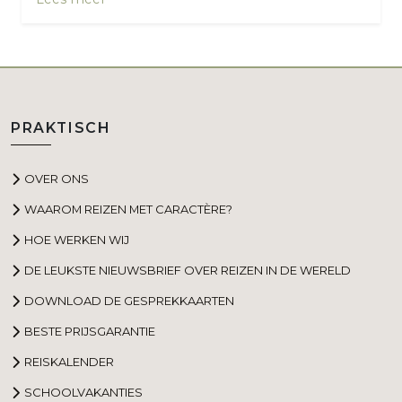
PRAKTISCH
OVER ONS
WAAROM REIZEN MET CARACTÈRE?
HOE WERKEN WIJ
DE LEUKSTE NIEUWSBRIEF OVER REIZEN IN DE WERELD
DOWNLOAD DE GESPREKKAARTEN
BESTE PRIJSGARANTIE
REISKALENDER
SCHOOLVAKANTIES