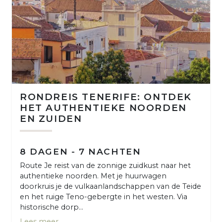
RONDREIS TENERIFE: ONTDEK
HET AUTHENTIEKE NOORDEN
EN ZUIDEN
8 DAGEN - 7 NACHTEN
Route Je reist van de zonnige zuidkust naar het
authentieke noorden. Met je huurwagen
doorkruis je de vulkaanlandschappen van de Teide
en het ruige Teno-gebergte in het westen. Via
historische dorp...
Lees meer