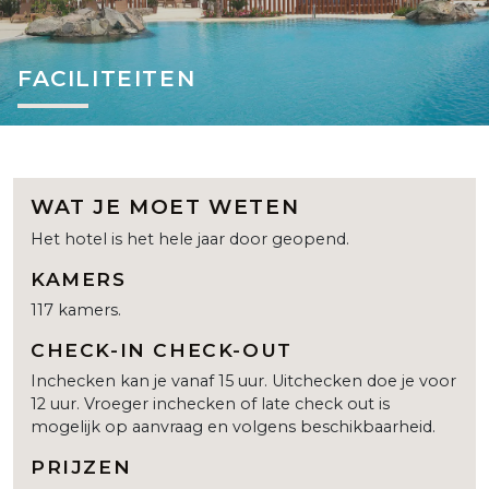
FACILITEITEN
WAT JE MOET WETEN
Het hotel is het hele jaar door geopend.
KAMERS
117 kamers.
CHECK-IN CHECK-OUT
Inchecken kan je vanaf 15 uur. Uitchecken doe je voor
12 uur. Vroeger inchecken of late check out is
mogelijk op aanvraag en volgens beschikbaarheid.
PRIJZEN