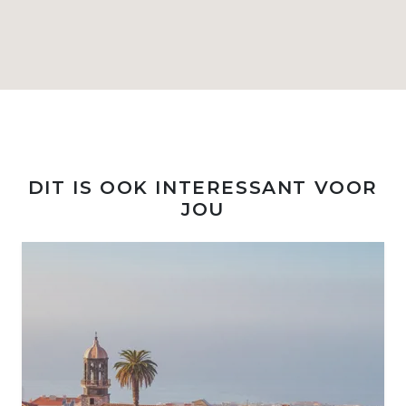
DIT IS OOK INTERESSANT VOOR
JOU