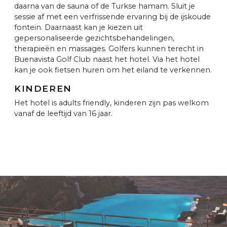
daarna van de sauna of de Turkse hamam. Sluit je
sessie af met een verfrissende ervaring bij de ijskoude
fontein. Daarnaast kan je kiezen uit
gepersonaliseerde gezichtsbehandelingen,
therapieën en massages. Golfers kunnen terecht in
Buenavista Golf Club naast het hotel. Via het hotel
kan je ook fietsen huren om het eiland te verkennen.
KINDEREN
Het hotel is adults friendly, kinderen zijn pas welkom
vanaf de leeftijd van 16 jaar.