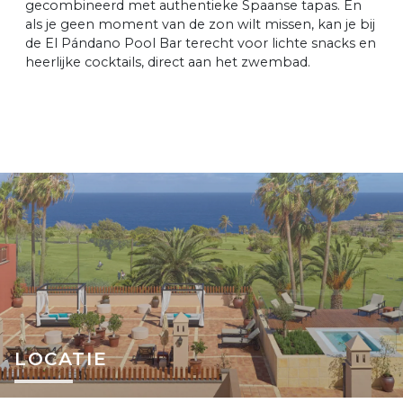
gecombineerd met authentieke Spaanse tapas. En
als je geen moment van de zon wilt missen, kan je bij
de El Pándano Pool Bar terecht voor lichte snacks en
heerlijke cocktails, direct aan het zwembad.
LOCATIE