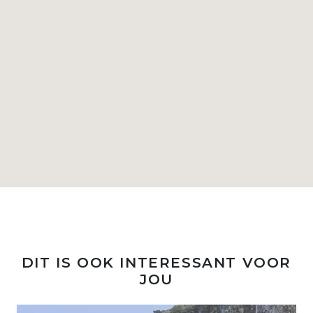
DIT IS OOK INTERESSANT VOOR
JOU