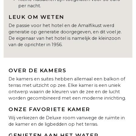
per nacht.
LEUK OM WETEN
De passie voor het hotel en de Amalfikust werd
generatie op generatie doorgegeven, en dit voel je.
De eigenaar van het hotel is namelijk de kleinzoon
van de oprichter in 1956.
OVER DE KAMERS
De kamers en suites hebben allemaal een balkon of
terras met uitzicht op zee. Elke kamer is een uniek
ontwerp waarin de kleuren van de zee en de lucht
worden gecombineerd met een moderne inrichting.
ONZE FAVORIETE KAMER
Wij verkiezen de Deluxe room vanwege de ruimte in
de kamer en de ligbedden op het terras.
GENIETEN AAN HET WATER