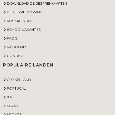
DOWNLOAD DE GESPREKKAARTEN
BESTE PRIJSGARANTIE
REISKALENDER
SCHOOLVAKANTIES
FAQ'S
VACATURES
CONTACT
POPULAIRE LANDEN
GRIEKENLAND
PORTUGAL
ITALIË
SPANJE
KROATIË