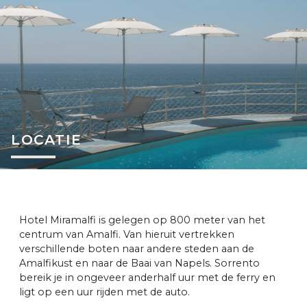
LOCATIE
Hotel Miramalfi is gelegen op 800 meter van het
centrum van Amalfi. Van hieruit vertrekken
verschillende boten naar andere steden aan de
Amalfikust en naar de Baai van Napels. Sorrento
bereik je in ongeveer anderhalf uur met de ferry en
ligt op een uur rijden met de auto.