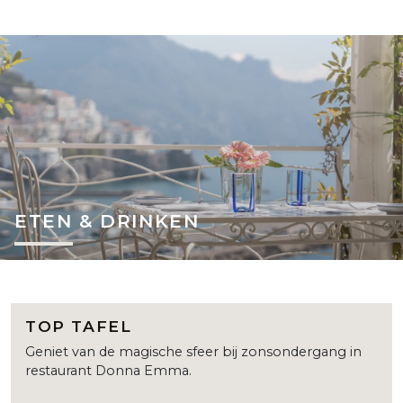
ETEN & DRINKEN
TOP TAFEL
Geniet van de magische sfeer bij zonsondergang in
restaurant Donna Emma.