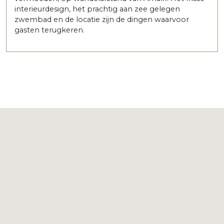
interieurdesign, het prachtig aan zee gelegen
zwembad en de locatie zijn de dingen waarvoor
gasten terugkeren.