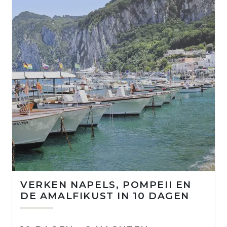
VERKEN NAPELS, POMPEII EN
DE AMALFIKUST IN 10 DAGEN