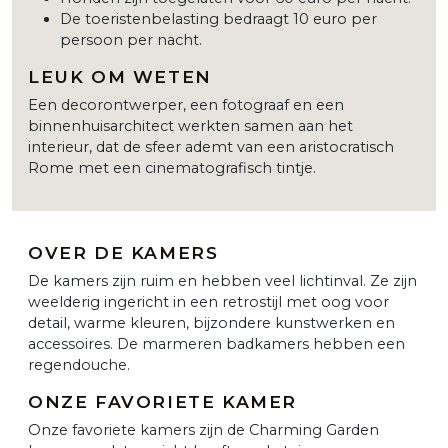
De toeristenbelasting bedraagt 10 euro per
persoon per nacht.
LEUK OM WETEN
Een decorontwerper, een fotograaf en een
binnenhuisarchitect werkten samen aan het
interieur, dat de sfeer ademt van een aristocratisch
Rome met een cinematografisch tintje.
OVER DE KAMERS
De kamers zijn ruim en hebben veel lichtinval. Ze zijn
weelderig ingericht in een retrostijl met oog voor
detail, warme kleuren, bijzondere kunstwerken en
accessoires. De marmeren badkamers hebben een
regendouche.
ONZE FAVORIETE KAMER
Onze favoriete kamers zijn de Charming Garden