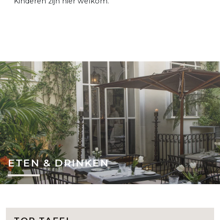
Kinderen zijn hier welkom.
ETEN & DRINKEN