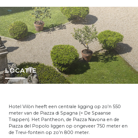
LOCATIE
Hotel Vilòn heeft een centrale ligging op zo’n 550
meter van de Piazza di Spagna (= De Spaanse
Trappen). Het Pantheon, de Piazza Navona en de
Piazza del Popolo liggen op ongeveer 750 meter en
de Trevi-fontein op zo’n 800 meter.