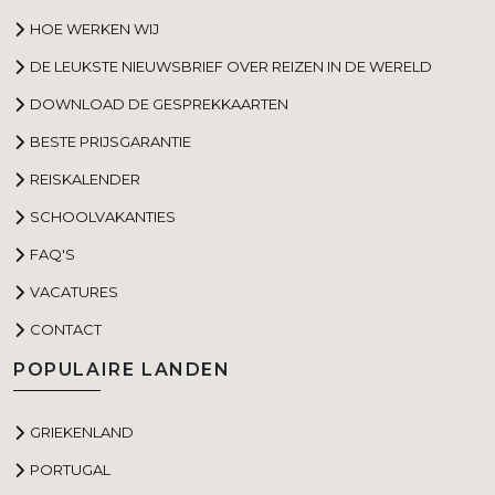
HOE WERKEN WIJ
DE LEUKSTE NIEUWSBRIEF OVER REIZEN IN DE WERELD
DOWNLOAD DE GESPREKKAARTEN
BESTE PRIJSGARANTIE
REISKALENDER
SCHOOLVAKANTIES
FAQ'S
VACATURES
CONTACT
POPULAIRE LANDEN
GRIEKENLAND
PORTUGAL