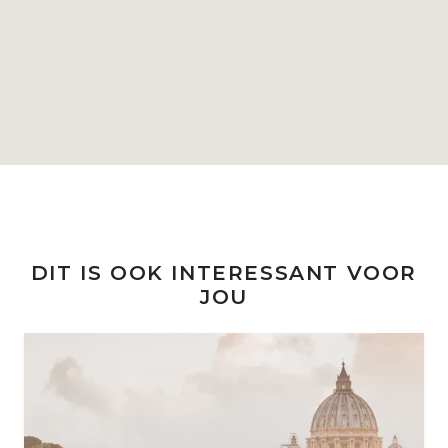
DIT IS OOK INTERESSANT VOOR
JOU