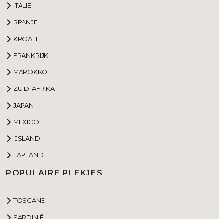
ITALIË
SPANJE
KROATIË
FRANKRIJK
MAROKKO
ZUID-AFRIKA
JAPAN
MEXICO
IJSLAND
LAPLAND
POPULAIRE PLEKJES
TOSCANE
SARDINIË