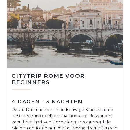
CITYTRIP ROME VOOR
BEGINNERS
4 DAGEN - 3 NACHTEN
Route Drie nachten in de Eeuwige Stad, waar de
geschiedenis op elke straathoek ligt. Je wandelt
vanuit het hart van Rome langs monumentale
pleinen en fonteinen die het verhaal vertellen van