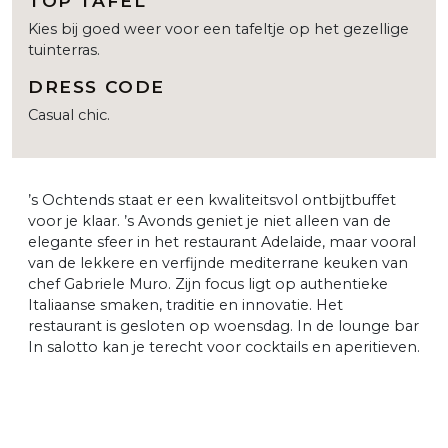
TOP TAFEL
Kies bij goed weer voor een tafeltje op het gezellige
tuinterras.
DRESS CODE
Casual chic.
’s Ochtends staat er een kwaliteitsvol ontbijtbuffet
voor je klaar. ’s Avonds geniet je niet alleen van de
elegante sfeer in het restaurant Adelaide, maar vooral
van de lekkere en verfijnde mediterrane keuken van
chef Gabriele Muro. Zijn focus ligt op authentieke
Italiaanse smaken, traditie en innovatie. Het
restaurant is gesloten op woensdag. In de lounge bar
In salotto kan je terecht voor cocktails en aperitieven.