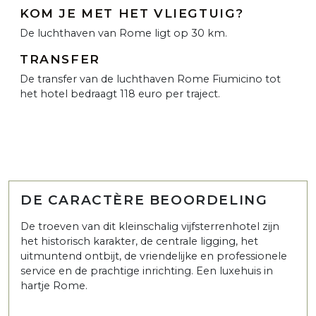
KOM JE MET HET VLIEGTUIG?
De luchthaven van Rome ligt op 30 km.
TRANSFER
De transfer van de luchthaven Rome Fiumicino tot
het hotel bedraagt 118 euro per traject.
DE CARACTÈRE BEOORDELING
De troeven van dit kleinschalig vijfsterrenhotel zijn
het historisch karakter, de centrale ligging, het
uitmuntend ontbijt, de vriendelijke en professionele
service en de prachtige inrichting. Een luxehuis in
hartje Rome.