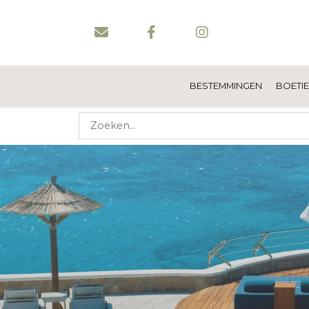
BESTEMMINGEN
BOETI