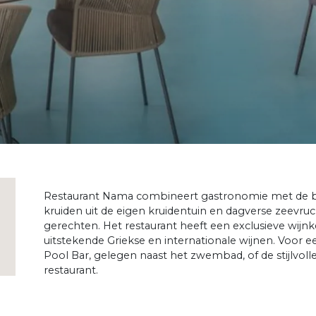
Restaurant Nama combineert gastronomie met de be
kruiden uit de eigen kruidentuin en dagverse zeevru
gerechten. Het restaurant heeft een exclusieve wijnk
uitstekende Griekse en internationale wijnen. Voor ee
Pool Bar, gelegen naast het zwembad, of de stijlvoll
restaurant.