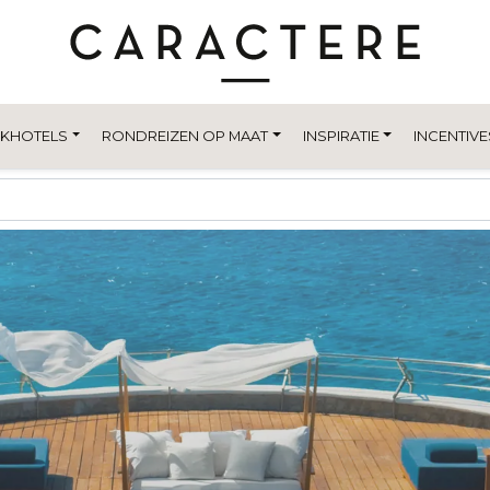
EKHOTELS
RONDREIZEN OP MAAT
INSPIRATIE
INCENTIVE