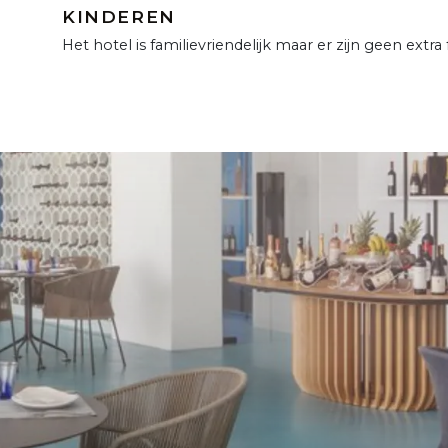
KINDEREN
Het hotel is familievriendelijk maar er zijn geen extra 