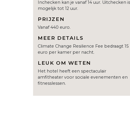
Inchecken kan je vanaf 14 uur. Uitchecken i
mogelijk tot 12 uur.
PRIJZEN
Vanaf 440 euro.
MEER DETAILS
Climate Change Resilience Fee bedraagt 15
euro per kamer per nacht.
LEUK OM WETEN
Het hotel heeft een spectaculair
amfitheater voor sociale evenementen en
fitnesslessen.