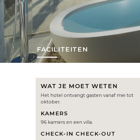
FACILITEITEN
WAT JE MOET WETEN
Het hotel ontvangt gasten vanaf mei tot
oktober.
KAMERS
96 kamers en een villa.
CHECK-IN CHECK-OUT