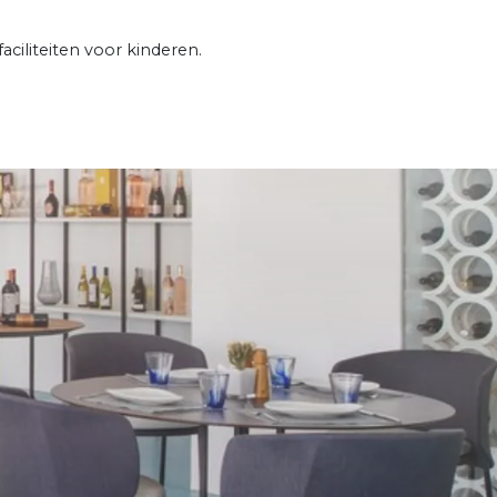
faciliteiten voor kinderen.