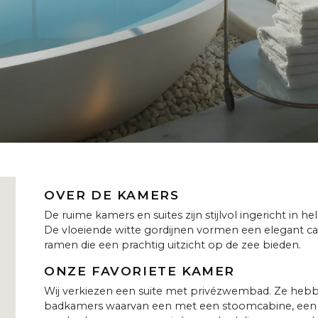
OVER DE KAMERS
De ruime kamers en suites zijn stijlvol ingericht in h
De vloeiende witte gordijnen vormen een elegant 
ramen die een prachtig uitzicht op de zee bieden.
ONZE FAVORIETE KAMER
Wij verkiezen een suite met privézwembad. Ze hebb
badkamers waarvan een met een stoomcabine, een apa