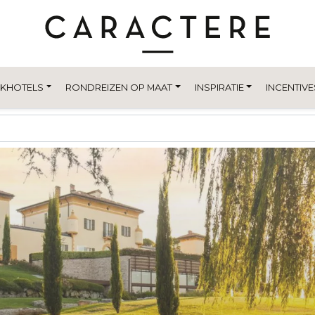
EKHOTELS
RONDREIZEN OP MAAT
INSPIRATIE
INCENTIVE