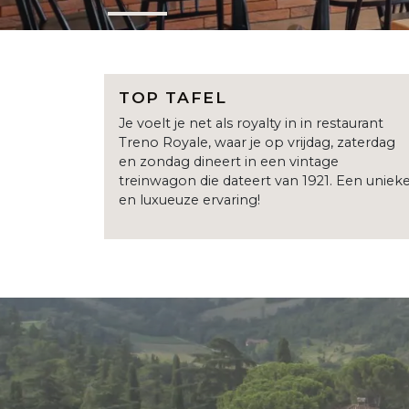
TOP TAFEL
Je voelt je net als royalty in in restaurant
Treno Royale, waar je op vrijdag, zaterdag
en zondag dineert in een vintage
treinwagon die dateert van 1921. Een uniek
en luxueuze ervaring!