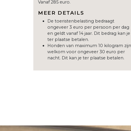
Vanaf 285 euro.
MEER DETAILS
De toeristenbelasting bedraagt
ongeveer 3 euro per persoon per dag
en geldt vanaf 14 jaar. Dit bedrag kan je
ter plaatse betalen.
Honden van maximum 10 kilogram zij
welkom voor ongeveer 30 euro per
nacht. Dit kan je ter plaatse betalen.