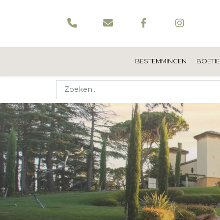
BESTEMMINGEN
BOETI