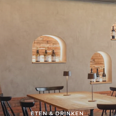
ETEN & DRINKEN