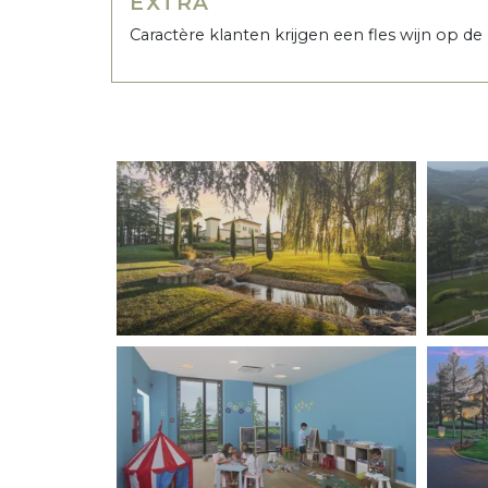
EXTRA
Caractère klanten krijgen een fles wijn op de