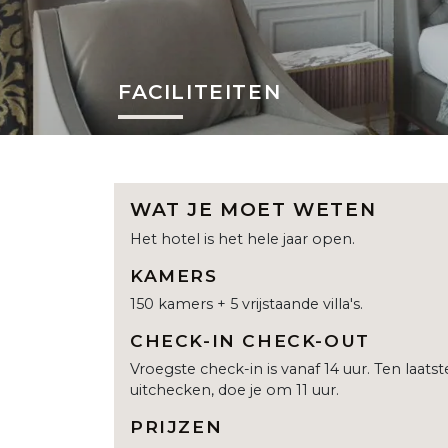
FACILITEITEN
WAT JE MOET WETEN
Het hotel is het hele jaar open.
KAMERS
150 kamers + 5 vrijstaande villa's.
CHECK-IN CHECK-OUT
Vroegste check-in is vanaf 14 uur. Ten laatst
uitchecken, doe je om 11 uur.
PRIJZEN