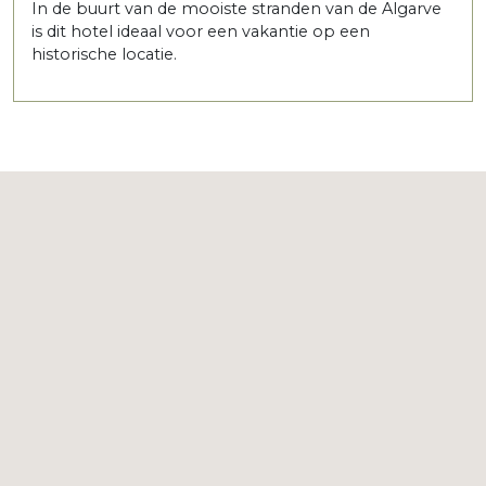
In de buurt van de mooiste stranden van de Algarve
is dit hotel ideaal voor een vakantie op een
historische locatie.