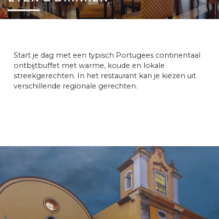
Start je dag met een typisch Portugees continentaal
ontbijtbuffet met warme, koude en lokale
streekgerechten. In het restaurant kan je kiezen uit
verschillende regionale gerechten.