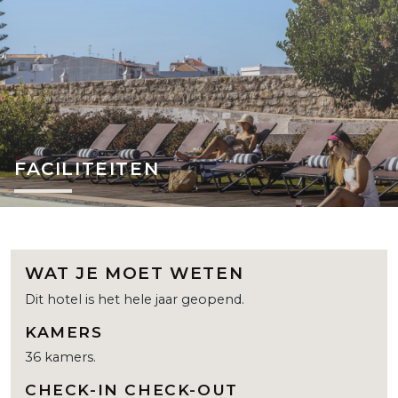
FACILITEITEN
WAT JE MOET WETEN
Dit hotel is het hele jaar geopend.
KAMERS
36 kamers.
CHECK-IN CHECK-OUT