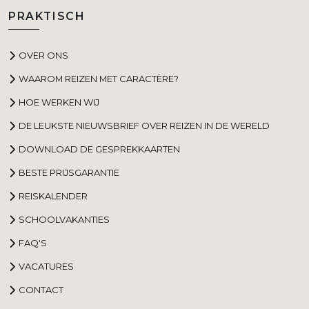
PRAKTISCH
OVER ONS
WAAROM REIZEN MET CARACTÈRE?
HOE WERKEN WIJ
DE LEUKSTE NIEUWSBRIEF OVER REIZEN IN DE WERELD
DOWNLOAD DE GESPREKKAARTEN
BESTE PRIJSGARANTIE
REISKALENDER
SCHOOLVAKANTIES
FAQ'S
VACATURES
CONTACT