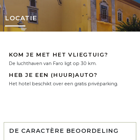
LOCATIE
KOM JE MET HET VLIEGTUIG?
De luchthaven van Faro ligt op 30 km.
HEB JE EEN (HUUR)AUTO?
Het hotel beschikt over een gratis privéparking.
DE CARACTÈRE BEOORDELING