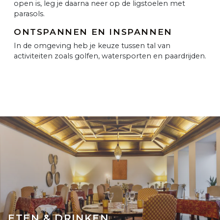
open is, leg je daarna neer op de ligstoelen met
parasols.
ONTSPANNEN EN INSPANNEN
In de omgeving heb je keuze tussen tal van
activiteiten zoals golfen, watersporten en paardrijden.
ETEN & DRINKEN