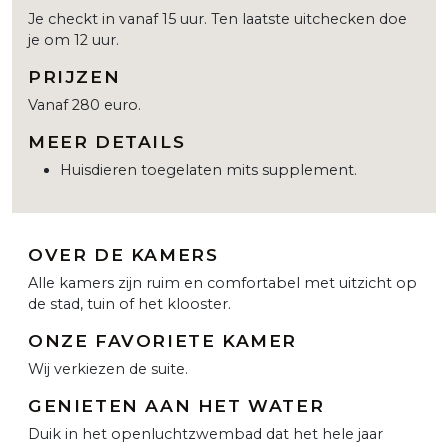
Je checkt in vanaf 15 uur. Ten laatste uitchecken doe
je om 12 uur.
PRIJZEN
Vanaf 280 euro.
MEER DETAILS
Huisdieren toegelaten mits supplement.
OVER DE KAMERS
Alle kamers zijn ruim en comfortabel met uitzicht op
de stad, tuin of het klooster.
ONZE FAVORIETE KAMER
Wij verkiezen de suite.
GENIETEN AAN HET WATER
Duik in het openluchtzwembad dat het hele jaar