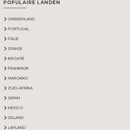
POPULAIRE LANDEN
GRIEKENLAND
PORTUGAL
ITALIË
SPANJE
KROATIË
FRANKRIJK
MAROKKO
ZUID-AFRIKA
JAPAN
MEXICO
IJSLAND
LAPLAND