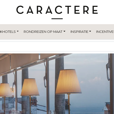
EKHOTELS
RONDREIZEN OP MAAT
INSPIRATIE
INCENTIVE