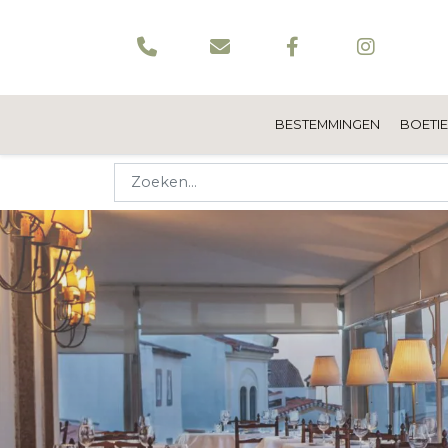
BESTEMMINGEN
BOETI