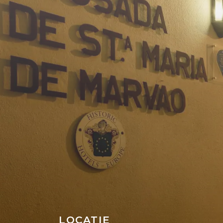
LOCATIE