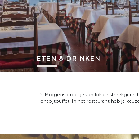
ETEN & DRINKEN
's Morgens proef je van lokale streekgerec
ontbijtbuffet. In het restaurant heb je keuz