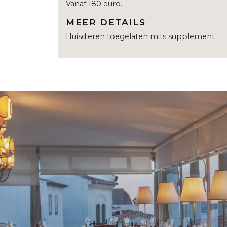
Vanaf 180 euro.
MEER DETAILS
Huisdieren toegelaten mits supplement