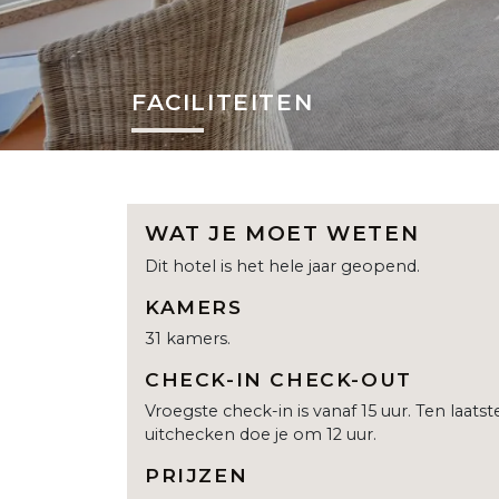
FACILITEITEN
WAT JE MOET WETEN
Dit hotel is het hele jaar geopend.
KAMERS
31 kamers.
CHECK-IN CHECK-OUT
Vroegste check-in is vanaf 15 uur. Ten laatst
uitchecken doe je om 12 uur.
PRIJZEN