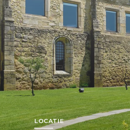
LOCATIE