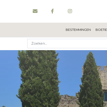
BESTEMMINGEN
BOETI