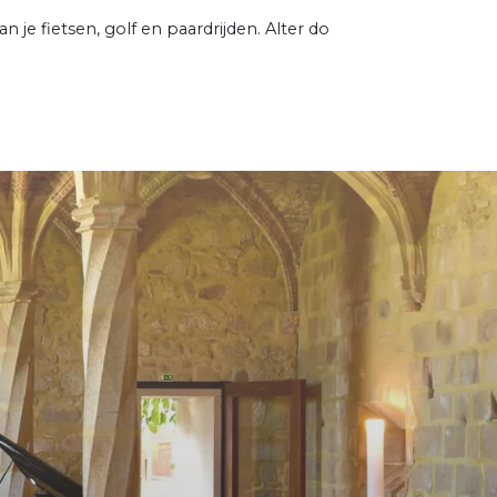
 je fietsen, golf en paardrijden. Alter do