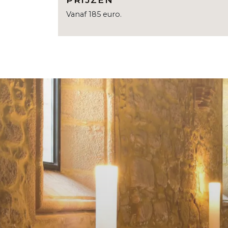
Vanaf 185 euro.