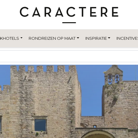
EKHOTELS
RONDREIZEN OP MAAT
INSPIRATIE
INCENTIVE