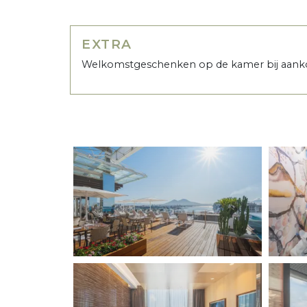
EXTRA
Welkomstgeschenken op de kamer bij aanko