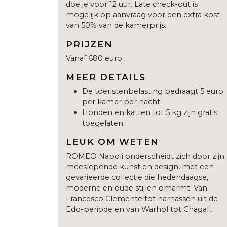
doe je voor 12 uur. Late check-out is
mogelijk op aanvraag voor een extra kost
van 50% van de kamerprijs.
PRIJZEN
Vanaf 680 euro.
MEER DETAILS
De toeristenbelasting bedraagt 5 euro
per kamer per nacht.
Honden en katten tot 5 kg zijn gratis
toegelaten.
LEUK OM WETEN
ROMEO Napoli onderscheidt zich door zijn
meeslepende kunst en design, met een
gevarieerde collectie die hedendaagse,
moderne en oude stijlen omarmt. Van
Francesco Clemente tot harnassen uit de
Edo-periode en van Warhol tot Chagall.