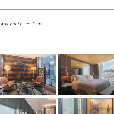
mst door de chef-kok.