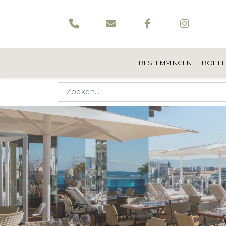
BESTEMMINGEN
BOETI