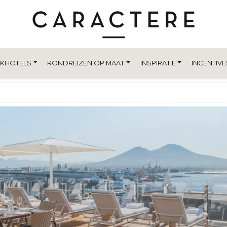
EKHOTELS
RONDREIZEN OP MAAT
INSPIRATIE
INCENTIVE