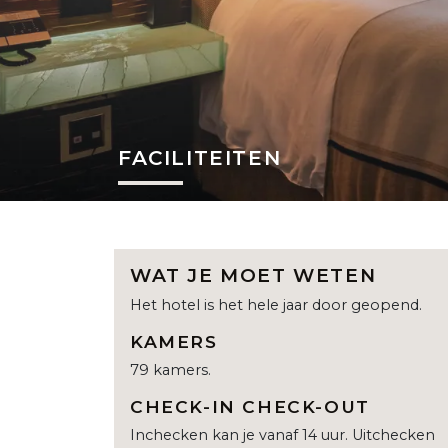
FACILITEITEN
WAT JE MOET WETEN
Het hotel is het hele jaar door geopend.
KAMERS
79 kamers.
CHECK-IN CHECK-OUT
Inchecken kan je vanaf 14 uur. Uitchecken