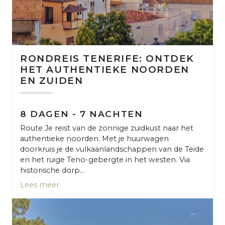
RONDREIS TENERIFE: ONTDEK
HET AUTHENTIEKE NOORDEN
EN ZUIDEN
8 DAGEN - 7 NACHTEN
Route Je reist van de zonnige zuidkust naar het
authentieke noorden. Met je huurwagen
doorkruis je de vulkaanlandschappen van de Teide
en het ruige Teno-gebergte in het westen. Via
historische dorp...
Lees meer