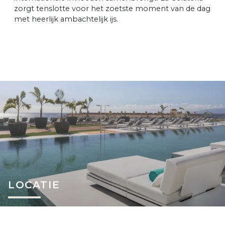
zorgt tenslotte voor het zoetste moment van de dag
met heerlijk ambachtelijk ijs.
LOCATIE