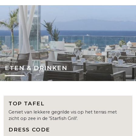
ETEN & DRINKEN
TOP TAFEL
Geniet van lekkere gegrilde vis op het terras met
zicht op zee in de 'Starfish Grill'.
DRESS CODE