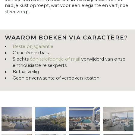
nabije kust oproept, wat voor een elegante en verfijnde
sfeer zorgt.
WAAROM BOEKEN VIA CARACTÈRE?
Beste prijsgarantie
Caractère extra's
Slechts
één telefoontje of mail
verwijderd van onze
enthousiaste reisexperts
Betaal veilig
Geen onverwachte of verdoken kosten