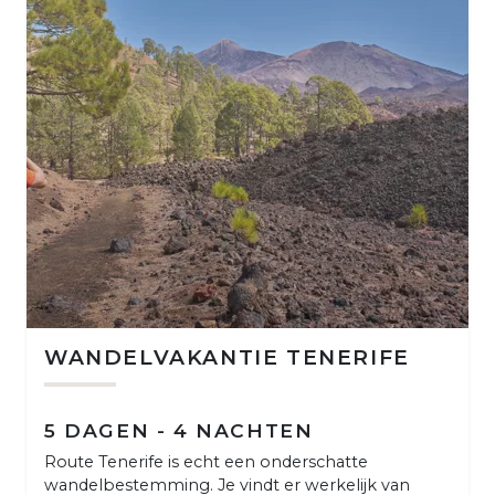
WANDELVAKANTIE TENERIFE
5 DAGEN - 4 NACHTEN
Route Tenerife is echt een onderschatte
wandelbestemming. Je vindt er werkelijk van