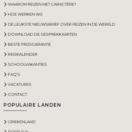
WAAROM REIZEN MET CARACTÈRE?
HOE WERKEN WIJ
DE LEUKSTE NIEUWSBRIEF OVER REIZEN IN DE WERELD
DOWNLOAD DE GESPREKKAARTEN
BESTE PRIJSGARANTIE
REISKALENDER
SCHOOLVAKANTIES
FAQ'S
VACATURES
CONTACT
POPULAIRE LANDEN
GRIEKENLAND
PORTUGAL