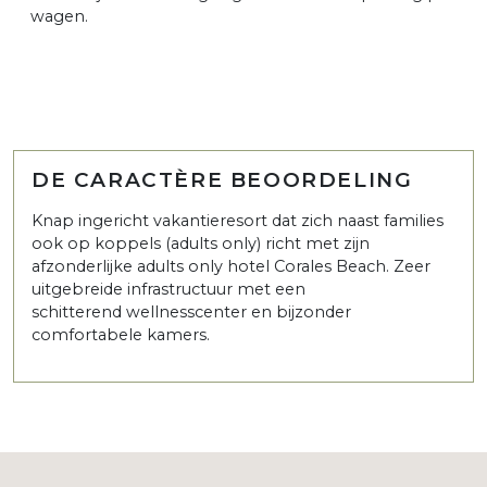
wagen.
DE CARACTÈRE BEOORDELING
Knap ingericht vakantieresort dat zich naast families
ook op koppels (adults only) richt met zijn
afzonderlijke adults only hotel Corales Beach. Zeer
uitgebreide infrastructuur met een
schitterend wellnesscenter en bijzonder
comfortabele kamers.