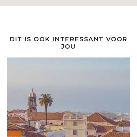
DIT IS OOK INTERESSANT VOOR
JOU