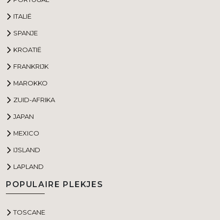
ITALIË
SPANJE
KROATIË
FRANKRIJK
MAROKKO
ZUID-AFRIKA
JAPAN
MEXICO
IJSLAND
LAPLAND
POPULAIRE PLEKJES
TOSCANE