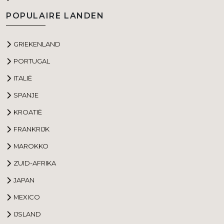
POPULAIRE LANDEN
GRIEKENLAND
PORTUGAL
ITALIË
SPANJE
KROATIË
FRANKRIJK
MAROKKO
ZUID-AFRIKA
JAPAN
MEXICO
IJSLAND