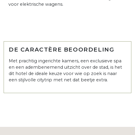
voor elektrische wagens.
DE CARACTÈRE BEOORDELING
Met prachtig ingerichte kamers, een exclusieve spa
en een adembenemend uitzicht over de stad, is het
dit hotel de ideale keuze voor wie op zoek is naar
een stijlvolle citytrip met net dat beetje extra.