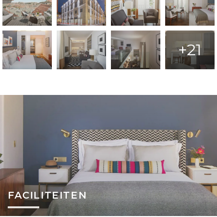
+21
FACILITEITEN