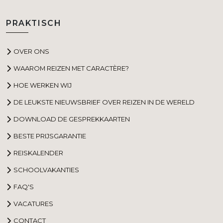
PRAKTISCH
OVER ONS
WAAROM REIZEN MET CARACTÈRE?
HOE WERKEN WIJ
DE LEUKSTE NIEUWSBRIEF OVER REIZEN IN DE WERELD
DOWNLOAD DE GESPREKKAARTEN
BESTE PRIJSGARANTIE
REISKALENDER
SCHOOLVAKANTIES
FAQ'S
VACATURES
CONTACT