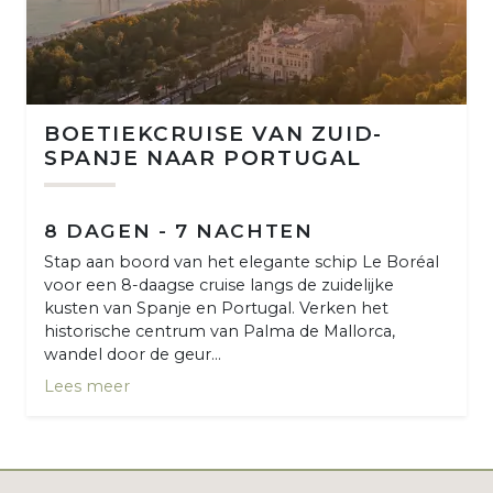
BOETIEKCRUISE VAN ZUID-
SPANJE NAAR PORTUGAL
8 DAGEN - 7 NACHTEN
Stap aan boord van het elegante schip Le Boréal
voor een 8-daagse cruise langs de zuidelijke
kusten van Spanje en Portugal. Verken het
historische centrum van Palma de Mallorca,
wandel door de geur...
Lees meer