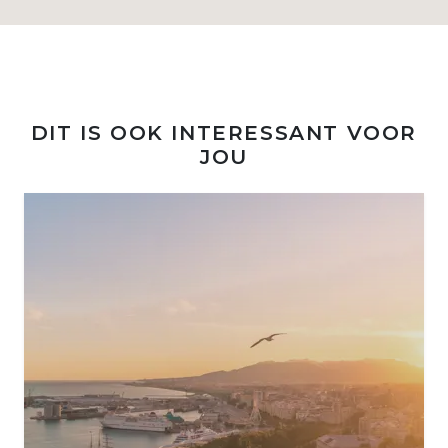
DIT IS OOK INTERESSANT VOOR
JOU