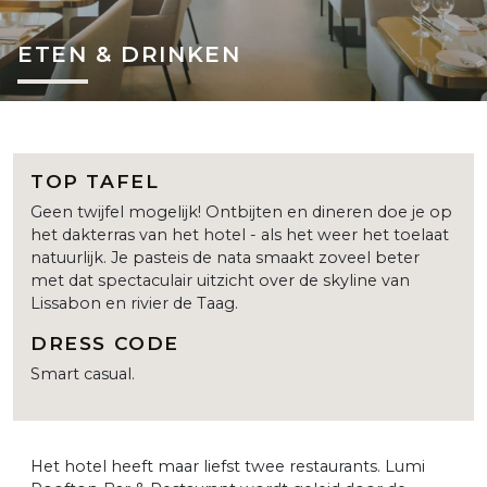
ETEN & DRINKEN
TOP TAFEL
Geen twijfel mogelijk! Ontbijten en dineren doe je op
het dakterras van het hotel - als het weer het toelaat
natuurlijk. Je pasteis de nata smaakt zoveel beter
met dat spectaculair uitzicht over de skyline van
Lissabon en rivier de Taag.
DRESS CODE
Smart casual.
Het hotel heeft maar liefst twee restaurants. Lumi