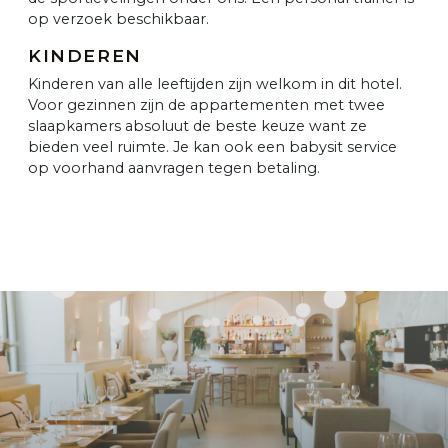
op verzoek beschikbaar.
KINDEREN
Kinderen van alle leeftijden zijn welkom in dit hotel.
Voor gezinnen zijn de appartementen met twee
slaapkamers absoluut de beste keuze want ze
bieden veel ruimte. Je kan ook een babysit service
op voorhand aanvragen tegen betaling.