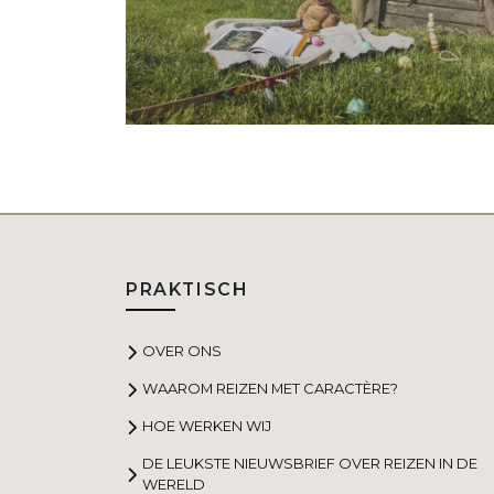
PRAKTISCH
OVER ONS
WAAROM REIZEN MET CARACTÈRE?
HOE WERKEN WIJ
DE LEUKSTE NIEUWSBRIEF OVER REIZEN IN DE
WERELD