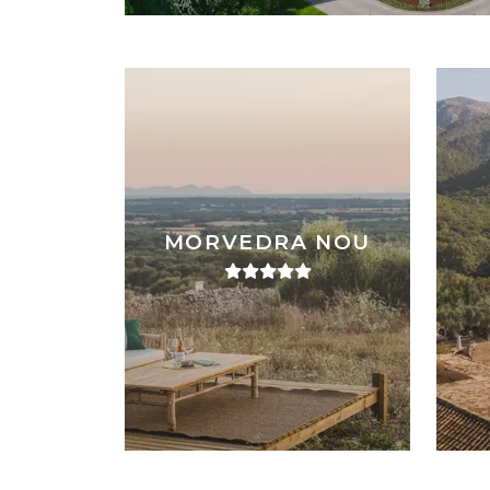
MORVEDRA NOU