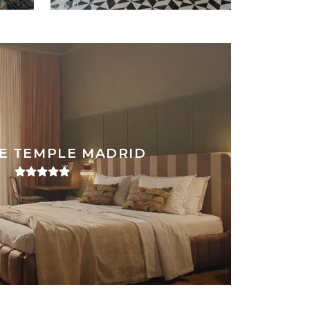
E TEMPLE MADRID