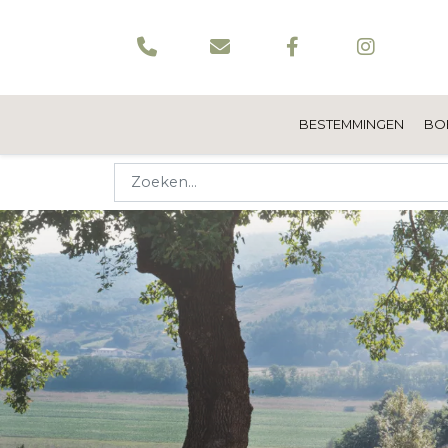
BESTEMMINGEN
BO