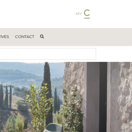
MY
IVES
CONTACT