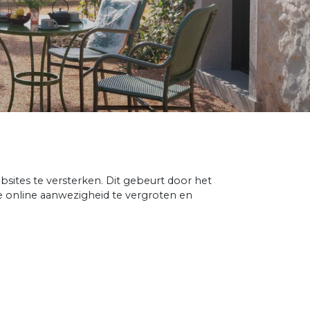
ites te versterken. Dit gebeurt door het
e online aanwezigheid te vergroten en