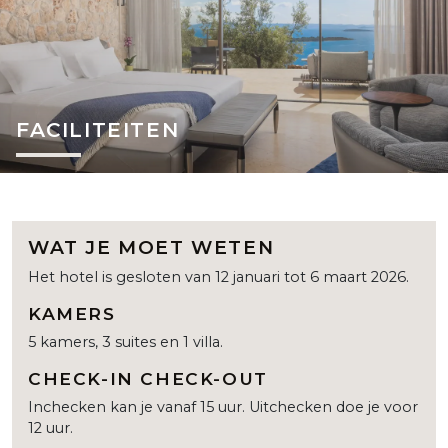
FACILITEITEN
WAT JE MOET WETEN
Het hotel is gesloten van 12 januari tot 6 maart 2026.
KAMERS
5 kamers, 3 suites en 1 villa.
CHECK-IN CHECK-OUT
Inchecken kan je vanaf 15 uur. Uitchecken doe je voor
12 uur.