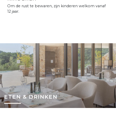
Om de rust te bewaren, zijn kinderen welkom vanaf
12 jaar.
ETEN & DRINKEN