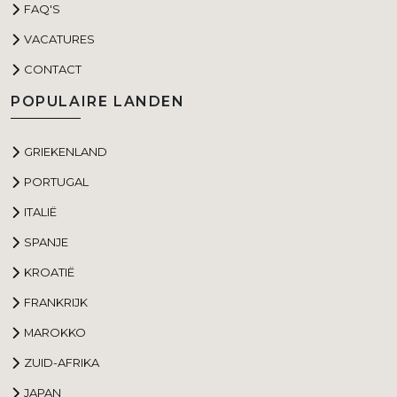
FAQ'S
VACATURES
CONTACT
POPULAIRE LANDEN
GRIEKENLAND
PORTUGAL
ITALIË
SPANJE
KROATIË
FRANKRIJK
MAROKKO
ZUID-AFRIKA
JAPAN