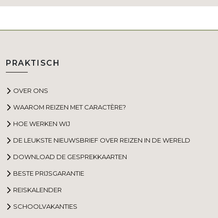
PRAKTISCH
OVER ONS
WAAROM REIZEN MET CARACTÈRE?
HOE WERKEN WIJ
DE LEUKSTE NIEUWSBRIEF OVER REIZEN IN DE WERELD
DOWNLOAD DE GESPREKKAARTEN
BESTE PRIJSGARANTIE
REISKALENDER
SCHOOLVAKANTIES