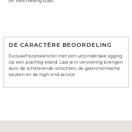
ter beschikking staat.
DE CARACTÈRE BEOORDELING
Exclusief boetiekhotel met een uitzonderlijke ligging
op een prachtig eiland. Laat je in vervoering brengen
door de schitterende uitzichten, de gastronomische
keuken en de high-end service.