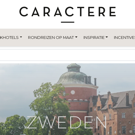
EKHOTELS
RONDREIZEN OP MAAT
INSPIRATIE
INCENTIVE
ZWEDEN