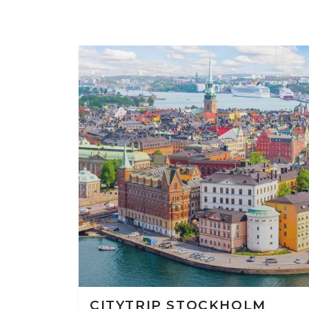
CITYTRIP STOCKHOLM