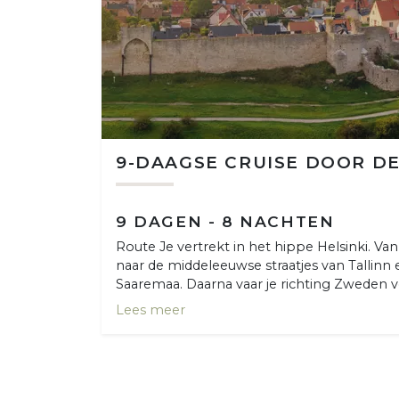
9-DAAGSE CRUISE DOOR DE
9 DAGEN - 8 NACHTEN
Route Je vertrekt in het hippe Helsinki. Van
naar de middeleeuwse straatjes van Tallinn 
Saaremaa. Daarna vaar je richting Zweden v
Lees meer