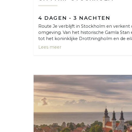
4 DAGEN - 3 NACHTEN
Route Je verblijft in Stockholm en verkent 
omgeving. Van het historische Gamla Stan
tot het koninklijke Drottningholm en de eila
Lees meer