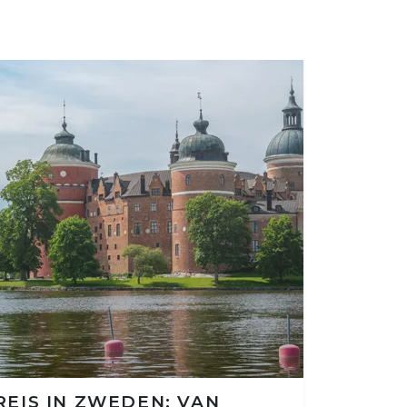
EIS IN ZWEDEN: VAN