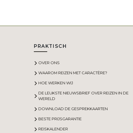
PRAKTISCH
OVER ONS
WAAROM REIZEN MET CARACTÈRE?
HOE WERKEN WIJ
DE LEUKSTE NIEUWSBRIEF OVER REIZEN IN DE
WERELD
DOWNLOAD DE GESPREKKAARTEN
BESTE PRIJSGARANTIE
REISKALENDER