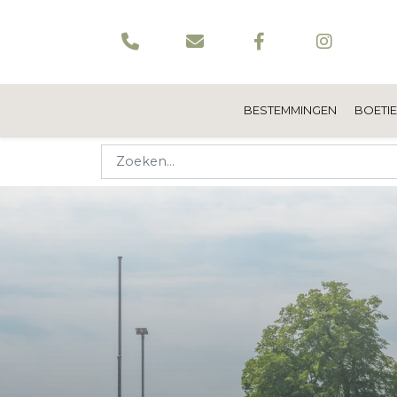
BESTEMMINGEN
BOETI