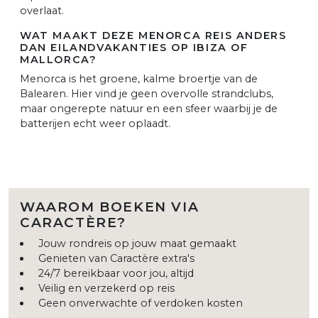
overlaat.
WAT MAAKT DEZE MENORCA REIS ANDERS
DAN EILANDVAKANTIES OP IBIZA OF
MALLORCA?
Menorca is het groene, kalme broertje van de
Balearen. Hier vind je geen overvolle strandclubs,
maar ongerepte natuur en een sfeer waarbij je de
batterijen echt weer oplaadt.
WAAROM BOEKEN VIA
CARACTÈRE?
Jouw rondreis op jouw maat gemaakt
Genieten van Caractère extra's
24/7 bereikbaar voor jou, altijd
Veilig en verzekerd op reis
Geen onverwachte of verdoken kosten