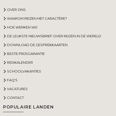
OVER ONS
WAAROM REIZEN MET CARACTÈRE?
HOE WERKEN WIJ
DE LEUKSTE NIEUWSBRIEF OVER REIZEN IN DE WERELD
DOWNLOAD DE GESPREKKAARTEN
BESTE PRIJSGARANTIE
REISKALENDER
SCHOOLVAKANTIES
FAQ'S
VACATURES
CONTACT
POPULAIRE LANDEN