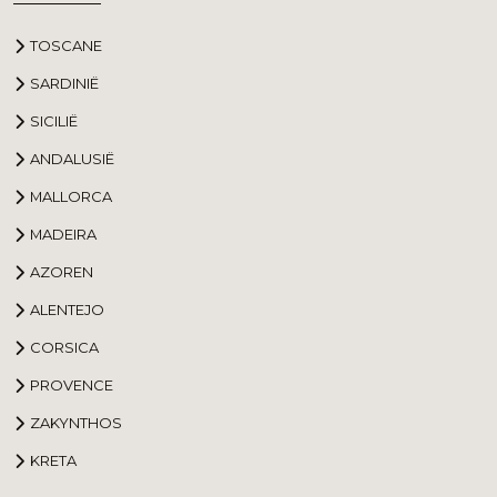
TOSCANE
SARDINIË
SICILIË
ANDALUSIË
MALLORCA
MADEIRA
AZOREN
ALENTEJO
CORSICA
PROVENCE
ZAKYNTHOS
KRETA