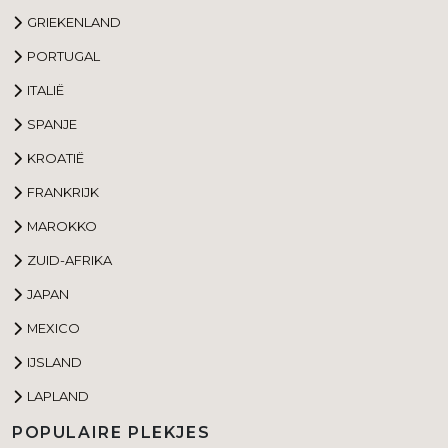
GRIEKENLAND
PORTUGAL
ITALIË
SPANJE
KROATIË
FRANKRIJK
MAROKKO
ZUID-AFRIKA
JAPAN
MEXICO
IJSLAND
LAPLAND
POPULAIRE PLEKJES