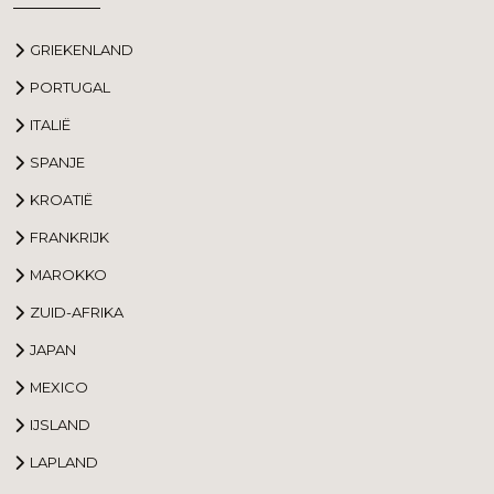
GRIEKENLAND
PORTUGAL
ITALIË
SPANJE
KROATIË
FRANKRIJK
MAROKKO
ZUID-AFRIKA
JAPAN
MEXICO
IJSLAND
LAPLAND