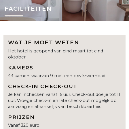
FACILITEITEN
WAT JE MOET WETEN
Het hotel is geopend van eind maart tot eind
oktober.
KAMERS
43 kamers waarvan 9 met een privézwembad.
CHECK-IN CHECK-OUT
Je kan inchecken vanaf 15 uur. Check-out doe je tot 11
uur. Vroege check-in en late check-out mogelijk op
aanvraag en afhankelijk van beschikbaarheid.
PRIJZEN
Vanaf 320 euro.