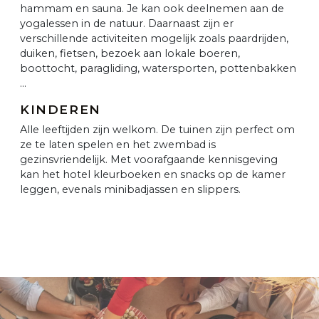
hammam en sauna. Je kan ook deelnemen aan de
yogalessen in de natuur. Daarnaast zijn er
verschillende activiteiten mogelijk zoals paardrijden,
duiken, fietsen, bezoek aan lokale boeren,
boottocht, paragliding, watersporten, pottenbakken
…
KINDEREN
Alle leeftijden zijn welkom. De tuinen zijn perfect om
ze te laten spelen en het zwembad is
gezinsvriendelijk. Met voorafgaande kennisgeving
kan het hotel kleurboeken en snacks op de kamer
leggen, evenals minibadjassen en slippers.