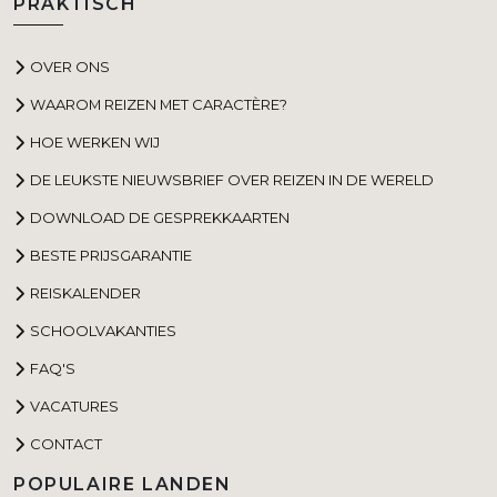
PRAKTISCH
OVER ONS
WAAROM REIZEN MET CARACTÈRE?
HOE WERKEN WIJ
DE LEUKSTE NIEUWSBRIEF OVER REIZEN IN DE WERELD
DOWNLOAD DE GESPREKKAARTEN
BESTE PRIJSGARANTIE
REISKALENDER
SCHOOLVAKANTIES
FAQ'S
VACATURES
CONTACT
POPULAIRE LANDEN