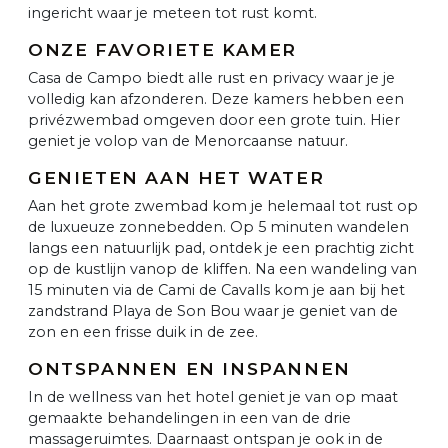
ingericht waar je meteen tot rust komt.
ONZE FAVORIETE KAMER
Casa de Campo biedt alle rust en privacy waar je je
volledig kan afzonderen. Deze kamers hebben een
privézwembad omgeven door een grote tuin. Hier
geniet je volop van de Menorcaanse natuur.
GENIETEN AAN HET WATER
Aan het grote zwembad kom je helemaal tot rust op
de luxueuze zonnebedden. Op 5 minuten wandelen
langs een natuurlijk pad, ontdek je een prachtig zicht
op de kustlijn vanop de kliffen. Na een wandeling van
15 minuten via de Cami de Cavalls kom je aan bij het
zandstrand Playa de Son Bou waar je geniet van de
zon en een frisse duik in de zee.
ONTSPANNEN EN INSPANNEN
In de wellness van het hotel geniet je van op maat
gemaakte behandelingen in een van de drie
massageruimtes. Daarnaast ontspan je ook in de