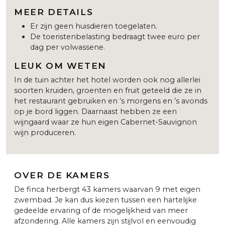
MEER DETAILS
Er zijn geen huisdieren toegelaten.
De toeristenbelasting bedraagt twee euro per
dag per volwassene.
LEUK OM WETEN
In de tuin achter het hotel worden ook nog allerlei
soorten kruiden, groenten en fruit geteeld die ze in
het restaurant gebruiken en ’s morgens en ’s avonds
op je bord liggen. Daarnaast hebben ze een
wijngaard waar ze hun eigen Cabernet-Sauvignon
wijn produceren.
OVER DE KAMERS
De finca herbergt 43 kamers waarvan 9 met eigen
zwembad. Je kan dus kiezen tussen een hartelijke
gedeelde ervaring of de mogelijkheid van meer
afzondering. Alle kamers zijn stijlvol en eenvoudig