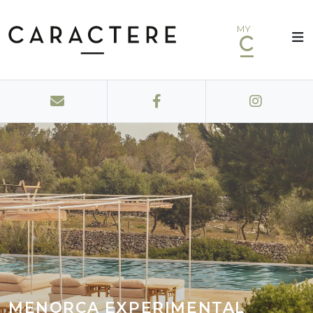
MY
MENORCA EXPERIMENTAL