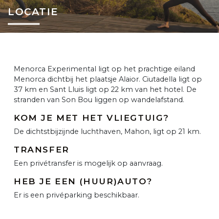
LOCATIE
Menorca Experimental ligt op het prachtige eiland
Menorca dichtbij het plaatsje Alaior. Ciutadella ligt op
37 km en Sant Lluis ligt op 22 km van het hotel. De
stranden van Son Bou liggen op wandelafstand.
KOM JE MET HET VLIEGTUIG?
De dichtstbijzijnde luchthaven, Mahon, ligt op 21 km.
TRANSFER
Een privétransfer is mogelijk op aanvraag.
HEB JE EEN (HUUR)AUTO?
Er is een privéparking beschikbaar.