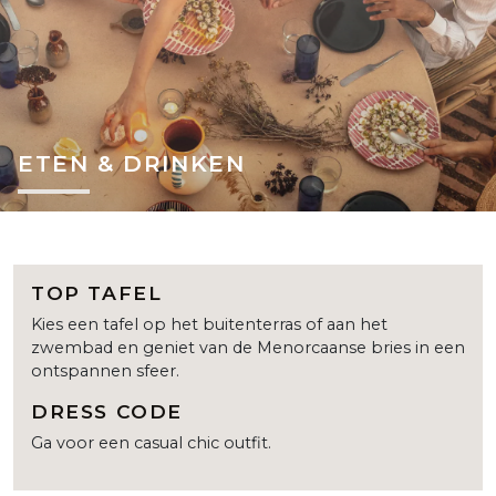
ETEN & DRINKEN
TOP TAFEL
Kies een tafel op het buitenterras of aan het
zwembad en geniet van de Menorcaanse bries in een
ontspannen sfeer.
DRESS CODE
Ga voor een casual chic outfit.