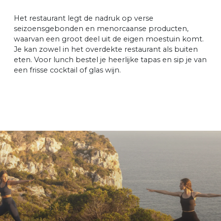
Het restaurant legt de nadruk op verse
seizoensgebonden en menorcaanse producten,
waarvan een groot deel uit de eigen moestuin komt.
Je kan zowel in het overdekte restaurant als buiten
eten. Voor lunch bestel je heerlijke tapas en sip je van
een frisse cocktail of glas wijn.