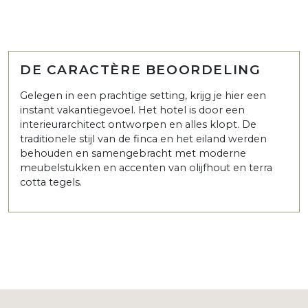
DE CARACTÈRE BEOORDELING
Gelegen in een prachtige setting, krijg je hier een
instant vakantiegevoel. Het hotel is door een
interieurarchitect ontworpen en alles klopt. De
traditionele stijl van de finca en het eiland werden
behouden en samengebracht met moderne
meubelstukken en accenten van olijfhout en terra
cotta tegels.