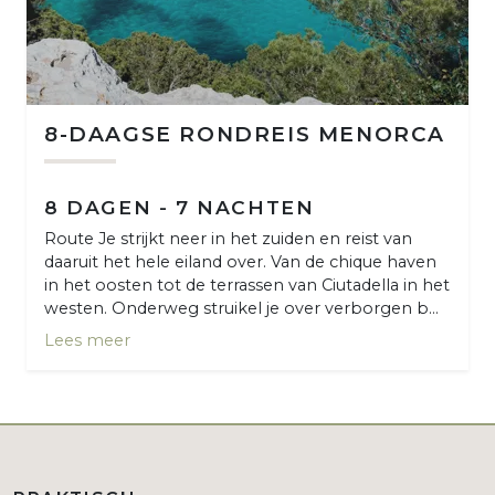
8-DAAGSE RONDREIS MENORCA
8 DAGEN - 7 NACHTEN
Route Je strijkt neer in het zuiden en reist van
daaruit het hele eiland over. Van de chique haven
in het oosten tot de terrassen van Ciutadella in het
westen. Onderweg struikel je over verborgen b...
Lees meer