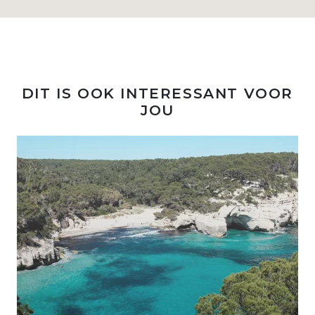
DIT IS OOK INTERESSANT VOOR
JOU