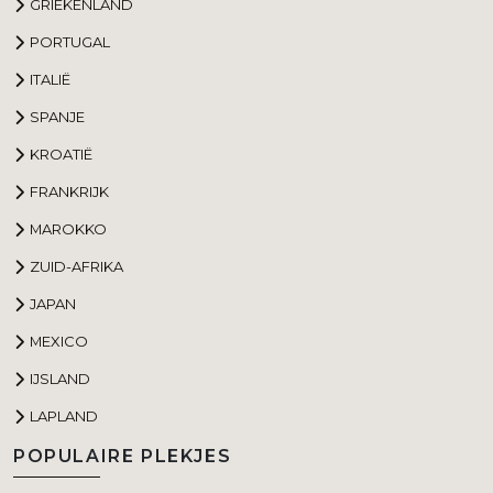
GRIEKENLAND
PORTUGAL
ITALIË
SPANJE
KROATIË
FRANKRIJK
MAROKKO
ZUID-AFRIKA
JAPAN
MEXICO
IJSLAND
LAPLAND
POPULAIRE PLEKJES