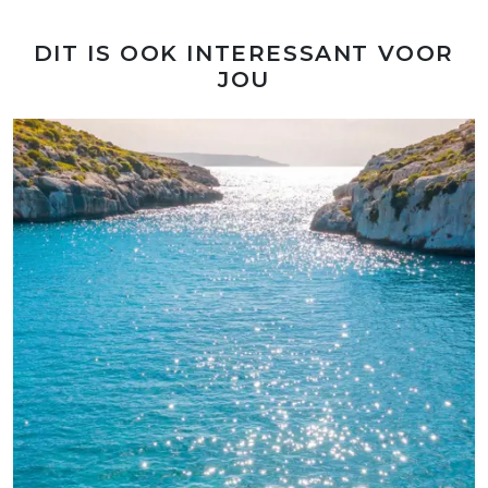
DIT IS OOK INTERESSANT VOOR
JOU