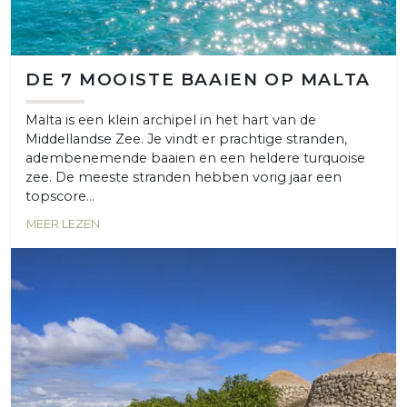
DE 7 MOOISTE BAAIEN OP MALTA
Malta is een klein archipel in het hart van de
Middellandse Zee. Je vindt er prachtige stranden,
adembenemende baaien en een heldere turquoise
zee. De meeste stranden hebben vorig jaar een
topscore...
MEER LEZEN