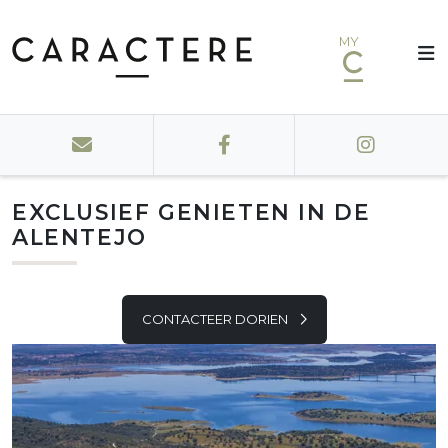
MY
EXCLUSIEF GENIETEN IN DE
ALENTEJO
CONTACTEER DORIEN