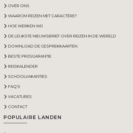
OVER ONS
WAAROM REIZEN MET CARACTÈRE?
HOE WERKEN WIJ
DE LEUKSTE NIEUWSBRIEF OVER REIZEN IN DE WERELD
DOWNLOAD DE GESPREKKAARTEN
BESTE PRIJSGARANTIE
REISKALENDER
SCHOOLVAKANTIES
FAQ'S
VACATURES
CONTACT
POPULAIRE LANDEN