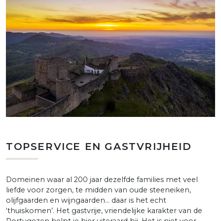
TOPSERVICE EN GASTVRIJHEID
Domeinen waar al 200 jaar dezelfde families met veel
liefde voor zorgen, te midden van oude steeneiken,
olijfgaarden en wijngaarden… daar is het echt
‘thuiskomen’. Het gastvrije, vriendelijke karakter van de