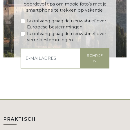
boordevol tips om mooie foto’s met je
smartphone te trekken op vakantie.
Ik ontvang graag de nieuwsbrief over
Europese bestemmingen
Ik ontvang graag de nieuwsbrief over
verre bestemmingen
SCHRIJF
IN
PRAKTISCH