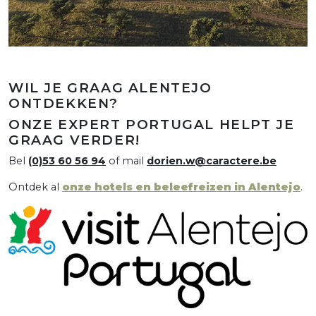
WIL JE GRAAG ALENTEJO
ONTDEKKEN?
ONZE EXPERT PORTUGAL HELPT JE
GRAAG VERDER!
Bel
(0)53 60 56 94
of mail
dorien.w@caractere.be
Ontdek al
onze hotels en beleefreizen in Alentejo
.