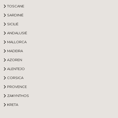
TOSCANE
SARDINIË
SICILIË
ANDALUSIË
MALLORCA
MADEIRA
AZOREN
ALENTEJO
CORSICA
PROVENCE
ZAKYNTHOS
KRETA