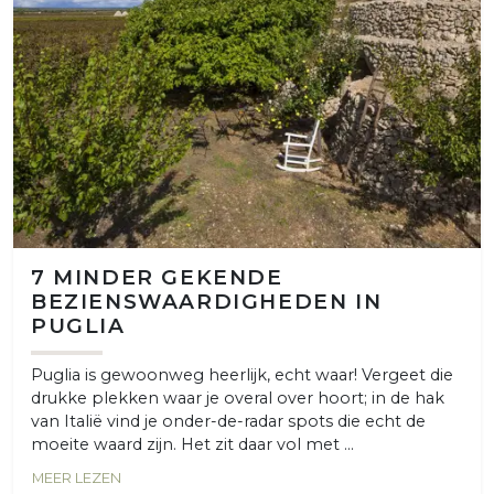
7 MINDER GEKENDE
BEZIENSWAARDIGHEDEN IN
PUGLIA
Puglia is gewoonweg heerlijk, echt waar! Vergeet die
drukke plekken waar je overal over hoort; in de hak
van Italië vind je onder-de-radar spots die echt de
moeite waard zijn. Het zit daar vol met ...
MEER LEZEN