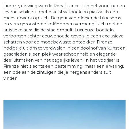
Firenze, de wieg van de Renaissance, is in het voorjaar een
levend schilderij, met elke straathoek en piazza als een
meesterwerk op zich. De geur van bloeiende bloesems
en vers geroosterde koffiebonen vermengt zich met de
artistieke aura die de stad omhult. Luxueuze boetieks,
verborgen achter eeuwenoude gevels, bieden exclusieve
schatten voor de modebewuste ontdekker. Firenze
nodigt je uit om te verdwalen in een doolhof van kunst en
geschiedenis, een plek waar schoonheid en elegantie
deel uitmaken van het dagelijks leven. In het voorjaar is
Firenze niet slechts een bestemming, maar een ervaring,
een ode aan de zintuigen die je nergens anders zult
vinden.