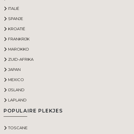
ITALIË
SPANJE
KROATIË
FRANKRIJK
MAROKKO
ZUID-AFRIKA
JAPAN
MEXICO
IJSLAND
LAPLAND
POPULAIRE PLEKJES
TOSCANE