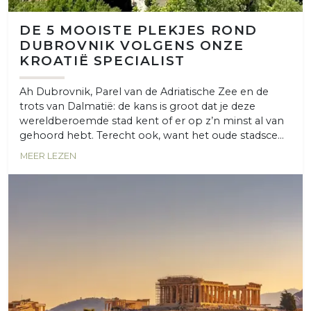
DE 5 MOOISTE PLEKJES ROND
DUBROVNIK VOLGENS ONZE
KROATIË SPECIALIST
Ah Dubrovnik, Parel van de Adriatische Zee en de
trots van Dalmatië: de kans is groot dat je deze
wereldberoemde stad kent of er op z’n minst al van
gehoord hebt. Terecht ook, want het oude stadsce...
MEER LEZEN