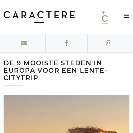
MY
DE 9 MOOISTE STEDEN IN
EUROPA VOOR EEN LENTE-
CITYTRIP