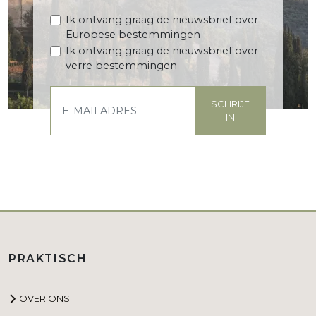
Ik ontvang graag de nieuwsbrief over
Europese bestemmingen
Ik ontvang graag de nieuwsbrief over
verre bestemmingen
SCHRIJF
IN
PRAKTISCH
OVER ONS