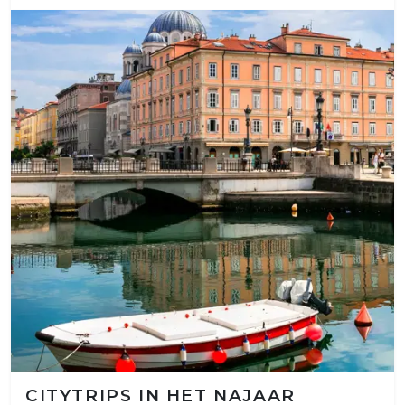
CITYTRIPS IN HET NAJAAR