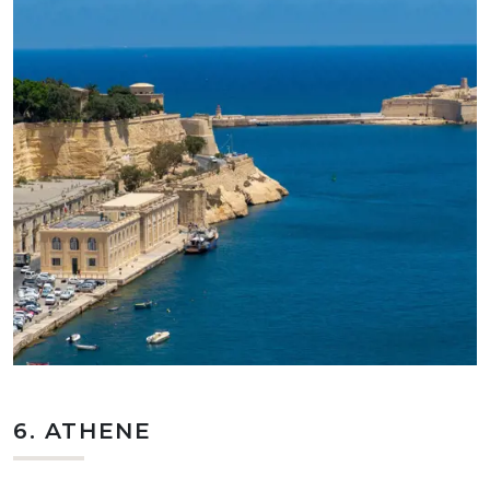
6. ATHENE