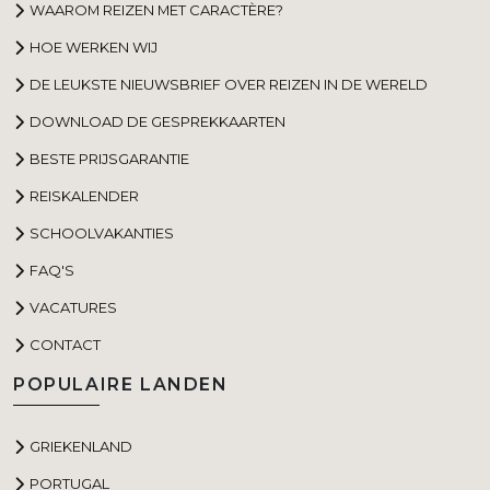
WAAROM REIZEN MET CARACTÈRE?
HOE WERKEN WIJ
DE LEUKSTE NIEUWSBRIEF OVER REIZEN IN DE WERELD
DOWNLOAD DE GESPREKKAARTEN
BESTE PRIJSGARANTIE
REISKALENDER
SCHOOLVAKANTIES
FAQ'S
VACATURES
CONTACT
POPULAIRE LANDEN
GRIEKENLAND
PORTUGAL