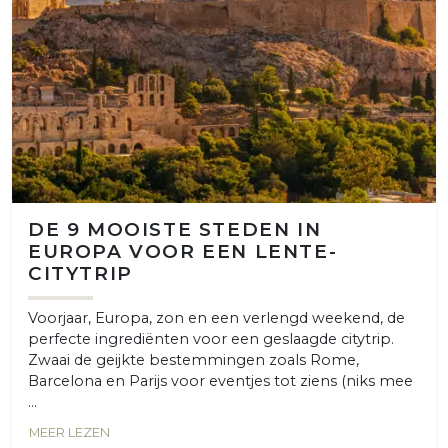
DE 9 MOOISTE STEDEN IN
EUROPA VOOR EEN LENTE-
CITYTRIP
Voorjaar, Europa, zon en een verlengd weekend, de
perfecte ingrediënten voor een geslaagde citytrip.
Zwaai de geijkte bestemmingen zoals Rome,
Barcelona en Parijs voor eventjes tot ziens (niks mee
...
MEER LEZEN