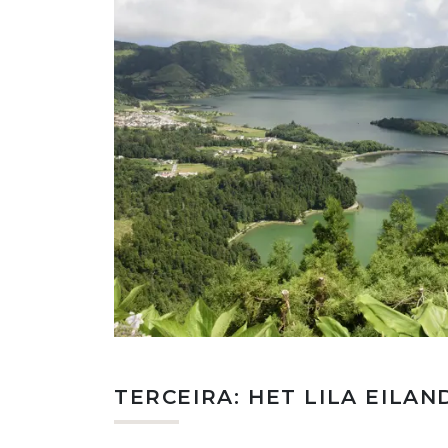
TERCEIRA: HET LILA EILAN