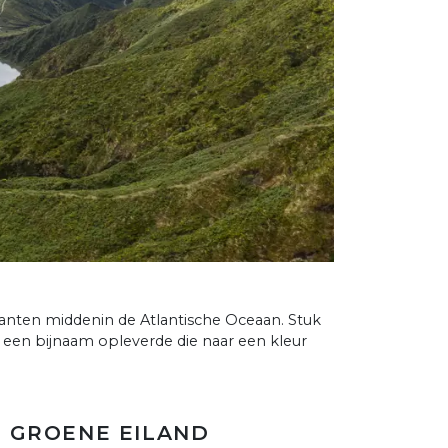
anten middenin de Atlantische Oceaan. Stuk
 een bijnaam opleverde die naar een kleur
T GROENE EILAND