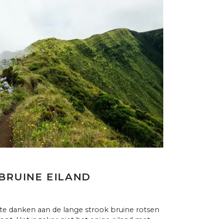
 BRUINE EILAND
 te danken aan de lange strook bruine rotsen