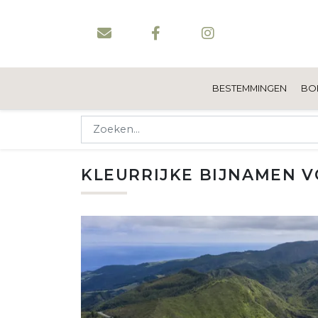
BESTEMMINGEN
BO
KLEURRIJKE BIJNAMEN V