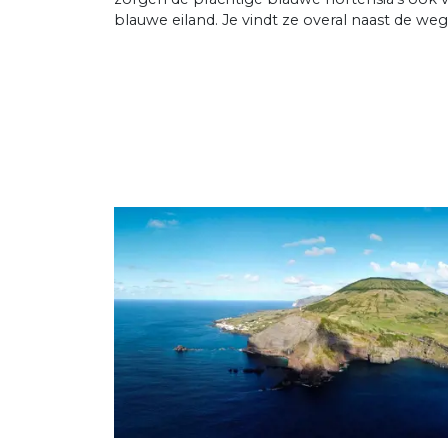
blauwe eiland. Je vindt ze overal naast de we