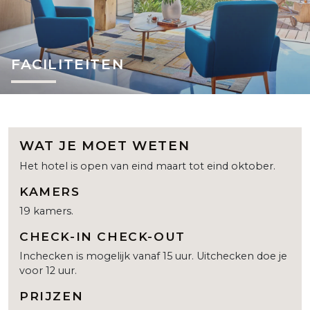
FACILITEITEN
WAT JE MOET WETEN
Het hotel is open van eind maart tot eind oktober.
KAMERS
19 kamers.
CHECK-IN CHECK-OUT
Inchecken is mogelijk vanaf 15 uur. Uitchecken doe je
voor 12 uur.
PRIJZEN