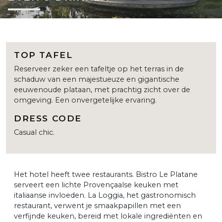
TOP TAFEL
Reserveer zeker een tafeltje op het terras in de
schaduw van een majestueuze en gigantische
eeuwenoude plataan, met prachtig zicht over de
omgeving. Een onvergetelijke ervaring.
DRESS CODE
Casual chic.
Het hotel heeft twee restaurants. Bistro Le Platane
serveert een lichte Provençaalse keuken met
italiaanse invloeden. La Loggia, het gastronomisch
restaurant, verwent je smaakpapillen met een
verfijnde keuken, bereid met lokale ingrediënten en