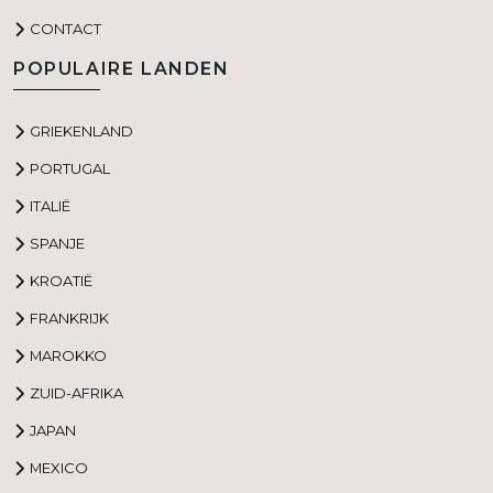
CONTACT
POPULAIRE LANDEN
GRIEKENLAND
PORTUGAL
ITALIË
SPANJE
KROATIË
FRANKRIJK
MAROKKO
ZUID-AFRIKA
JAPAN
MEXICO