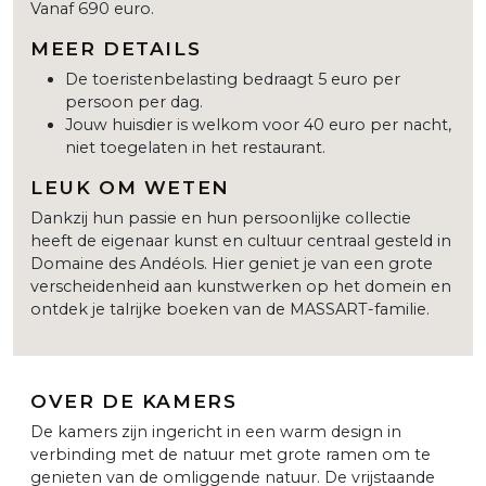
Vanaf 690 euro.
MEER DETAILS
De toeristenbelasting bedraagt 5 euro per
persoon per dag.
Jouw huisdier is welkom voor 40 euro per nacht,
niet toegelaten in het restaurant.
LEUK OM WETEN
Dankzij hun passie en hun persoonlijke collectie
heeft de eigenaar kunst en cultuur centraal gesteld in
Domaine des Andéols. Hier geniet je van een grote
verscheidenheid aan kunstwerken op het domein en
ontdek je talrijke boeken van de MASSART-familie.
OVER DE KAMERS
De kamers zijn ingericht in een warm design in
verbinding met de natuur met grote ramen om te
genieten van de omliggende natuur. De vrijstaande