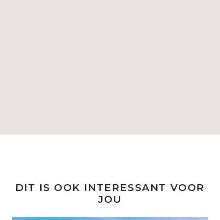
DIT IS OOK INTERESSANT VOOR
JOU