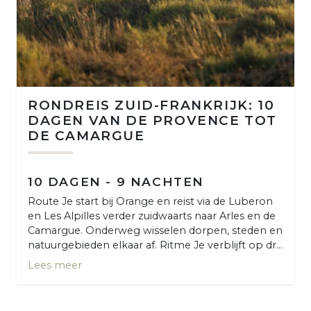
RONDREIS ZUID-FRANKRIJK: 10
DAGEN VAN DE PROVENCE TOT
DE CAMARGUE
10 DAGEN - 9 NACHTEN
Route Je start bij Orange en reist via de Luberon
en Les Alpilles verder zuidwaarts naar Arles en de
Camargue. Onderweg wisselen dorpen, steden en
natuurgebieden elkaar af. Ritme Je verblijft op dr...
Lees meer