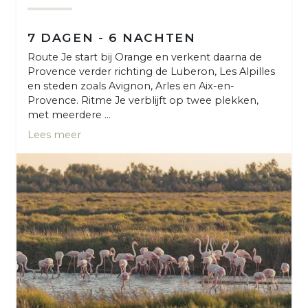
7 DAGEN - 6 NACHTEN
Route Je start bij Orange en verkent daarna de
Provence verder richting de Luberon, Les Alpilles
en steden zoals Avignon, Arles en Aix-en-
Provence. Ritme Je verblijft op twee plekken,
met meerdere ...
Lees meer