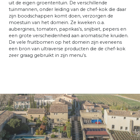
uit de eigen groententuin. De verschillende
tuinmannen, onder leiding van de chef-kok die daar
zijn boodschappen komt doen, verzorgen de
moestuin van het domein. Ze kweken o.a.
aubergines, tomaten, paprikas’s, snijbiet, pepers en
een grote verscheidenheid aan aromatische kruiden.
De vele fruitbomen op het domein zijn eveneens
een bron van ultraverse producten die de chef-kok
zeer graag gebruikt in zijn menu’s.