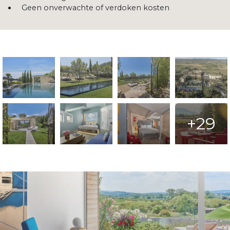
Geen onverwachte of verdoken kosten
+29