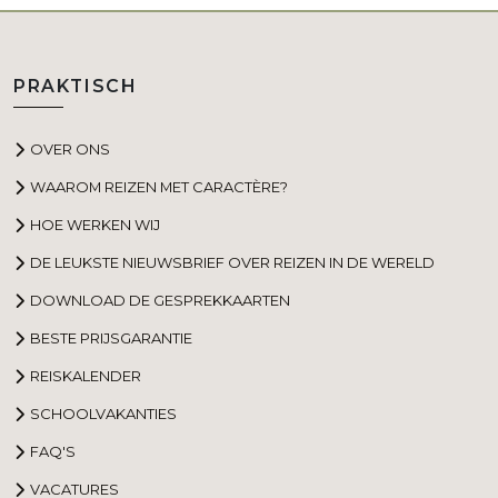
PRAKTISCH
OVER ONS
WAAROM REIZEN MET CARACTÈRE?
HOE WERKEN WIJ
DE LEUKSTE NIEUWSBRIEF OVER REIZEN IN DE WERELD
DOWNLOAD DE GESPREKKAARTEN
BESTE PRIJSGARANTIE
REISKALENDER
SCHOOLVAKANTIES
FAQ'S
VACATURES