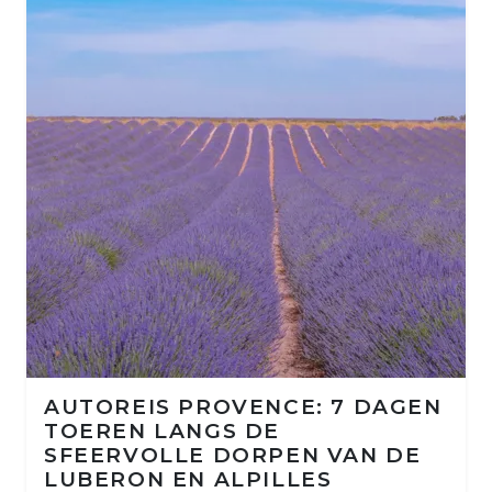
AUTOREIS PROVENCE: 7 DAGEN
TOEREN LANGS DE
SFEERVOLLE DORPEN VAN DE
LUBERON EN ALPILLES