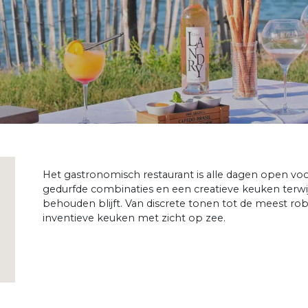
Het gastronomisch restaurant is alle dagen open vo
gedurfde combinaties en een creatieve keuken terwijl
behouden blijft. Van discrete tonen tot de meest rob
inventieve keuken met zicht op zee.