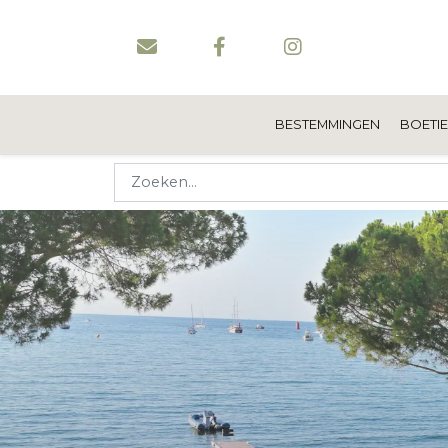
BESTEMMINGEN
BOETI