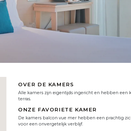
OVER DE KAMERS
Alle kamers zijn eigentijds ingericht en hebben een kl
terras.
ONZE FAVORIETE KAMER
De kamers balcon vue mer hebben een prachtig zic
voor een onvergetelijk verblijf.