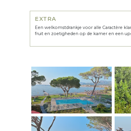
EXTRA
Een welkomstdrankje voor alle Caractère k
fruit en zoetigheden op de kamer en een up