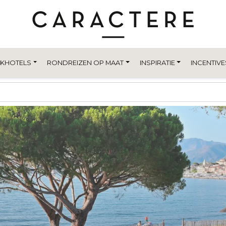
EKHOTELS
RONDREIZEN OP MAAT
INSPIRATIE
INCENTIVE