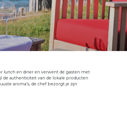
or lunch en diner en verwent de gasten met
 de authenticiteit van de lokale producten
uuste aroma’s, de chef bezorgt je zijn