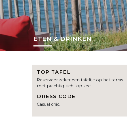
ETEN & DRINKEN
TOP TAFEL
Reserveer zeker een tafeltje op het terras
met prachtig zicht op zee.
DRESS CODE
Casual chic.