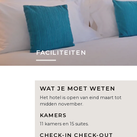
FACILITEITEN
WAT JE MOET WETEN
Het hotel is open van eind maart tot
midden november.
KAMERS
11 kamers en 15 suites.
CHECK-IN CHECK-OUT