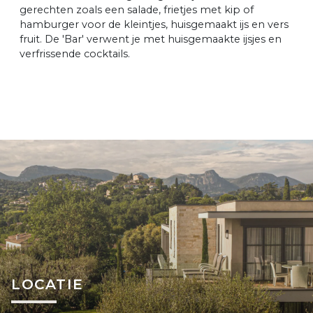
gerechten zoals een salade, frietjes met kip of
hamburger voor de kleintjes, huisgemaakt ijs en vers
fruit. De 'Bar' verwent je met huisgemaakte ijsjes en
verfrissende cocktails.
LOCATIE