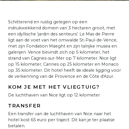
Schitterend en rustig gelegen op een
indrukwekkend domein van 3 hectaren groot, met
een idyllische 'jardin des senteurs'. Le Mas de Pierre
ligt aan de voet van het omwalde St-Paul-de-Vence,
met zijn Fondation Maeght en zijn talrijke musea en
galerijen. Vence bevindt zich op 5 kilometer, het
strand van Cagnes-sur-Mer op 7 kilometer. Nice ligt
op 15 kilometer, Cannes op 25 kilometer en Monaco
op 35 kilometer. Dit hotel heeft de ideale ligging voor
de verkenning van de Provence en de Côte d'Azur.
KOM JE MET HET VLIEGTUIG?
De luchthaven van Nice ligt op 12 kilometer.
TRANSFER
Een transfer van de luchthaven van Nice naar het
hotel kost 65 euro per traject. Dit kan je ter plaatse
betalen.