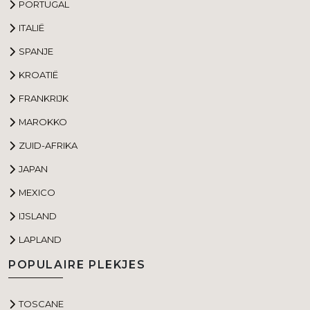
PORTUGAL
ITALIË
SPANJE
KROATIË
FRANKRIJK
MAROKKO
ZUID-AFRIKA
JAPAN
MEXICO
IJSLAND
LAPLAND
POPULAIRE PLEKJES
TOSCANE