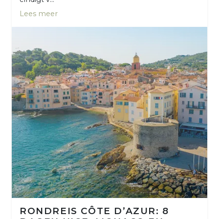
Lees meer
RONDREIS CÔTE D’AZUR: 8