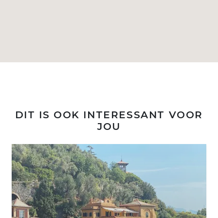
DIT IS OOK INTERESSANT VOOR
JOU