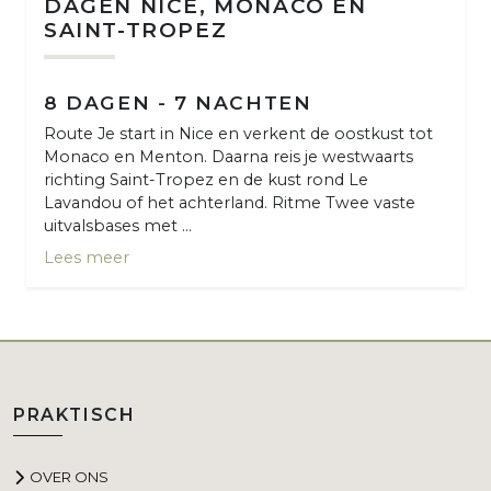
DAGEN NICE, MONACO EN
SAINT-TROPEZ
8 DAGEN - 7 NACHTEN
Route Je start in Nice en verkent de oostkust tot
Monaco en Menton. Daarna reis je westwaarts
richting Saint-Tropez en de kust rond Le
Lavandou of het achterland. Ritme Twee vaste
uitvalsbases met ...
Lees meer
PRAKTISCH
OVER ONS