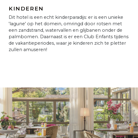
KINDEREN
Dit hotel is een echt kinderparadijs: er is een unieke
'lagune' op het domein, omringd door rotsen met
een zandstrand, watervallen en glijbanen onder de
palmbomen. Daarnaast is er een Club Enfants tijdens
de vakantieperiodes, waar je kinderen zich te pletter
zullen amuseren!