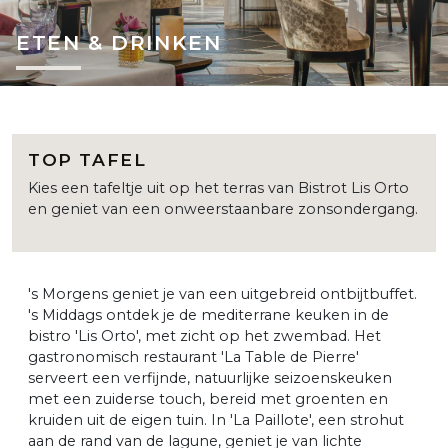
ETEN & DRINKEN
TOP TAFEL
Kies een tafeltje uit op het terras van Bistrot Lis Orto
en geniet van een onweerstaanbare zonsondergang.
's Morgens geniet je van een uitgebreid ontbijtbuffet.
's Middags ontdek je de mediterrane keuken in de
bistro 'Lis Orto', met zicht op het zwembad. Het
gastronomisch restaurant 'La Table de Pierre'
serveert een verfijnde, natuurlijke seizoenskeuken
met een zuiderse touch, bereid met groenten en
kruiden uit de eigen tuin. In 'La Paillote', een strohut
aan de rand van de lagune, geniet je van lichte