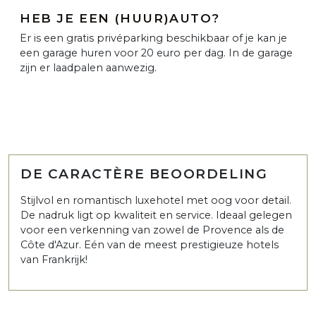
HEB JE EEN (HUUR)AUTO?
Er is een gratis privéparking beschikbaar of je kan je
een garage huren voor 20 euro per dag. In de garage
zijn er laadpalen aanwezig.
DE CARACTÈRE BEOORDELING
Stijlvol en romantisch luxehotel met oog voor detail.
De nadruk ligt op kwaliteit en service. Ideaal gelegen
voor een verkenning van zowel de Provence als de
Côte d'Azur. Eén van de meest prestigieuze hotels
van Frankrijk!