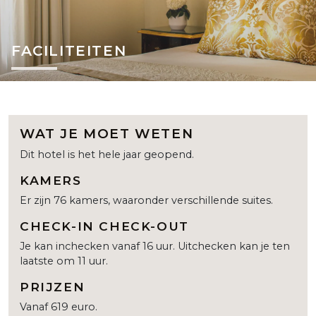
FACILITEITEN
WAT JE MOET WETEN
Dit hotel is het hele jaar geopend.
KAMERS
Er zijn 76 kamers, waaronder verschillende suites.
CHECK-IN CHECK-OUT
Je kan inchecken vanaf 16 uur. Uitchecken kan je ten
laatste om 11 uur.
PRIJZEN
Vanaf 619 euro.