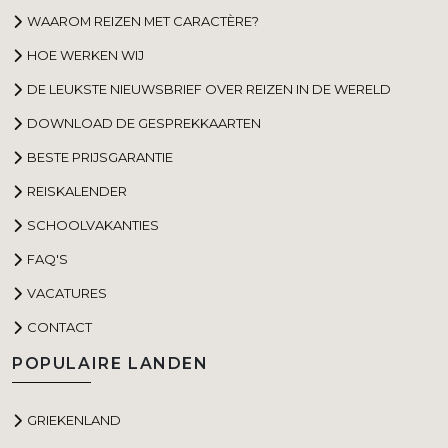
WAAROM REIZEN MET CARACTÈRE?
HOE WERKEN WIJ
DE LEUKSTE NIEUWSBRIEF OVER REIZEN IN DE WERELD
DOWNLOAD DE GESPREKKAARTEN
BESTE PRIJSGARANTIE
REISKALENDER
SCHOOLVAKANTIES
FAQ'S
VACATURES
CONTACT
POPULAIRE LANDEN
GRIEKENLAND