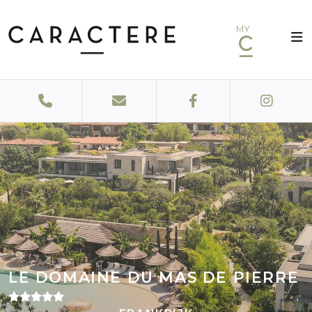
MY
LE DOMAINE DU MAS DE PIERRE