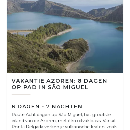
VAKANTIE AZOREN: 8 DAGEN
OP PAD IN SÃO MIGUEL
8 DAGEN - 7 NACHTEN
Route Acht dagen op São Miguel, het grootste
eiland van de Azoren, met één uitvalsbasis. Vanuit
Ponta Delgada verken je vulkanische kraters zoals