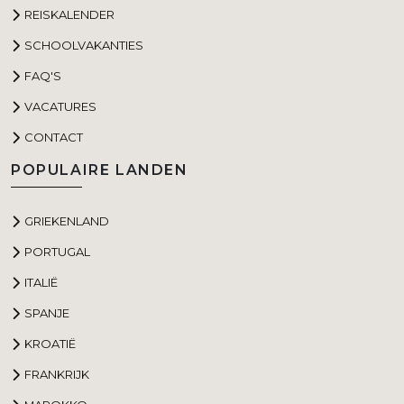
REISKALENDER
SCHOOLVAKANTIES
FAQ'S
VACATURES
CONTACT
POPULAIRE LANDEN
GRIEKENLAND
PORTUGAL
ITALIË
SPANJE
KROATIË
FRANKRIJK