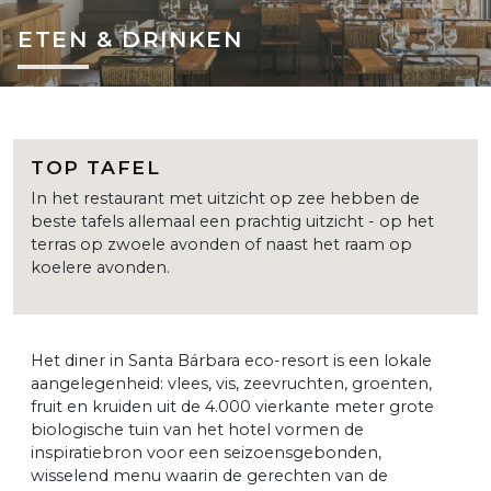
ETEN & DRINKEN
TOP TAFEL
In het restaurant met uitzicht op zee hebben de
beste tafels allemaal een prachtig uitzicht - op het
terras op zwoele avonden of naast het raam op
koelere avonden.
Het diner in Santa Bárbara eco-resort is een lokale
aangelegenheid: vlees, vis, zeevruchten, groenten,
fruit en kruiden uit de 4.000 vierkante meter grote
biologische tuin van het hotel vormen de
inspiratiebron voor een seizoensgebonden,
wisselend menu waarin de gerechten van de