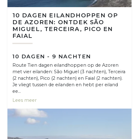
10 DAGEN EILANDHOPPEN OP
DE AZOREN: ONTDEK SÃO
MIGUEL, TERCEIRA, PICO EN
FAIAL
10 DAGEN - 9 NACHTEN
Route Tien dagen eilandhoppen op de Azoren
met vier eilanden: São Miguel (3 nachten), Terceira
(2 nachten), Pico (2 nachten) en Faial (2 nachten).
Je vliegt tussen de eilanden en hebt per eiland
ee...
Lees meer