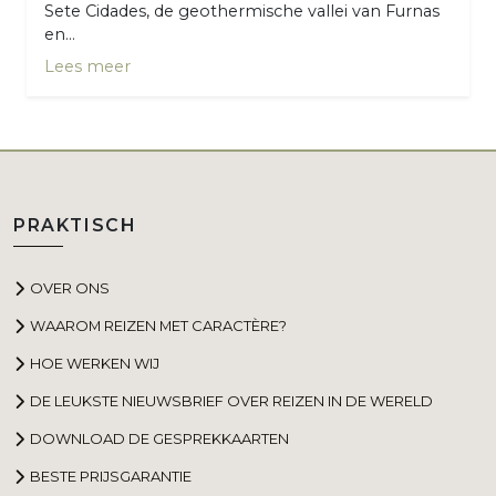
Sete Cidades, de geothermische vallei van Furnas
en...
Lees meer
PRAKTISCH
OVER ONS
WAAROM REIZEN MET CARACTÈRE?
HOE WERKEN WIJ
DE LEUKSTE NIEUWSBRIEF OVER REIZEN IN DE WERELD
DOWNLOAD DE GESPREKKAARTEN
BESTE PRIJSGARANTIE