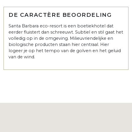
DE CARACTÈRE BEOORDELING
Santa Barbara eco-resort is een boetiekhotel dat
eerder fluistert dan schreeuwt. Subtiel en stil gaat het
volledig op in de omgeving. Milieuvriendelijke en
biologische producten staan hier centraal. Hier
logeer je op het tempo van de golven en het geluid
van de wind.