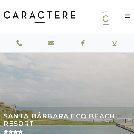
MY
SANTA BÁRBARA ECO BEACH
RESORT