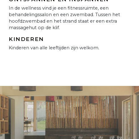
In de wellness vind je een fitnessruimte, een
behandelingssalon en een zwembad. Tussen het
hoofdzwembad en het strand staat er een extra
massagehut op de klif.
KINDEREN
Kinderen van alle leeftijden zijn welkom.