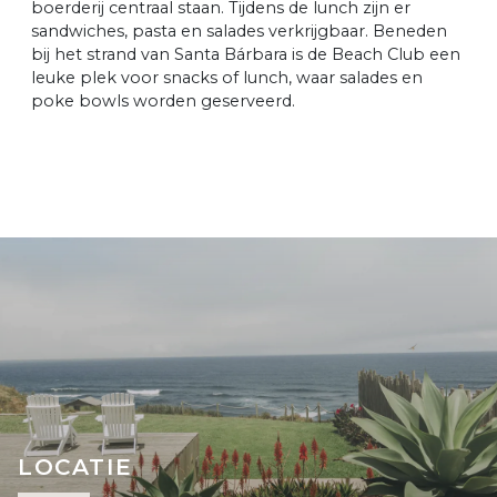
boerderij centraal staan. Tijdens de lunch zijn er
sandwiches, pasta en salades verkrijgbaar. Beneden
bij het strand van Santa Bárbara is de Beach Club een
leuke plek voor snacks of lunch, waar salades en
poke bowls worden geserveerd.
LOCATIE