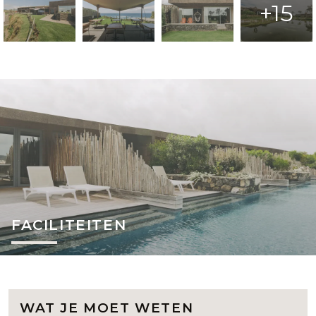
+15
FACILITEITEN
WAT JE MOET WETEN