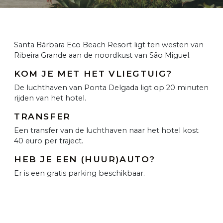
Santa Bárbara Eco Beach Resort ligt ten westen van
Ribeira Grande aan de noordkust van São Miguel.
KOM JE MET HET VLIEGTUIG?
De luchthaven van Ponta Delgada ligt op 20 minuten
rijden van het hotel.
TRANSFER
Een transfer van de luchthaven naar het hotel kost
40 euro per traject.
HEB JE EEN (HUUR)AUTO?
Er is een gratis parking beschikbaar.