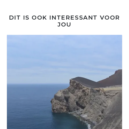
DIT IS OOK INTERESSANT VOOR
JOU