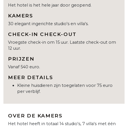
Het hotel is het hele jaar door geopend.
KAMERS
30 elegant ingerichte studio's en villa's.
CHECK-IN CHECK-OUT
Vroegste check-in om 15 uur. Laatste check-out om
12 uur.
PRIJZEN
Vanaf 540 euro.
MEER DETAILS
Kleine huisdieren zijn toegelaten voor 75 euro
per verblijf.
OVER DE KAMERS
Het hotel heeft in totaal 14 studio's, 7 villa's met één