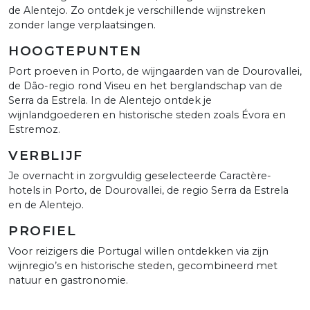
de Alentejo. Zo ontdek je verschillende wijnstreken
zonder lange verplaatsingen.
HOOGTEPUNTEN
Port proeven in Porto, de wijngaarden van de Dourovallei,
de Dão-regio rond Viseu en het berglandschap van de
Serra da Estrela. In de Alentejo ontdek je
wijnlandgoederen en historische steden zoals Évora en
Estremoz.
VERBLIJF
Je overnacht in zorgvuldig geselecteerde Caractère-
hotels in Porto, de Dourovallei, de regio Serra da Estrela
en de Alentejo.
PROFIEL
Voor reizigers die Portugal willen ontdekken via zijn
wijnregio’s en historische steden, gecombineerd met
natuur en gastronomie.