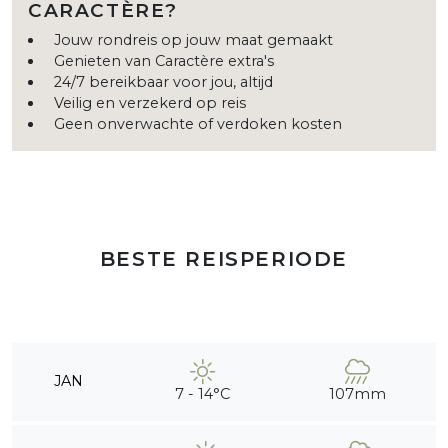
CARACTÈRE?
Jouw rondreis op jouw maat gemaakt
Genieten van Caractère extra's
24/7 bereikbaar voor jou, altijd
Veilig en verzekerd op reis
Geen onverwachte of verdoken kosten
BESTE REISPERIODE
JAN
7 - 14°C
107mm