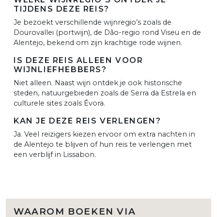
TIJDENS DEZE REIS?
Je bezoekt verschillende wijnregio’s zoals de
Dourovallei (portwijn), de Dão-regio rond Viseu en de
Alentejo, bekend om zijn krachtige rode wijnen.
IS DEZE REIS ALLEEN VOOR
WIJNLIEFHEBBERS?
Niet alleen. Naast wijn ontdek je ook historische
steden, natuurgebieden zoals de Serra da Estrela en
culturele sites zoals Évora.
KAN JE DEZE REIS VERLENGEN?
Ja. Veel reizigers kiezen ervoor om extra nachten in
de Alentejo te blijven of hun reis te verlengen met
een verblijf in Lissabon.
WAAROM BOEKEN VIA