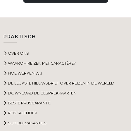
PRAKTISCH
OVER ONS
WAAROM REIZEN MET CARACTÈRE?
HOE WERKEN WIJ
DE LEUKSTE NIEUWSBRIEF OVER REIZEN IN DE WERELD
DOWNLOAD DE GESPREKKAARTEN
BESTE PRIJSGARANTIE
REISKALENDER
SCHOOLVAKANTIES