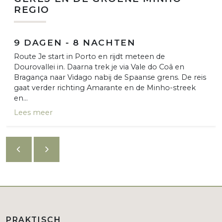
REGIO
9 DAGEN - 8 NACHTEN
Route Je start in Porto en rijdt meteen de
Dourovallei in. Daarna trek je via Vale do Coâ en
Bragança naar Vidago nabij de Spaanse grens. De reis
gaat verder richting Amarante en de Minho-streek
en...
Lees meer
PRAKTISCH