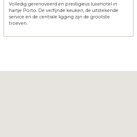
Volledig gerenoveerd en prestigieus luxehotel in
hartje Porto. De verfijnde keuken, de uitstekende
service en de centrale ligging zijn de grootste
troeven.