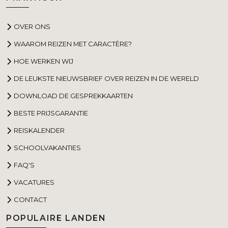
OVER ONS
WAAROM REIZEN MET CARACTÈRE?
HOE WERKEN WIJ
DE LEUKSTE NIEUWSBRIEF OVER REIZEN IN DE WERELD
DOWNLOAD DE GESPREKKAARTEN
BESTE PRIJSGARANTIE
REISKALENDER
SCHOOLVAKANTIES
FAQ'S
VACATURES
CONTACT
POPULAIRE LANDEN