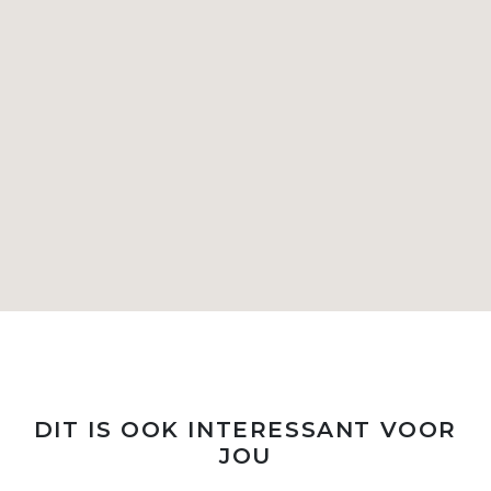
DIT IS OOK INTERESSANT VOOR
JOU