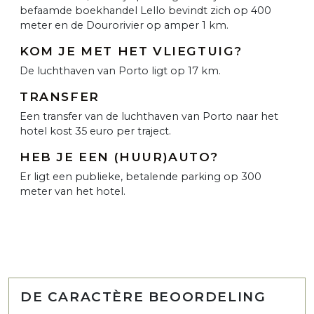
befaamde boekhandel Lello bevindt zich op 400
meter en de Dourorivier op amper 1 km.
KOM JE MET HET VLIEGTUIG?
De luchthaven van Porto ligt op 17 km.
TRANSFER
Een transfer van de luchthaven van Porto naar het
hotel kost 35 euro per traject.
HEB JE EEN (HUUR)AUTO?
Er ligt een publieke, betalende parking op 300
meter van het hotel.
DE CARACTÈRE BEOORDELING