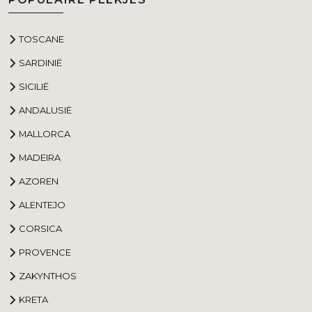
TOSCANE
SARDINIË
SICILIË
ANDALUSIË
MALLORCA
MADEIRA
AZOREN
ALENTEJO
CORSICA
PROVENCE
ZAKYNTHOS
KRETA