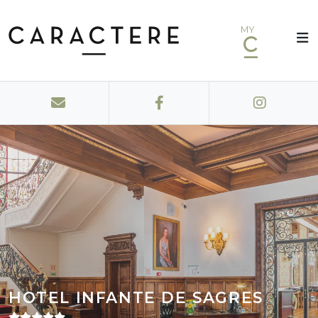
MY
HOTEL INFANTE DE SAGRES