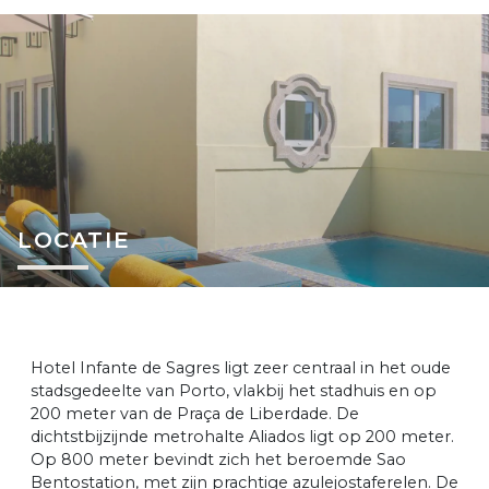
LOCATIE
Hotel Infante de Sagres ligt zeer centraal in het oude
stadsgedeelte van Porto, vlakbij het stadhuis en op
200 meter van de Praça de Liberdade. De
dichtstbijzijnde metrohalte Aliados ligt op 200 meter.
Op 800 meter bevindt zich het beroemde Sao
Bentostation, met zijn prachtige azulejostaferelen. De