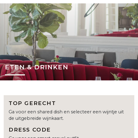
ETEN & DRINKEN
TOP GERECHT
Ga voor een shared dish en selecteer een wijntje uit
de uitgebreide wijnkaart.
DRESS CODE