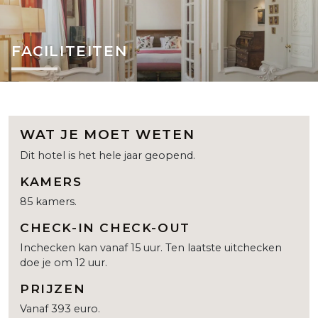
FACILITEITEN
WAT JE MOET WETEN
Dit hotel is het hele jaar geopend.
KAMERS
85 kamers.
CHECK-IN CHECK-OUT
Inchecken kan vanaf 15 uur. Ten laatste uitchecken
doe je om 12 uur.
PRIJZEN
Vanaf 393 euro.