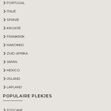
PORTUGAL
ITALIË
SPANJE
KROATIË
FRANKRIJK
MAROKKO
ZUID-AFRIKA
JAPAN
MEXICO
IJSLAND
LAPLAND
POPULAIRE PLEKJES
TOSCANE