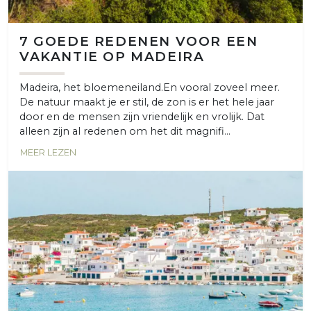
7 GOEDE REDENEN VOOR EEN
VAKANTIE OP MADEIRA
Madeira, het bloemeneiland.En vooral zoveel meer.
De natuur maakt je er stil, de zon is er het hele jaar
door en de mensen zijn vriendelijk en vrolijk. Dat
alleen zijn al redenen om het dit magnifi...
MEER LEZEN