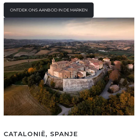
ONTDEK ONS AANBOD IN DE MARKEN
CATALONIË, SPANJE