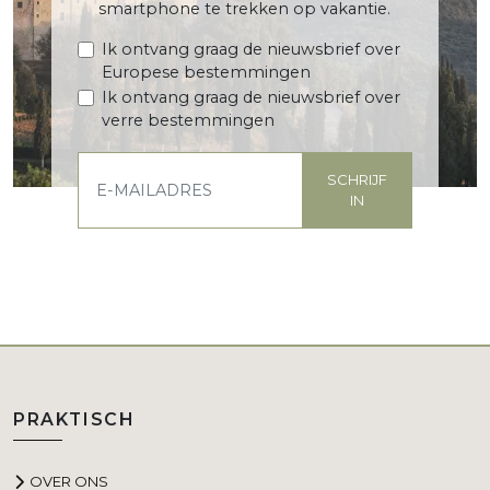
smartphone te trekken op vakantie.
Ik ontvang graag de nieuwsbrief over
Europese bestemmingen
Ik ontvang graag de nieuwsbrief over
verre bestemmingen
SCHRIJF
IN
PRAKTISCH
OVER ONS