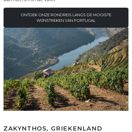
ONTDEK ONZE RONDREIS LANGS DE MOOISTE
WIJNSTREKEN VAN PORTUGAL
ZAKYNTHOS, GRIEKENLAND