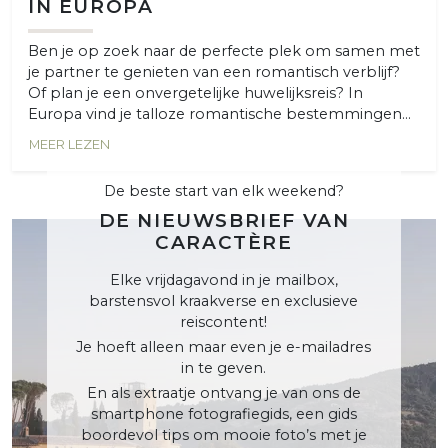
IN EUROPA
Ben je op zoek naar de perfecte plek om samen met
je partner te genieten van een romantisch verblijf?
Of plan je een onvergetelijke huwelijksreis? In
Europa vind je talloze romantische bestemmingen...
MEER LEZEN
De beste start van elk weekend?
DE NIEUWSBRIEF VAN
CARACTÈRE
Elke vrijdagavond in je mailbox,
barstensvol kraakverse en exclusieve
reiscontent!
Je hoeft alleen maar even je e-mailadres
in te geven.
En als extraatje ontvang je van ons de
smartphone fotografiegids, een gids
boordevol tips om mooie foto’s met je