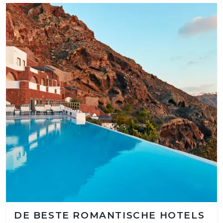
DE BESTE ROMANTISCHE HOTELS