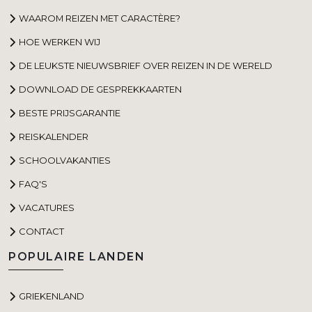
WAAROM REIZEN MET CARACTÈRE?
HOE WERKEN WIJ
DE LEUKSTE NIEUWSBRIEF OVER REIZEN IN DE WERELD
DOWNLOAD DE GESPREKKAARTEN
BESTE PRIJSGARANTIE
REISKALENDER
SCHOOLVAKANTIES
FAQ'S
VACATURES
CONTACT
POPULAIRE LANDEN
GRIEKENLAND