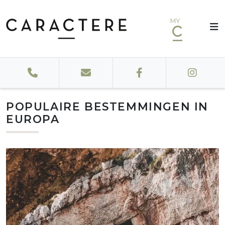
MY
POPULAIRE BESTEMMINGEN IN
EUROPA