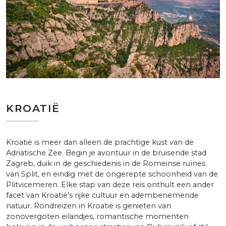
KROATIË
Kroatië is meer dan alleen de prachtige kust van de
Adriatische Zee. Begin je avontuur in de bruisende stad
Zagreb, duik in de geschiedenis in de Romeinse ruïnes
van Split, en eindig met de ongerepte schoonheid van de
Plitvicemeren. Elke stap van deze reis onthult een ander
facet van Kroatië's rijke cultuur en adembenemende
natuur. Rondreizen in Kroatië is genieten van
zonovergoten eilandjes, romantische momenten