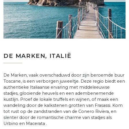
DE MARKEN, ITALIË
De Marken, vaak overschaduwd door zijn beroemde buur
Toscane, is een verborgen juweeltje. Deze regio biedt een
authentieke Italiaanse ervaring met middeleeuwse
stadjes, glooiende heuvels en een adembenemende
kustlijn. Proef de lokale truffels en wijnen, of maak een
wandeling door de kalkstenen grotten van Frasassi. Kom
tot rust op de zandstranden van de Conero Riviera, en
slenter door de romantische charme van stadjes als
Urbino en Macerata .