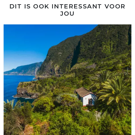
DIT IS OOK INTERESSANT VOOR
JOU