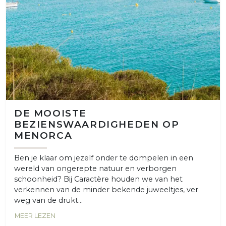
DE MOOISTE
BEZIENSWAARDIGHEDEN OP
MENORCA
Ben je klaar om jezelf onder te dompelen in een
wereld van ongerepte natuur en verborgen
schoonheid? Bij Caractère houden we van het
verkennen van de minder bekende juweeltjes, ver
weg van de drukt...
MEER LEZEN