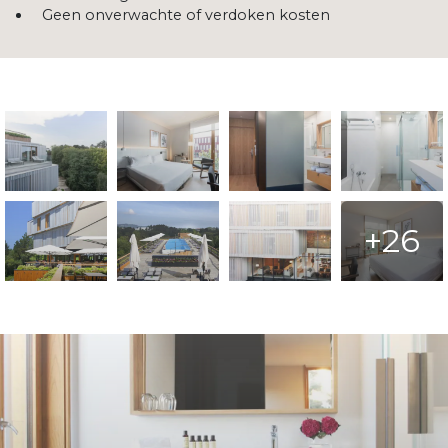
Geen onverwachte of verdoken kosten
+26