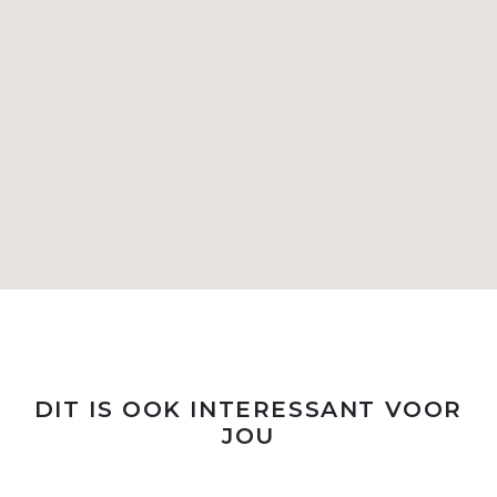
DIT IS OOK INTERESSANT VOOR
JOU