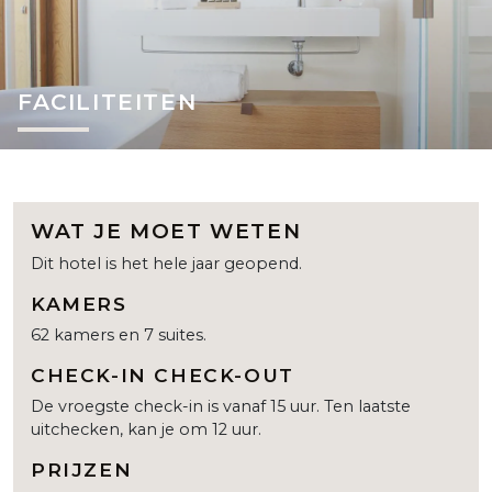
FACILITEITEN
WAT JE MOET WETEN
Dit hotel is het hele jaar geopend.
KAMERS
62 kamers en 7 suites.
CHECK-IN CHECK-OUT
De vroegste check-in is vanaf 15 uur. Ten laatste
uitchecken, kan je om 12 uur.
PRIJZEN