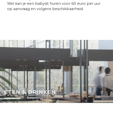
Wel kan je een babysit huren voor 60 euro per uur
op aanvraag en volgens beschikbaarheid.
ETEN & DRINKEN