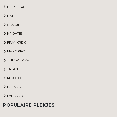
PORTUGAL
ITALIË
SPANJE
KROATIË
FRANKRIJK
MAROKKO
ZUID-AFRIKA
JAPAN
MEXICO
IJSLAND
LAPLAND
POPULAIRE PLEKJES