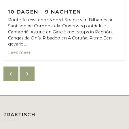
10 DAGEN - 9 NACHTEN
Route Je reist door Noord-Spanje van Bilbao naar
Santiago de Compostela. Onderweg ontdek je
Cantabrië, Asturië en Galicië met stops in Pechón,
Cangas de Onís, Ribadeo en A Coruña. Ritme Een
gevarie...
Lees meer
PRAKTISCH