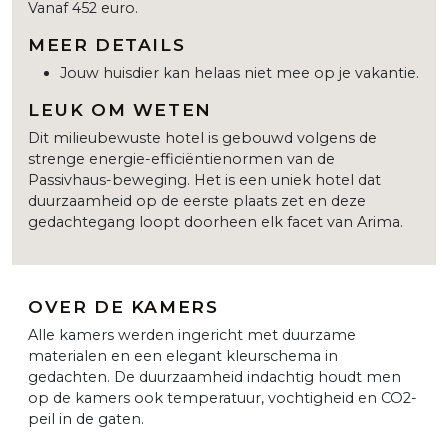
Vanaf 452 euro.
MEER DETAILS
Jouw huisdier kan helaas niet mee op je vakantie.
LEUK OM WETEN
Dit milieubewuste hotel is gebouwd volgens de
strenge energie-efficiëntienormen van de
Passivhaus-beweging. Het is een uniek hotel dat
duurzaamheid op de eerste plaats zet en deze
gedachtegang loopt doorheen elk facet van Arima.
OVER DE KAMERS
Alle kamers werden ingericht met duurzame
materialen en een elegant kleurschema in
gedachten. De duurzaamheid indachtig houdt men
op de kamers ook temperatuur, vochtigheid en CO2-
peil in de gaten.