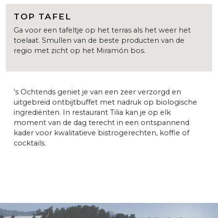
TOP TAFEL
Ga voor een tafeltje op het terras als het weer het
toelaat. Smullen van de beste producten van de
regio met zicht op het Miramón bos.
’s Ochtends geniet je van een zeer verzorgd en
uitgebreid ontbijtbuffet met nadruk op biologische
ingrediënten. In restaurant Tilia kan je op elk
moment van de dag terecht in een ontspannend
kader voor kwalitatieve bistrogerechten, koffie of
cocktails.