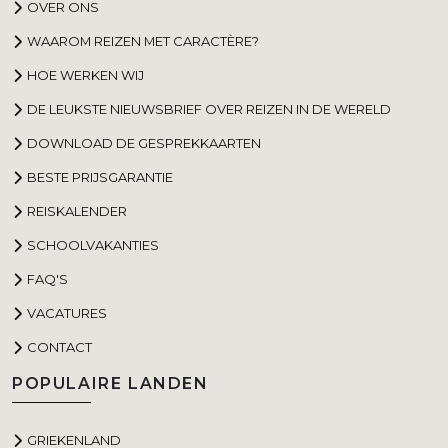
OVER ONS
WAAROM REIZEN MET CARACTÈRE?
HOE WERKEN WIJ
DE LEUKSTE NIEUWSBRIEF OVER REIZEN IN DE WERELD
DOWNLOAD DE GESPREKKAARTEN
BESTE PRIJSGARANTIE
REISKALENDER
SCHOOLVAKANTIES
FAQ'S
VACATURES
CONTACT
POPULAIRE LANDEN
GRIEKENLAND