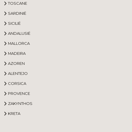
TOSCANE
SARDINIË
SICILIË
ANDALUSIË
MALLORCA
MADEIRA
AZOREN
ALENTEJO
CORSICA
PROVENCE
ZAKYNTHOS
KRETA