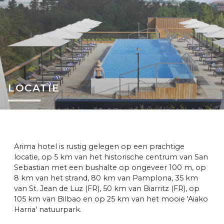
LOCATIE
Arima hotel is rustig gelegen op een prachtige
locatie, op 5 km van het historische centrum van San
Sebastian met een bushalte op ongeveer 100 m, op
8 km van het strand, 80 km van Pamplona, 35 km
van St. Jean de Luz (FR), 50 km van Biarritz (FR), op
105 km van Bilbao en op 25 km van het mooie 'Aiako
Harria' natuurpark.