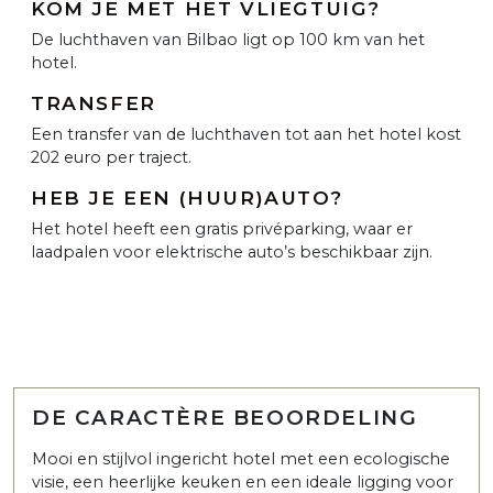
KOM JE MET HET VLIEGTUIG?
De luchthaven van Bilbao ligt op 100 km van het
hotel.
TRANSFER
Een transfer van de luchthaven tot aan het hotel kost
202 euro per traject.
HEB JE EEN (HUUR)AUTO?
Het hotel heeft een gratis privéparking, waar er
laadpalen voor elektrische auto’s beschikbaar zijn.
DE CARACTÈRE BEOORDELING
Mooi en stijlvol ingericht hotel met een ecologische
visie, een heerlijke keuken en een ideale ligging voor