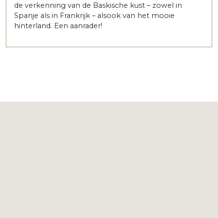
de verkenning van de Baskische kust – zowel in
Spanje als in Frankrijk – alsook van het mooie
hinterland. Een aanrader!