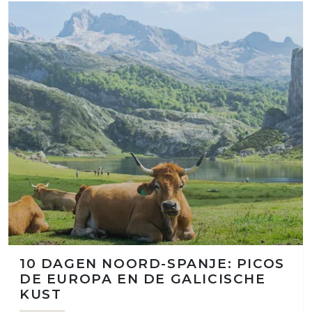
10 DAGEN NOORD-SPANJE: PICOS
DE EUROPA EN DE GALICISCHE
KUST