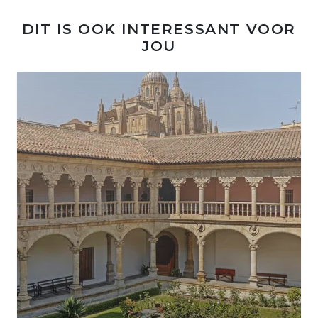
DIT IS OOK INTERESSANT VOOR
JOU