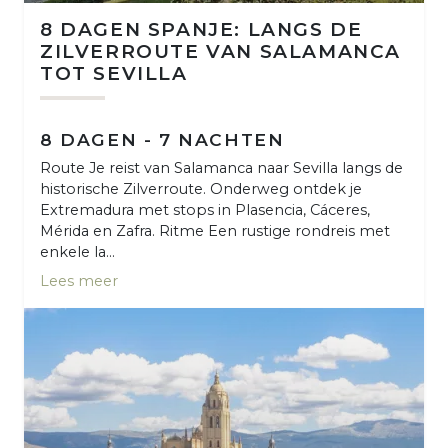
8 DAGEN SPANJE: LANGS DE
ZILVERROUTE VAN SALAMANCA
TOT SEVILLA
8 DAGEN - 7 NACHTEN
Route Je reist van Salamanca naar Sevilla langs de
historische Zilverroute. Onderweg ontdek je
Extremadura met stops in Plasencia, Cáceres,
Mérida en Zafra. Ritme Een rustige rondreis met
enkele la...
Lees meer