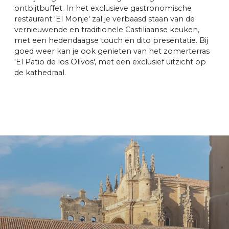
ontbijtbuffet. In het exclusieve gastronomische
restaurant 'El Monje' zal je verbaasd staan van de
vernieuwende en traditionele Castiliaanse keuken,
met een hedendaagse touch en dito presentatie. Bij
goed weer kan je ook genieten van het zomerterras
'El Patio de los Olivos', met een exclusief uitzicht op
de kathedraal.