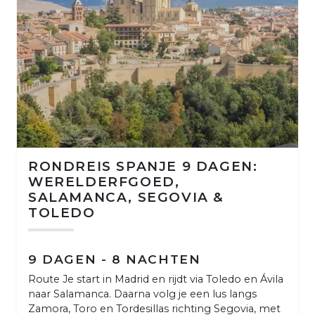
RONDREIS SPANJE 9 DAGEN:
WERELDERFGOED,
SALAMANCA, SEGOVIA &
TOLEDO
9 DAGEN - 8 NACHTEN
Route Je start in Madrid en rijdt via Toledo en Ávila
naar Salamanca. Daarna volg je een lus langs
Zamora, Toro en Tordesillas richting Segovia, met