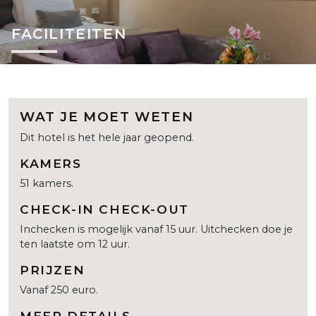
FACILITEITEN
WAT JE MOET WETEN
Dit hotel is het hele jaar geopend.
KAMERS
51 kamers.
CHECK-IN CHECK-OUT
Inchecken is mogelijk vanaf 15 uur. Uitchecken doe je
ten laatste om 12 uur.
PRIJZEN
Vanaf 250 euro.
MEER DETAILS