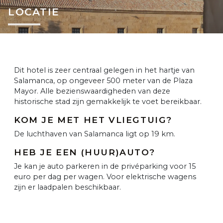
LOCATIE
Dit hotel is zeer centraal gelegen in het hartje van
Salamanca, op ongeveer 500 meter van de Plaza
Mayor. Alle bezienswaardigheden van deze
historische stad zijn gemakkelijk te voet bereikbaar.
KOM JE MET HET VLIEGTUIG?
De luchthaven van Salamanca ligt op 19 km.
HEB JE EEN (HUUR)AUTO?
Je kan je auto parkeren in de privéparking voor 15
euro per dag per wagen. Voor elektrische wagens
zijn er laadpalen beschikbaar.