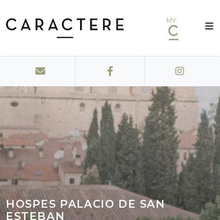
MY
HOSPES PALACIO DE SAN
ESTEBAN