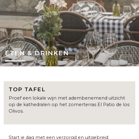
ETEN & DRINKEN
TOP TAFEL
Proef een lokale wijn met adembenemend uitzicht
op de kathedralen op het zomerterras El Patio de los
Olivos.
Start je dag met een verzorgd en uitgebreid