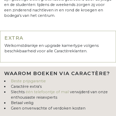
en de studenten: tijdens de weekends zorgen zij voor
een zinderend nachtleven in en rond de kroegen en
bodega's van het centrum.
EXTRA
Welkomstdrankje en upgrade kamertype volgens
beschikbaarheid voor alle Caractèreklanten.
WAAROM BOEKEN VIA CARACTÈRE?
Beste prijsgarantie
Caractère extra's
Slechts
één telefoontje of mail
verwijderd van onze
enthousiaste reisexperts
Betaal veilig
Geen onverwachte of verdoken kosten