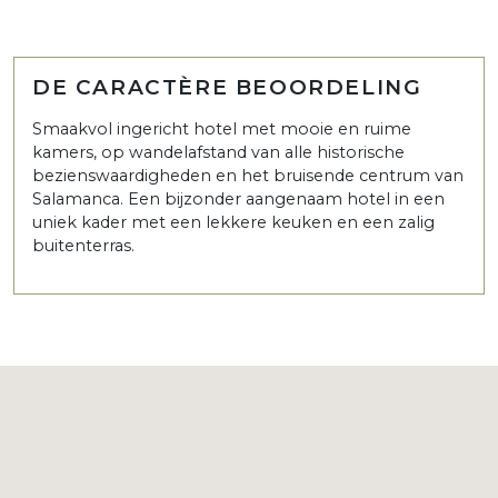
DE CARACTÈRE BEOORDELING
Smaakvol ingericht hotel met mooie en ruime
kamers, op wandelafstand van alle historische
bezienswaardigheden en het bruisende centrum van
Salamanca. Een bijzonder aangenaam hotel in een
uniek kader met een lekkere keuken en een zalig
buitenterras.