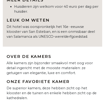
Huisdieren zijn welkom voor 40 euro per dag per
huisdier.
LEUK OM WETEN
Dit hotel was oorspronkelijk het 16e -eeuwse
klooster van San Esteban, en is een onmisbaar deel
van Salamanca als UNESCO-werelderfgoedstad.
OVER DE KAMERS
Alle kamers zijn bijzonder smaakvol met oog voor
detail ingericht met de mooiste materialen: ze
getuigen van elegantie, luxe en comfort.
ONZE FAVORIETE KAMER
De superior kamers, deze hebben zicht op het
klooster en de tuinen en enkele hebben zicht op de
kathedralen.