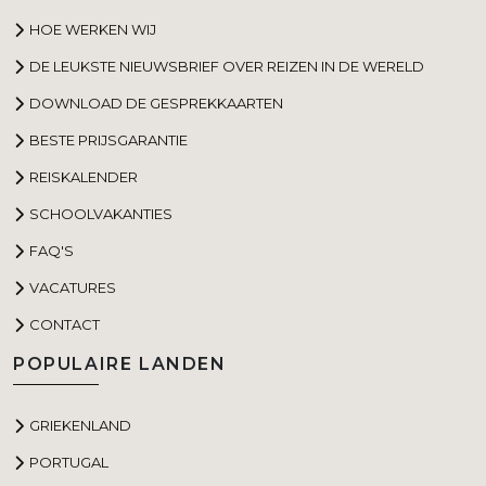
HOE WERKEN WIJ
DE LEUKSTE NIEUWSBRIEF OVER REIZEN IN DE WERELD
DOWNLOAD DE GESPREKKAARTEN
BESTE PRIJSGARANTIE
REISKALENDER
SCHOOLVAKANTIES
FAQ'S
VACATURES
CONTACT
POPULAIRE LANDEN
GRIEKENLAND
PORTUGAL